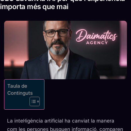
importa més que mai
Taula de
Continguts
La intel·ligència artificial ha canviat la manera
com les persones busquen informació, comparen