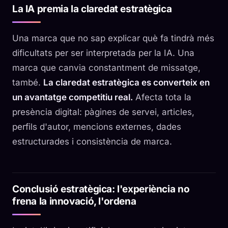
La IA premia la claredat estratègica
Una marca que no sap explicar què fa tindrà més
dificultats per ser interpretada per la IA. Una
marca que canvia constantment de missatge,
també.
La claredat estratègica es converteix en
un avantatge competitiu real.
Afecta tota la
presència digital: pàgines de servei, articles,
perfils d'autor, mencions externes, dades
estructurades i consistència de marca.
Conclusió estratègica: l'experiència no
frena la innovació, l'ordena