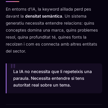
En entorns d'IA, la keyword aïllada perd pes
davant la
densitat semàntica
. Un sistema
generatiu necessita entendre relacions: quins
conceptes domina una marca, quins problemes
resol, quina profunditat té, quines fonts la
recolzen i com es connecta amb altres entitats
del sector.
La IA no necessita que li repeteixis una
paraula. Necessita entendre si tens
autoritat real sobre un tema.