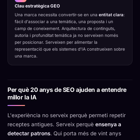
Clau estratègica GEO
Una marca necessita convertir-se en una
entitat clara
:
fàcil d'associar a una temàtica, una proposta i un
camp de coneixement. Arquitectura de continguts,
autoria i profunditat temàtica ja no serveixen només
per posicionar. Serveixen per alimentar la
representació que els sistemes d'IA construeixen sobre
una marca.
Per què 20 anys de SEO ajuden a entendre
millor la IA
L'experiència no serveix perquè permeti repetir
receptes antigues. Serveix perquè
ensenya a
detectar patrons
. Qui porta més de vint anys