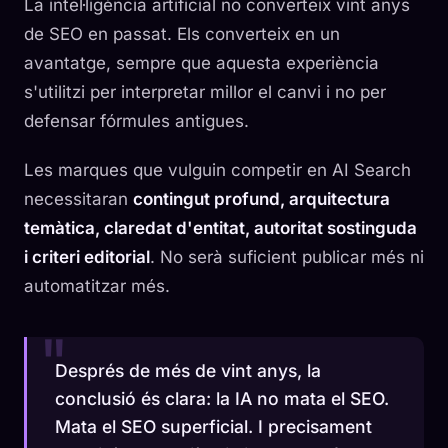
La intel·ligència artificial no converteix vint anys
de SEO en passat. Els converteix en un
avantatge, sempre que aquesta experiència
s'utilitzi per interpretar millor el canvi i no per
defensar fórmules antigues.
Les marques que vulguin competir en AI Search
necessitaran
contingut profund, arquitectura
temàtica, claredat d'entitat, autoritat sostinguda
i criteri editorial
. No serà suficient publicar més ni
automatitzar més.
Després de més de vint anys, la
conclusió és clara: la IA no mata el SEO.
Mata el SEO superficial. I precisament