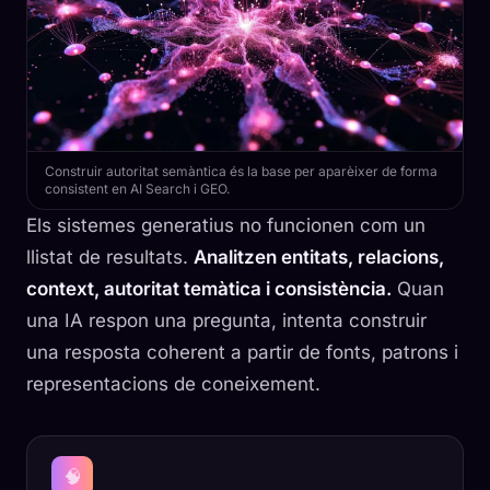
Construir autoritat semàntica és la base per aparèixer de forma
consistent en AI Search i GEO.
Els sistemes generatius no funcionen com un
llistat de resultats.
Analitzen entitats, relacions,
context, autoritat temàtica i consistència.
Quan
una IA respon una pregunta, intenta construir
una resposta coherent a partir de fonts, patrons i
representacions de coneixement.
🧠