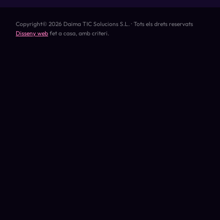
Copyright© 2026 Daima TIC Solucions S.L. · Tots els drets reservats
Disseny web
fet a casa, amb criteri.