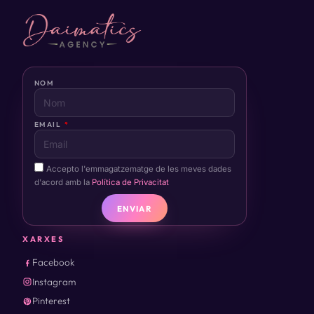
NOM
EMAIL
Accepto l'emmagatzematge de les meves dades
d'acord amb la
Política de Privacitat
ENVIAR
XARXES
Facebook
Instagram
Pinterest