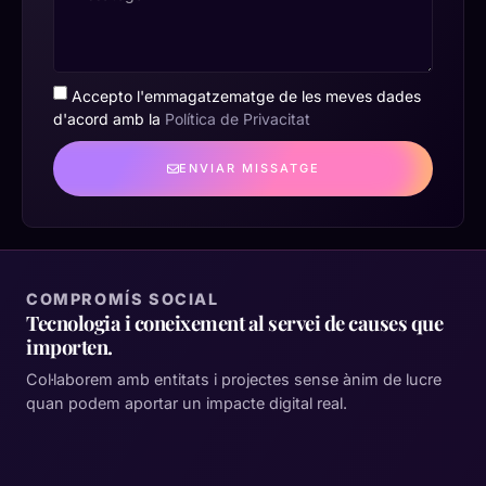
Accepto l'emmagatzematge de les meves dades
d'acord amb la
Política de Privacitat
ENVIAR MISSATGE
COMPROMÍS SOCIAL
Tecnologia i coneixement al servei de causes que
importen.
Col·laborem amb entitats i projectes sense ànim de lucre
quan podem aportar un impacte digital real.