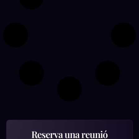
Reserva una reunió