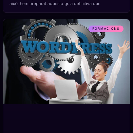
això, hem preparat aquesta guia definitiva que
FORMACIONS