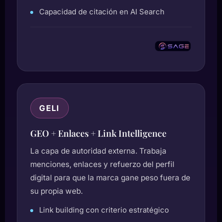
Capacidad de citación en AI Search
GELI
GEO + Enlaces + Link Intelligence
La capa de autoridad externa. Trabaja
menciones, enlaces y refuerzo del perfil
digital para que la marca gane peso fuera de
su propia web.
Link building con criterio estratégico