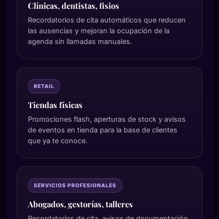
Clínicas, dentistas, fisios
Recordatorios de cita automáticos que reducen
las ausencias y mejoran la ocupación de la
agenda sin llamadas manuales.
RETAIL
Tiendas físicas
Promociones flash, aperturas de stock y avisos
de eventos en tienda para la base de clientes
que ya te conoce.
SERVICIOS PROFESIONALES
Abogados, gestorías, talleres
Recordatorios de cita, avisos de documentación