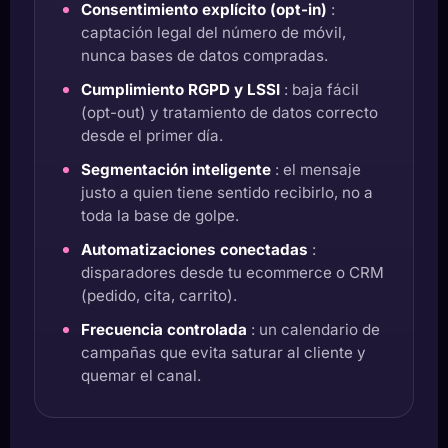
Consentimiento explícito (opt-in)
:
captación legal del número de móvil,
nunca bases de datos compradas.
Cumplimiento RGPD y LSSI
: baja fácil
(opt-out) y tratamiento de datos correcto
desde el primer día.
Segmentación inteligente
: el mensaje
justo a quien tiene sentido recibirlo, no a
toda la base de golpe.
Automatizaciones conectadas
:
disparadores desde tu ecommerce o CRM
(pedido, cita, carrito).
Frecuencia controlada
: un calendario de
campañas que evita saturar al cliente y
quemar el canal.