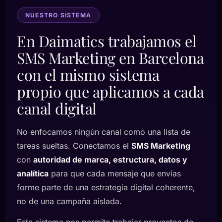
NUESTRO SISTEMA
En Daimatics trabajamos el
SMS Marketing en Barcelona
con el mismo sistema
propio que aplicamos a cada
canal digital
No enfocamos ningún canal como una lista de
tareas sueltas. Conectamos el
SMS Marketing
con
autoridad de marca, estructura, datos y
analítica
para que cada mensaje que envías
forme parte de una estrategia digital coherente,
no de una campaña aislada.