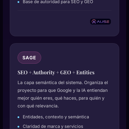
Base de autoridad para SEO y GEO
SAGE
SEO + Authority + GEO + Entities
La capa semántica del sistema. Organiza el
proyecto para que Google y la IA entiendan
mejor quién eres, qué haces, para quién y
con qué relevancia.
Entidades, contexto y semántica
Claridad de marca y servicios