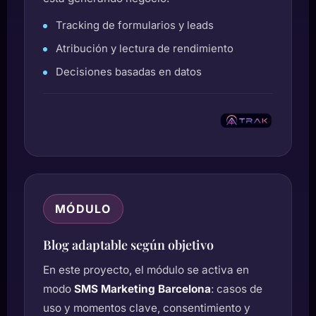
Tracking de formularios y leads
Atribución y lectura de rendimiento
Decisiones basadas en datos
MÓDULO
Blog adaptable según objetivo
En este proyecto, el módulo se activa en
modo
SMS Marketing Barcelona
: casos de
uso y momentos clave, consentimiento y