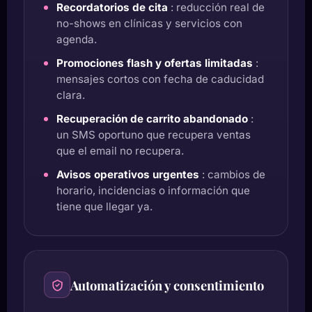
Recordatorios de cita
: reducción real de
no-shows en clínicas y servicios con
agenda.
Promociones flash y ofertas limitadas
:
mensajes cortos con fecha de caducidad
clara.
Recuperación de carrito abandonado
:
un SMS oportuno que recupera ventas
que el email no recupera.
Avisos operativos urgentes
: cambios de
horario, incidencias o información que
tiene que llegar ya.
Automatización y consentimiento