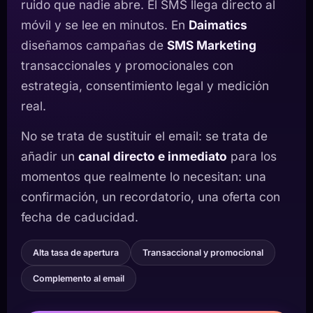
ruido que nadie abre. El SMS llega directo al
móvil y se lee en minutos. En
Daimatics
diseñamos campañas de
SMS Marketing
transaccionales y promocionales con
estrategia, consentimiento legal y medición
real.
No se trata de sustituir el email: se trata de
añadir un
canal directo e inmediato
para los
momentos que realmente lo necesitan: una
confirmación, un recordatorio, una oferta con
fecha de caducidad.
Alta tasa de apertura
Transaccional y promocional
Complemento al email