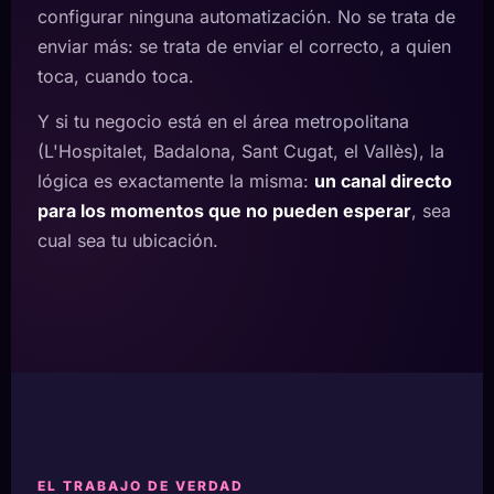
configurar ninguna automatización. No se trata de
enviar más: se trata de enviar el correcto, a quien
toca, cuando toca.
Y si tu negocio está en el área metropolitana
(L'Hospitalet, Badalona, Sant Cugat, el Vallès), la
lógica es exactamente la misma:
un canal directo
para los momentos que no pueden esperar
, sea
cual sea tu ubicación.
EL TRABAJO DE VERDAD