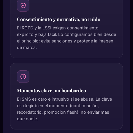
Consentimiento y normativa, no ruido
El RGPD y la LSSI exigen consentimiento
explícito y baja fácil. Lo configuramos bien desde
el principio: evita sanciones y protege la imagen
de marca.
Momentos clave, no bombardeo
El SMS es caro e intrusivo si se abusa. La clave
es elegir bien el momento (confirmación,
recordatorio, promoción flash), no enviar más
que nadie.