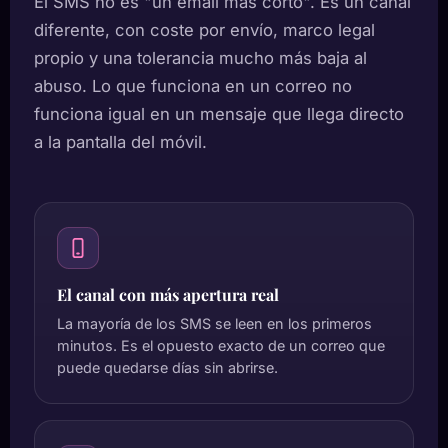
El SMS no es "un email más corto". Es un canal
diferente, con coste por envío, marco legal
propio y una tolerancia mucho más baja al
abuso. Lo que funciona en un correo no
funciona igual en un mensaje que llega directo
a la pantalla del móvil.
El canal con más apertura real
La mayoría de los SMS se leen en los primeros
minutos. Es el opuesto exacto de un correo que
puede quedarse días sin abrirse.