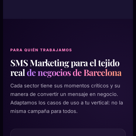
PARA QUIÉN TRABAJAMOS
SMS Marketing para el tejido
real
de negocios de Barcelona
Cada sector tiene sus momentos críticos y su
manera de convertir un mensaje en negocio.
Adaptamos los casos de uso a tu vertical: no la
misma campaña para todos.