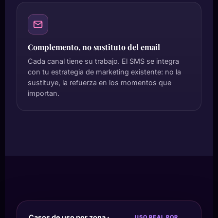
Complemento, no sustituto del email
Cada canal tiene su trabajo. El SMS se integra
con tu estrategia de marketing existente: no la
sustituye, la refuerza en los momentos que
importan.
Casos de uso por zona ·
USO REAL POR