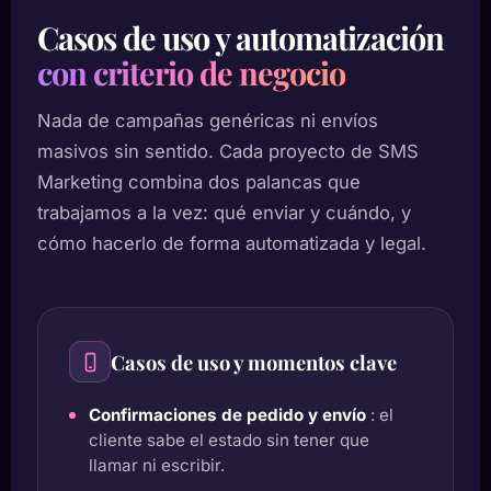
Casos de uso y automatización
con criterio de negocio
Nada de campañas genéricas ni envíos
masivos sin sentido. Cada proyecto de SMS
Marketing combina dos palancas que
trabajamos a la vez: qué enviar y cuándo, y
cómo hacerlo de forma automatizada y legal.
Casos de uso y momentos clave
Confirmaciones de pedido y envío
: el
cliente sabe el estado sin tener que
llamar ni escribir.