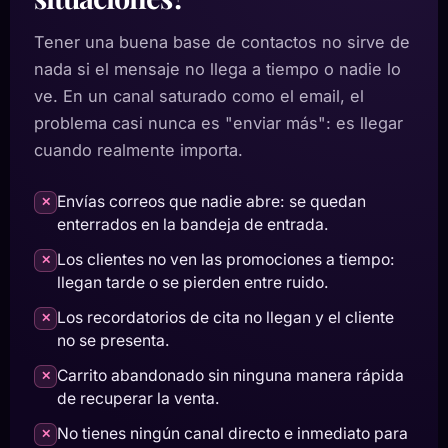
Tener una buena base de contactos no sirve de
nada si el mensaje no llega a tiempo o nadie lo
ve. En un canal saturado como el email, el
problema casi nunca es "enviar más": es llegar
cuando realmente importa.
Envías correos que nadie abre: se quedan
✕
enterrados en la bandeja de entrada.
Los clientes no ven las promociones a tiempo:
✕
llegan tarde o se pierden entre ruido.
Los recordatorios de cita no llegan y el cliente
✕
no se presenta.
Carrito abandonado sin ninguna manera rápida
✕
de recuperar la venta.
No tienes ningún canal directo e inmediato para
✕