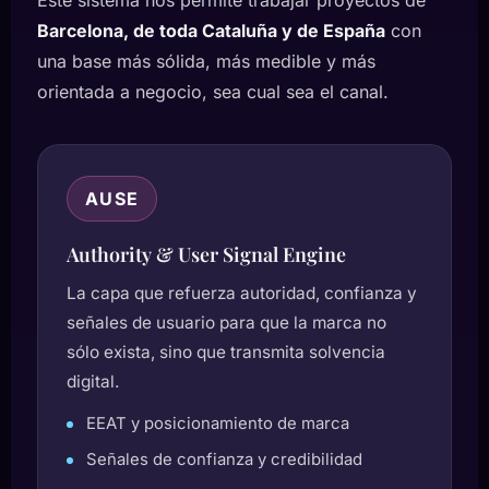
Este sistema nos permite trabajar proyectos de
Barcelona, de toda Cataluña y de España
con
una base más sólida, más medible y más
orientada a negocio, sea cual sea el canal.
AUSE
Authority & User Signal Engine
La capa que refuerza autoridad, confianza y
señales de usuario para que la marca no
sólo exista, sino que transmita solvencia
digital.
EEAT y posicionamiento de marca
Señales de confianza y credibilidad