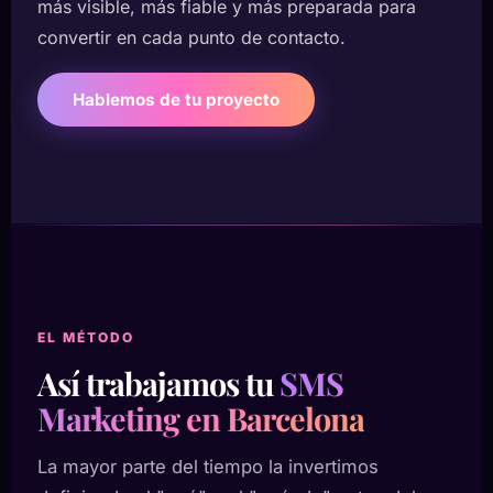
más visible, más fiable y más preparada para
convertir en cada punto de contacto.
Hablemos de tu proyecto
EL MÉTODO
Así trabajamos tu
SMS
Marketing en Barcelona
La mayor parte del tiempo la invertimos