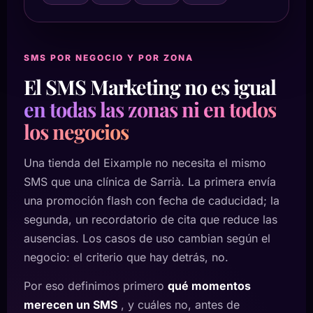
SMS POR NEGOCIO Y POR ZONA
El SMS Marketing no es igual
en todas las zonas ni en todos
los negocios
Una tienda del Eixample no necesita el mismo
SMS que una clínica de Sarrià. La primera envía
una promoción flash con fecha de caducidad; la
segunda, un recordatorio de cita que reduce las
ausencias. Los casos de uso cambian según el
negocio: el criterio que hay detrás, no.
Por eso definimos primero
qué momentos
merecen un SMS
, y cuáles no, antes de