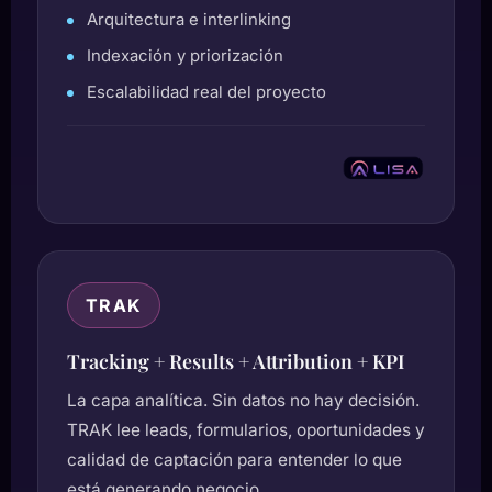
Arquitectura e interlinking
Indexación y priorización
Escalabilidad real del proyecto
TRAK
Tracking + Results + Attribution + KPI
La capa analítica. Sin datos no hay decisión.
TRAK lee leads, formularios, oportunidades y
calidad de captación para entender lo que
está generando negocio.