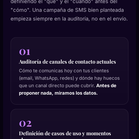
definiendo el "qué" y el "cuándo" antes del
"cómo". Una campaña de SMS bien planteada
empieza siempre en la auditoría, no en el envío.
01
Auditoría de canales de contacto actuales
Cómo te comunicas hoy con tus clientes
(email, WhatsApp, redes) y dónde hay huecos
que un canal directo puede cubrir.
Antes de
proponer nada, miramos los datos.
02
Definición de casos de uso y momentos