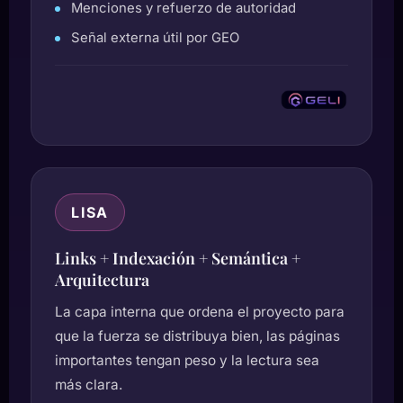
Menciones y refuerzo de autoridad
Señal externa útil por GEO
LISA
Links + Indexación + Semántica +
Arquitectura
La capa interna que ordena el proyecto para
que la fuerza se distribuya bien, las páginas
importantes tengan peso y la lectura sea
más clara.