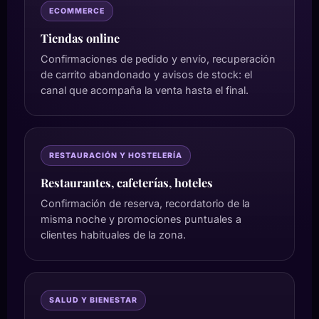
ECOMMERCE
Tiendas online
Confirmaciones de pedido y envío, recuperación
de carrito abandonado y avisos de stock: el
canal que acompaña la venta hasta el final.
RESTAURACIÓN Y HOSTELERÍA
Restaurantes, cafeterías, hoteles
Confirmación de reserva, recordatorio de la
misma noche y promociones puntuales a
clientes habituales de la zona.
SALUD Y BIENESTAR