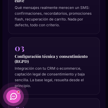
clave
Qué mensajes realmente merecen un SMS:
confirmaciones, recordatorios, promociones
flash, recuperación de carrito. Nada por
defecto, todo con criterio.
03
Configuración técnica y consentimiento
(RGPD)
Integración con tu CRM o ecommerce,
captación legal de consentimiento y baja
sencilla. La base legal, resuelta desde el
principio.
Daimatics