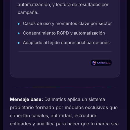
automatización, y lectura de resultados por
campaña.
Casos de uso y momentos clave por sector
Consentimiento RGPD y automatización
Adaptado al tejido empresarial barcelonés
Mensaje base:
Daimatics aplica un sistema
propietario formado por módulos exclusivos que
conectan canales, autoridad, estructura,
entidades y analítica para hacer que tu marca sea