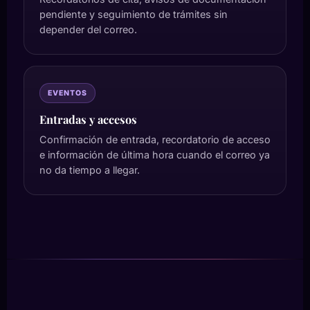
pendiente y seguimiento de trámites sin
depender del correo.
EVENTOS
Entradas y accesos
Confirmación de entrada, recordatorio de acceso
e información de última hora cuando el correo ya
no da tiempo a llegar.