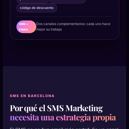
código de descuento
Dos canales complementarios: cada uno hace
SMS +
mejor su trabajo
EMAIL
SMS EN BARCELONA
Por qué el SMS Marketing
necesita una estrategia propia