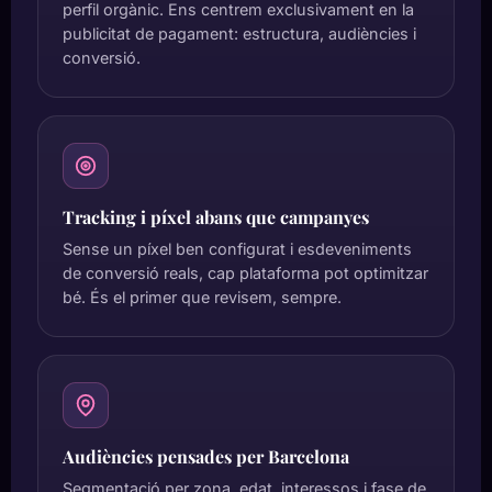
perfil orgànic. Ens centrem exclusivament en la
publicitat de pagament: estructura, audiències i
conversió.
Tracking i píxel abans que campanyes
Sense un píxel ben configurat i esdeveniments
de conversió reals, cap plataforma pot optimitzar
bé. És el primer que revisem, sempre.
Audiències pensades per Barcelona
Segmentació per zona, edat, interessos i fase de