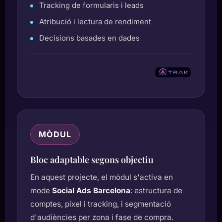
Tracking de formularis i leads
Atribució i lectura de rendiment
Decisions basades en dades
MÒDUL
Bloc adaptable segons objectiu
En aquest projecte, el mòdul s'activa en
mode
Social Ads Barcelona
: estructura de
comptes, píxel i tracking, i segmentació
d'audiències per zona i fase de compra.