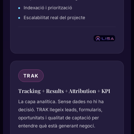
Indexació i priorització
Escalabilitat real del projecte
TRAK
Tracking + Results + Attribution + KPI
La capa analítica. Sense dades no hi ha
decisió. TRAK llegeix leads, formularis,
oportunitats i qualitat de captació per
entendre què està generant negoci.