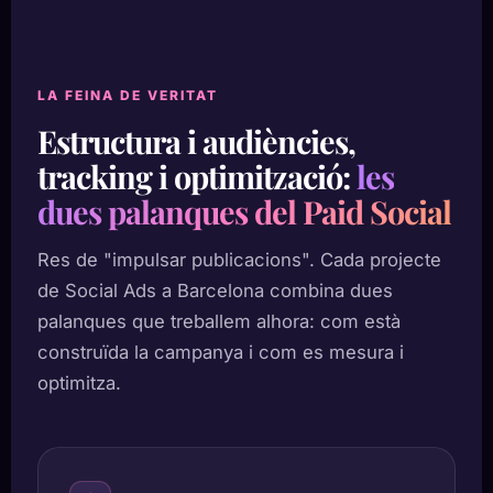
LA FEINA DE VERITAT
Estructura i audiències,
tracking i optimització:
les
dues palanques del Paid Social
Res de "impulsar publicacions". Cada projecte
de Social Ads a Barcelona combina dues
palanques que treballem alhora: com està
construïda la campanya i com es mesura i
optimitza.