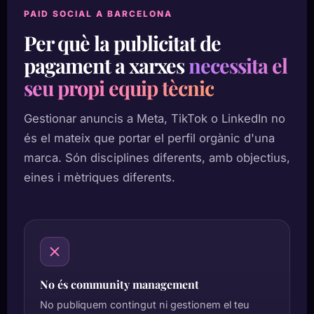
PAID SOCIAL A BARCELONA
Per què la publicitat de
pagament a xarxes
necessita el
seu propi equip tècnic
Gestionar anuncis a Meta, TikTok o LinkedIn no
és el mateix que portar el perfil orgànic d'una
marca. Són disciplines diferents, amb objectius,
eines i mètriques diferents.
No és community management
No publiquem contingut ni gestionem el teu