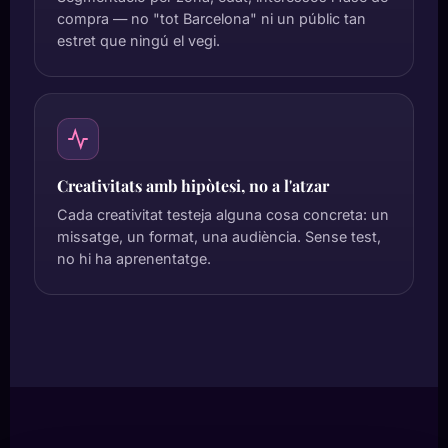
compra — no "tot Barcelona" ni un públic tan
estret que ningú el vegi.
Creativitats amb hipòtesi, no a l'atzar
Cada creativitat testeja alguna cosa concreta: un
missatge, un format, una audiència. Sense test,
no hi ha aprenentatge.