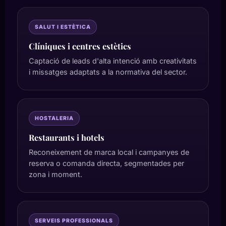
SALUT I ESTÈTICA
Clíniques i centres estètics
Captació de leads d'alta intenció amb creativitats
i missatges adaptats a la normativa del sector.
HOSTALERIA
Restaurants i hotels
Reconeixement de marca local i campanyes de
reserva o comanda directa, segmentades per
zona i moment.
SERVEIS PROFESSIONALS