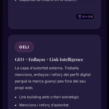
GELI
GEO + Enllaços + Link Intelligence
La capa d'autoritat externa. Treballa
mencions, enllaços i reforç del perfil digital
perquè la marca guanyi pes fora del seu
propi web.
Link building amb criteri estratègic
Mencions i reforç d'autoritat