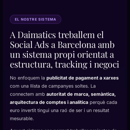
EL NOSTRE SISTEMA
A Daimatics treballem el
Social Ads a Barcelona amb
un sistema propi orientat a
estructura, tracking i negoci
No enfoquem la
publicitat de pagament a xarxes
com una llista de campanyes soltes. La
connectem amb
autoritat de marca, semàntica,
arquitectura de comptes i analítica
perquè cada
euro invertit tingui una raó de ser i un resultat
mesurable.