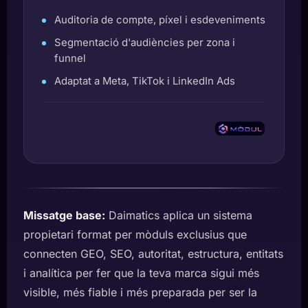
Auditoria de compte, píxel i esdeveniments
Segmentació d'audiències per zona i
funnel
Adaptat a Meta, TikTok i LinkedIn Ads
Missatge base:
Daimatics aplica un sistema
propietari format per mòduls exclusius que
connecten GEO, SEO, autoritat, estructura, entitats
i analítica per fer que la teva marca sigui més
visible, més fiable i més preparada per ser la