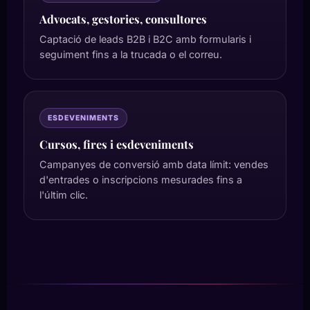
Advocats, gestories, consultores
Captació de leads B2B i B2C amb formularis i
seguiment fins a la trucada o el correu.
ESDEVENIMENTS
Cursos, fires i esdeveniments
Campanyes de conversió amb data límit: vendes
d'entrades o inscripcions mesurades fins a
l'últim clic.