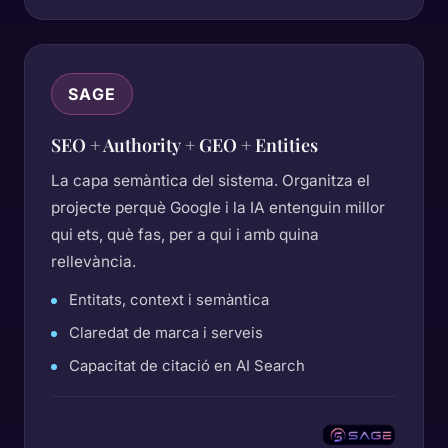
SAGE
SEO + Authority + GEO + Entities
La capa semàntica del sistema. Organitza el
projecte perquè Google i la IA entenguin millor
qui ets, què fas, per a qui i amb quina
rellevància.
Entitats, context i semàntica
Claredat de marca i serveis
Capacitat de citació en AI Search