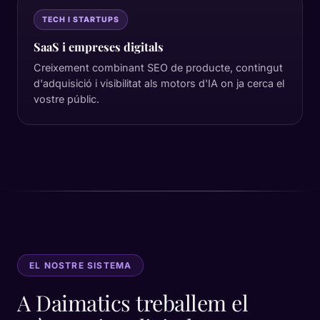
TECH I STARTUPS
SaaS i empreses digitals
Creixement combinant SEO de producte, contingut
d'adquisició i visibilitat als motors d'IA on ja cerca el
vostre públic.
EL NOSTRE SISTEMA
A Daimatics treballem el