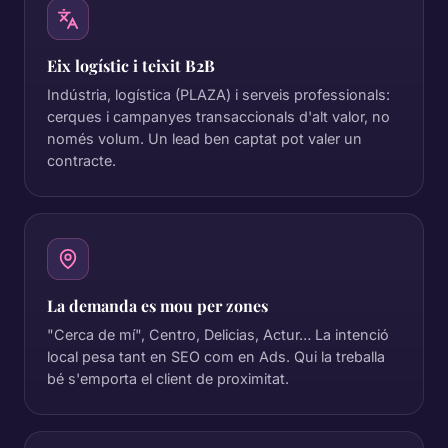
Eix logístic i teixit B2B
Indústria, logística (PLAZA) i serveis professionals:
cerques i campanyes transaccionals d'alt valor, no
només volum. Un lead ben captat pot valer un
contracte.
La demanda es mou per zones
"Cerca de mí", Centro, Delicias, Actur… La intenció
local pesa tant en SEO com en Ads. Qui la treballa
bé s'emporta el client de proximitat.