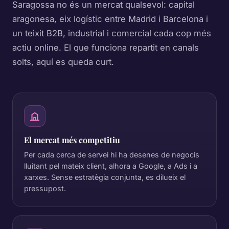
Saragossa no és un mercat qualsevol: capital
aragonesa, eix logístic entre Madrid i Barcelona i
un teixit B2B, industrial i comercial cada cop més
actiu online. El que funciona repartit en canals
solts, aquí es queda curt.
El mercat més competitiu
Per cada cerca de servei hi ha desenes de negocis
lluitant pel mateix client, alhora a Google, a Ads i a
xarxes. Sense estratègia conjunta, es dilueix el
pressupost.