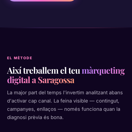
EL MÈTODE
Així treballem el teu
màrqueting
digital a Saragossa
La major part del temps l'invertim analitzant abans
d'activar cap canal. La feina visible — contingut,
campanyes, enllaços — només funciona quan la
diagnosi prèvia és bona.