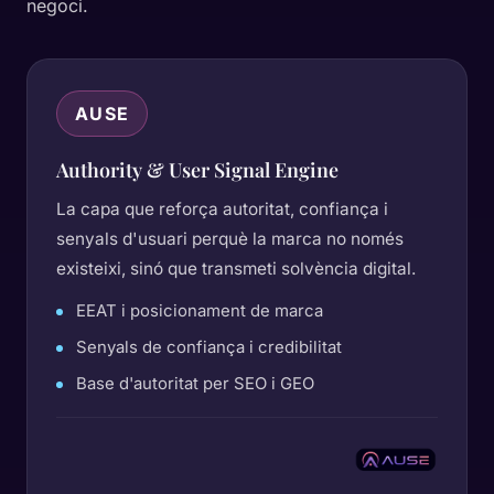
negoci.
AUSE
Authority & User Signal Engine
La capa que reforça autoritat, confiança i
senyals d'usuari perquè la marca no només
existeixi, sinó que transmeti solvència digital.
EEAT i posicionament de marca
Senyals de confiança i credibilitat
Base d'autoritat per SEO i GEO