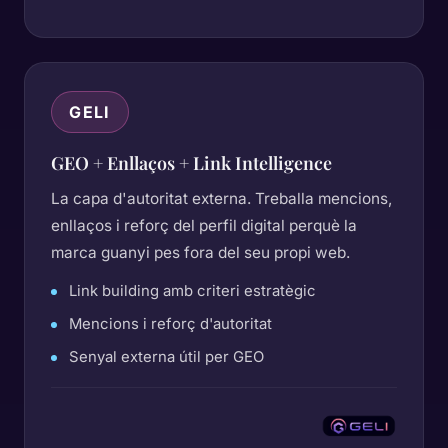
GELI
GEO + Enllaços + Link Intelligence
La capa d'autoritat externa. Treballa mencions,
enllaços i reforç del perfil digital perquè la
marca guanyi pes fora del seu propi web.
Link building amb criteri estratègic
Mencions i reforç d'autoritat
Senyal externa útil per GEO