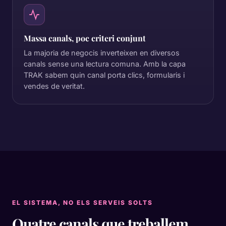
Massa canals, poc criteri conjunt
La majoria de negocis inverteixen en diversos
canals sense una lectura comuna. Amb la capa
TRAK sabem quin canal porta clics, formularis i
vendes de veritat.
EL SISTEMA, NO ELS SERVEIS SOLTS
Quatre canals que treballem