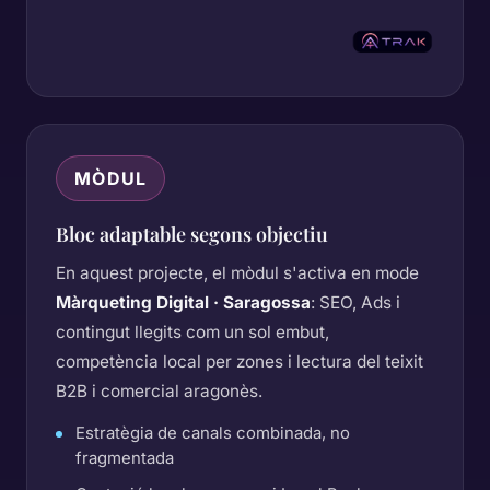
MÒDUL
Bloc adaptable segons objectiu
En aquest projecte, el mòdul s'activa en mode
Màrqueting Digital · Saragossa
: SEO, Ads i
contingut llegits com un sol embut,
competència local per zones i lectura del teixit
B2B i comercial aragonès.
Estratègia de canals combinada, no
fragmentada