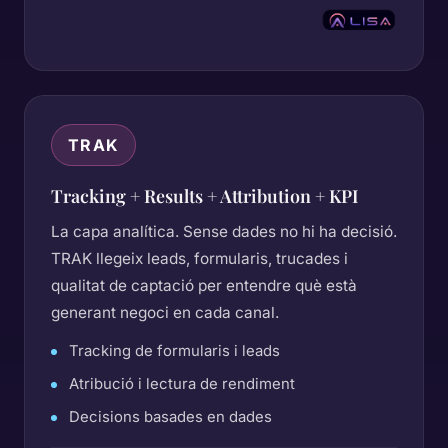
TRAK
Tracking + Results + Attribution + KPI
La capa analítica. Sense dades no hi ha decisió.
TRAK llegeix leads, formularis, trucades i
qualitat de captació per entendre què està
generant negoci en cada canal.
Tracking de formularis i leads
Atribució i lectura de rendiment
Decisions basades en dades