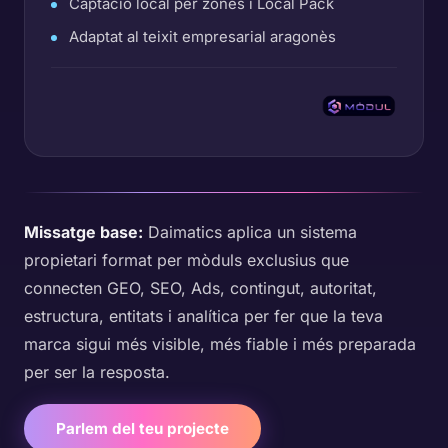
Captació local per zones i Local Pack
Adaptat al teixit empresarial aragonès
Missatge base:
Daimatics aplica un sistema
propietari format per mòduls exclusius que
connecten GEO, SEO, Ads, contingut, autoritat,
estructura, entitats i analítica per fer que la teva
marca sigui més visible, més fiable i més preparada
per ser la resposta.
Parlem del teu projecte