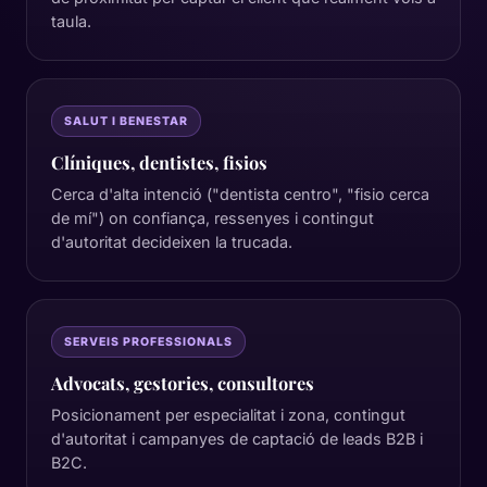
taula.
SALUT I BENESTAR
Clíniques, dentistes, fisios
Cerca d'alta intenció ("dentista centro", "fisio cerca
de mí") on confiança, ressenyes i contingut
d'autoritat decideixen la trucada.
SERVEIS PROFESSIONALS
Advocats, gestories, consultores
Posicionament per especialitat i zona, contingut
d'autoritat i campanyes de captació de leads B2B i
B2C.