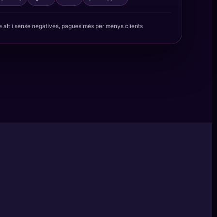
 alt i sense negatives, pagues més per menys clients