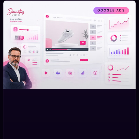
GOOGLE ADS