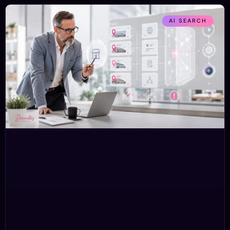
AI SEARCH