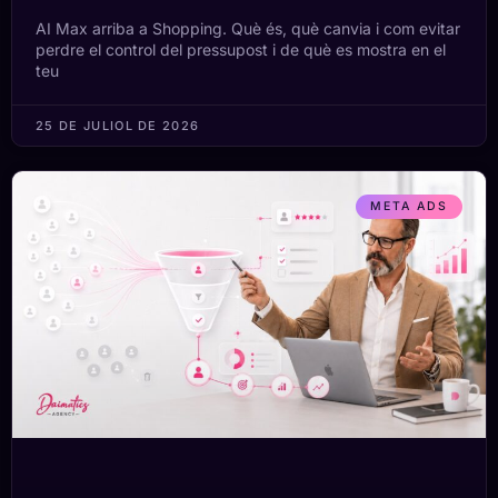
AI Max arriba a Shopping. Què és, què canvia i com evitar
perdre el control del pressupost i de què es mostra en el
teu
25 DE JULIOL DE 2026
META ADS