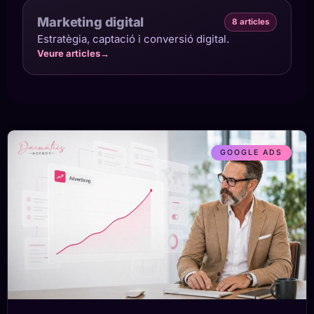
Marketing digital
8 articles
Estratègia, captació i conversió digital.
Veure articles
→
GOOGLE ADS