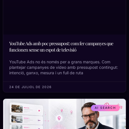
YouTube Ads amb poc pressupost: com fer campanyes que
funcionen sense un espot de televisió
YouTube Ads no és només per a grans marques. Com
plantejar campanyes de vídeo amb pressupost contingut:
intenció, ganxo, mesura i un full de ruta
24 DE JULIOL DE 2026
AI SEARCH