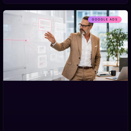
GOOGLE ADS