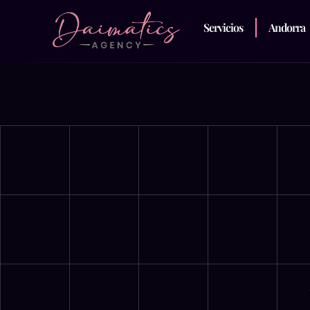
Servicios
Andorra