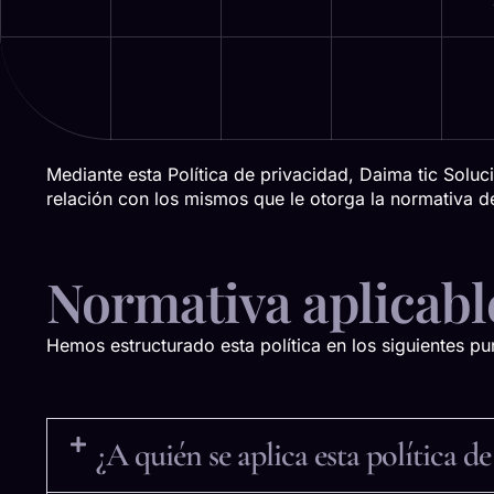
Mediante esta Política de privacidad, Daima tic Sol
relación con los mismos que le otorga la normativa d
Normativa aplicabl
Hemos estructurado esta política en los siguientes p
¿A quién se aplica esta política d