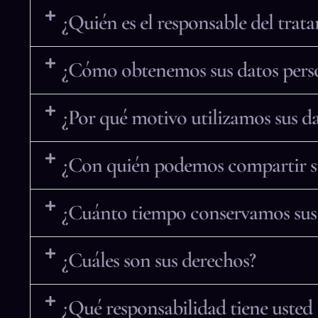
¿Quién es el responsable del trat
¿Cómo obtenemos sus datos pers
¿Por qué motivo utilizamos sus da
¿Con quién podemos compartir s
¿Cuánto tiempo conservamos sus
¿Cuáles son sus derechos?
¿Qué responsabilidad tiene usted