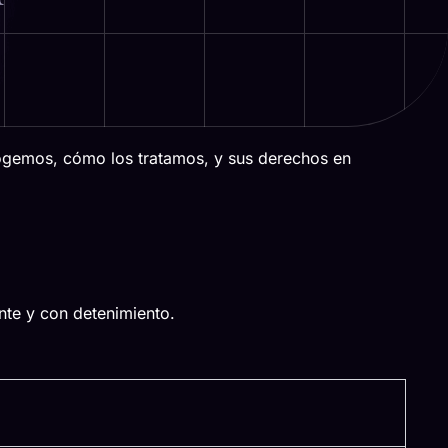
cogemos, cómo los tratamos, y sus derechos en
nte y con detenimiento.