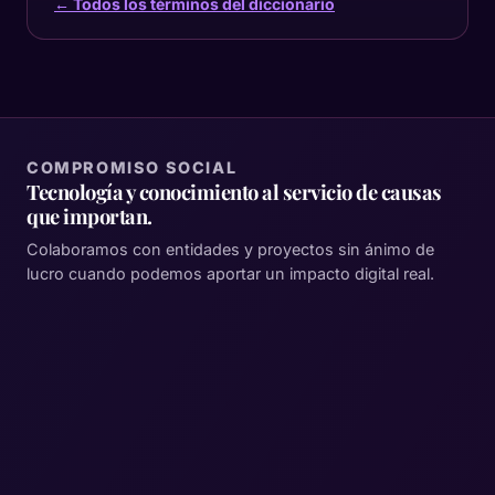
← Todos los términos del diccionario
COMPROMISO SOCIAL
Tecnología y conocimiento al servicio de causas
que importan.
Colaboramos con entidades y proyectos sin ánimo de
lucro cuando podemos aportar un impacto digital real.