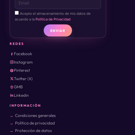
Acepto el almacenamiento de mis datos de
acuerdo a la
Política de Privacidad
ENVIAR
REDES
Facebook
Instagram
Pinterest
Twitter (X)
GMB
Linkedin
INFORMACIÓN
Condiciones generales
Política de privacidad
Protección de datos