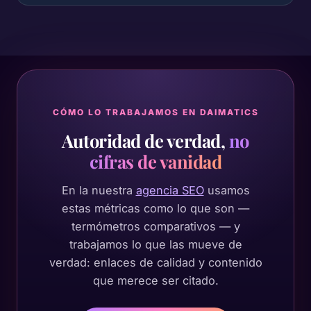
CÓMO LO TRABAJAMOS EN DAIMATICS
Autoridad de verdad,
no
cifras de vanidad
En la nuestra
agencia SEO
usamos
estas métricas como lo que son —
termómetros comparativos — y
trabajamos lo que las mueve de
verdad: enlaces de calidad y contenido
que merece ser citado.