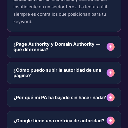
insuficiente en un sector feroz. La lectura útil
siempre es contra los que posicionan para tu
keyword.
¿Page Authority y Domain Authority —
qué diferencia?
¿Cómo puedo subir la autoridad de una
página?
¿Por qué mi PA ha bajado sin hacer nada?
¿Google tiene una métrica de autoridad?