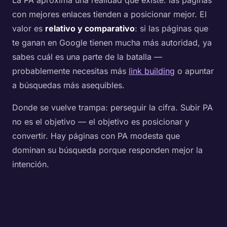
La PA aproxima una realidad que existe: las páginas
con mejores enlaces tienden a posicionar mejor. El
valor es
relativo y comparativo
: si las páginas que
te ganan en Google tienen mucha más autoridad, ya
sabes cuál es una parte de la batalla —
probablemente necesitas más
link building
o apuntar
a búsquedas más asequibles.
Donde se vuelve trampa: perseguir la cifra. Subir PA
no es el objetivo — el objetivo es posicionar y
convertir. Hay páginas con PA modesta que
dominan su búsqueda porque responden mejor la
intención.