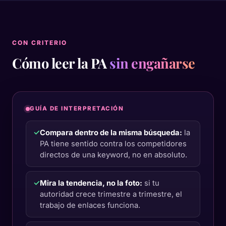
CON CRITERIO
Cómo leer la PA
sin engañarse
GUÍA DE INTERPRETACIÓN
✓
Compara dentro de la misma búsqueda:
la
PA tiene sentido contra los competidores
directos de una keyword, no en absoluto.
✓
Mira la tendencia, no la foto:
si tu
autoridad crece trimestre a trimestre, el
trabajo de enlaces funciona.