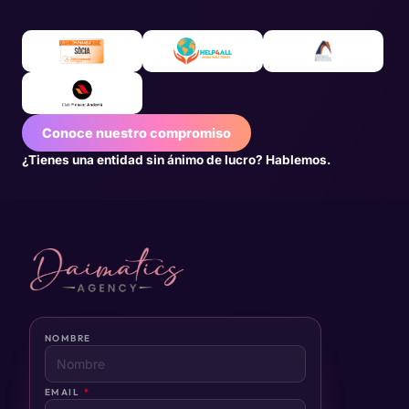
Conoce nuestro compromiso
¿Tienes una entidad sin ánimo de lucro? Hablemos.
NOMBRE
EMAIL