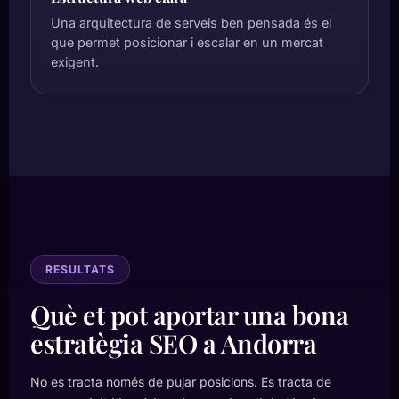
Una arquitectura de serveis ben pensada és el
que permet posicionar i escalar en un mercat
exigent.
RESULTATS
Què et pot aportar una bona
estratègia SEO a Andorra
No es tracta només de pujar posicions. Es tracta de