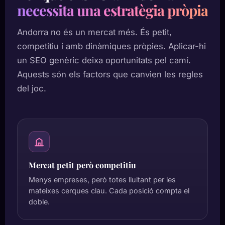
necessita una estratègia pròpia
Andorra no és un mercat més. És petit,
competitiu i amb dinàmiques pròpies. Aplicar-hi
un SEO genèric deixa oportunitats pel camí.
Aquests són els factors que canvien les regles
del joc.
Mercat petit però competitiu
Menys empreses, però totes lluitant per les
mateixes cerques clau. Cada posició compta el
doble.