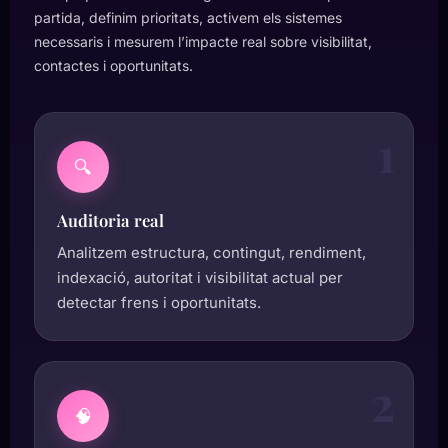
partida, definim prioritats, activem els sistemes
necessaris i mesurem l’impacte real sobre visibilitat,
contactes i oportunitats.
1
🔍
Auditoria real
Analitzem estructura, contingut, rendiment,
indexació, autoritat i visibilitat actual per
detectar frens i oportunitats.
2
🧠