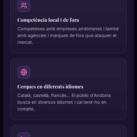
Competència local i de fora
Competeixes amb empreses andorranes i també
amb agències i marques de fora que ataquen el
mercat.
Cerques en diferents idiomes
Català, castellà, francès... El públic d'Andorra
busca en diversos idiomes i cal tenir-ho en
compte.