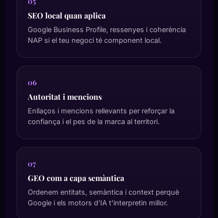
05
SEO local quan aplica
Google Business Profile, ressenyes i coherència
NAP si el teu negoci té component local.
06
Autoritat i mencions
Enllaços i mencions rellevants per reforçar la
confiança i el pes de la marca al territori.
07
GEO com a capa semàntica
Ordenem entitats, semàntica i context perquè
Google i els motors d'IA t'interpretin millor.