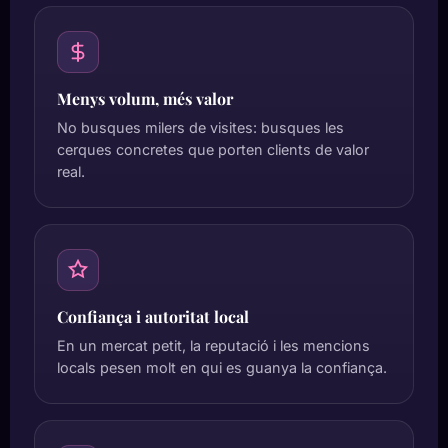
Menys volum, més valor
No busques milers de visites: busques les
cerques concretes que porten clients de valor
real.
Confiança i autoritat local
En un mercat petit, la reputació i les mencions
locals pesen molt en qui es guanya la confiança.