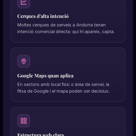
Cerques d'alta intenció
Moltes cerques de serveis a Andorra tenen
intenció comercial directa: qui hi apareix, capta.
Google Maps quan aplica
En sectors amb local físic o àrea de servei, la
fitxa de Google i el mapa poden ser decisius.
Estructura web clara