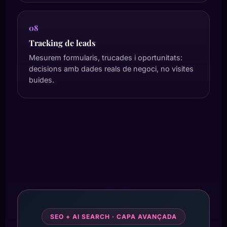
08
Tracking de leads
Mesurem formularis, trucades i oportunitats:
decisions amb dades reals de negoci, no visites
buides.
SEO + AI SEARCH · CAPA AVANÇADA