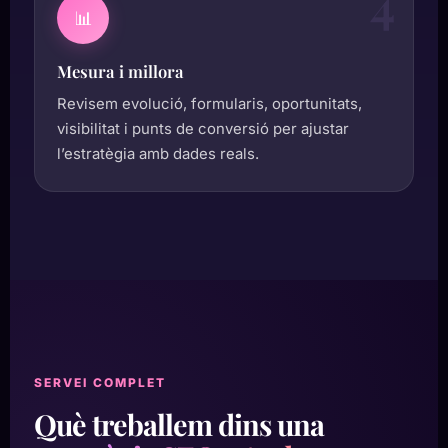
4
📊
Mesura i millora
Revisem evolució, formularis, oportunitats,
visibilitat i punts de conversió per ajustar
l’estratègia amb dades reals.
SERVEI COMPLET
Què treballem dins una