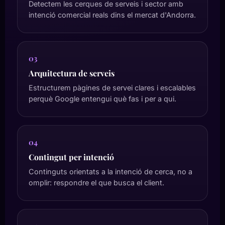
Detectem les cerques de serveis i sector amb
intenció comercial reals dins el mercat d'Andorra.
03
Arquitectura de serveis
Estructurem pàgines de servei clares i escalables
perquè Google entengui què fas i per a qui.
04
Contingut per intenció
Continguts orientats a la intenció de cerca, no a
omplir: respondre el que busca el client.