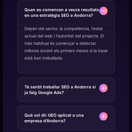
Quan es comencen a veure resultats
en una estratègia SEO a Andorra?
Depèn del sector, la competència, l’estat
actual del web i l’autoritat del projecte. El
més habitual és començar a detectar
millores durant els primers mesos si la base
està ben treballada.
Té sentit treballar SEO a Andorra si
ja faig Google Ads?
Què vol dir GEO aplicat a una
empresa d’Andorra?