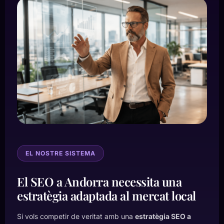
EL NOSTRE SISTEMA
El SEO a Andorra necessita una
estratègia adaptada al mercat local
Si vols competir de veritat amb una
estratègia SEO a