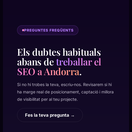
PREGUNTES FREQÜENTS
Els dubtes habituals
abans de
treballar el
SEO a Andorra
.
Si no hi trobes la teva, escriu-nos. Revisarem si hi
ha marge real de posicionament, captació i millora
de visibilitat per al teu projecte.
Fes la teva pregunta →