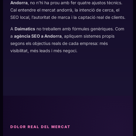
Andorra
, no n’hi ha prou amb fer quatre ajustos tècnics.
Cal entendre el mercat andorrà, la intenció de cerca, el
SEO local, l’autoritat de marca i la captació real de clients.
A
Daimatics
no treballem amb fórmules genèriques. Com
a
agència SEO a Andorra
, apliquem sistemes propis
segons els objectius reals de cada empresa: més
visibilitat, més leads i més negoci.
DOLOR REAL DEL MERCAT