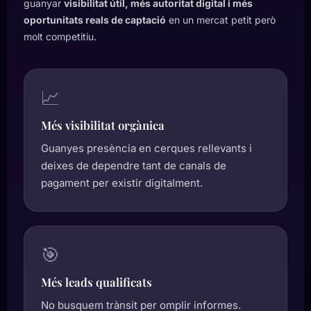
guanyar
visibilitat útil, més autoritat digital i més
oportunitats reals de captació
en un mercat petit però
molt competitiu.
📈
Més visibilitat orgànica
Guanyes presència en cerques rellevants i
deixes de dependre tant de canals de
pagament per existir digitalment.
🎯
Més leads qualificats
No busquem trànsit per omplir informes.