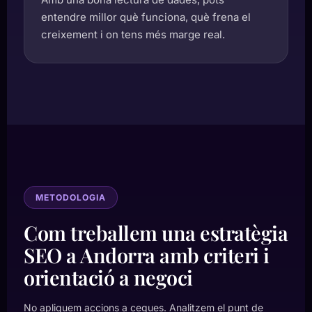
entendre millor què funciona, què frena el
creixement i on tens més marge real.
METODOLOGIA
Com treballem una estratègia
SEO a Andorra amb criteri i
orientació a negoci
No apliquem accions a cegues. Analitzem el punt de