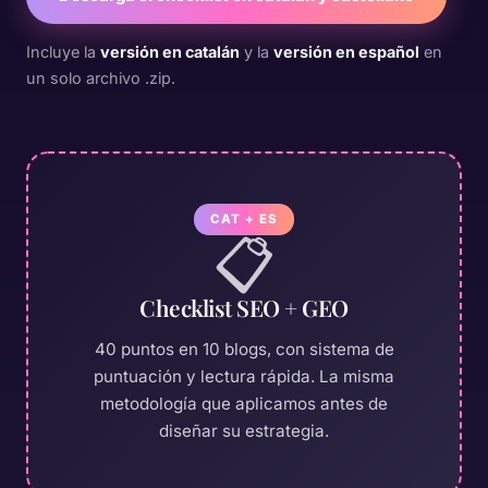
Incluye la
versión en catalán
y la
versión en español
en
un solo archivo .zip.
CAT + ES
📋
Checklist SEO + GEO
40 puntos en 10 blogs, con sistema de
puntuación y lectura rápida. La misma
metodología que aplicamos antes de
diseñar su estrategia.