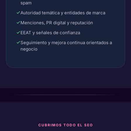
spam
Autoridad temática y entidades de marca
Menciones, PR digital y reputación
EEAT y señales de confianza
Seguimiento y mejora continua orientados a
negocio
CUBRIMOS TODO EL SEO