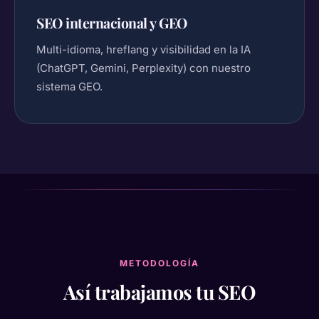
SEO internacional y GEO
Multi-idioma, hreflang y visibilidad en la IA
(ChatGPT, Gemini, Perplexity) con nuestro
sistema GEO.
METODOLOGÍA
Así trabajamos tu SEO