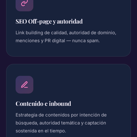
SEO Off-page y autoridad
Link building de calidad, autoridad de dominio,
menciones y PR digital — nunca spam.
Contenido e inbound
Estrategia de contenidos por intención de
búsqueda, autoridad temática y captación
sostenida en el tiempo.