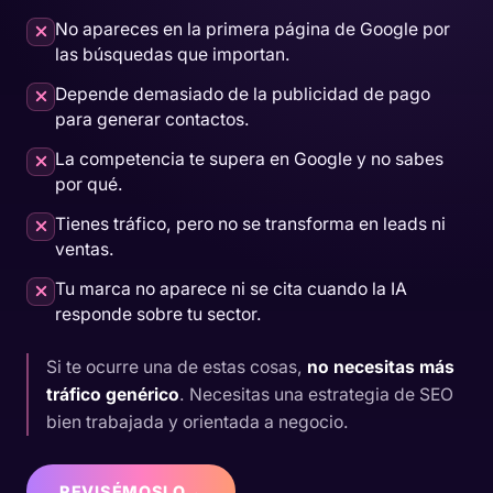
No apareces en la primera página de Google por
las búsquedas que importan.
Depende demasiado de la publicidad de pago
para generar contactos.
La competencia te supera en Google y no sabes
por qué.
Tienes tráfico, pero no se transforma en leads ni
ventas.
Tu marca no aparece ni se cita cuando la IA
responde sobre tu sector.
Si te ocurre una de estas cosas,
no necesitas más
tráfico genérico
. Necesitas una estrategia de SEO
bien trabajada y orientada a negocio.
REVISÉMOSLO
→