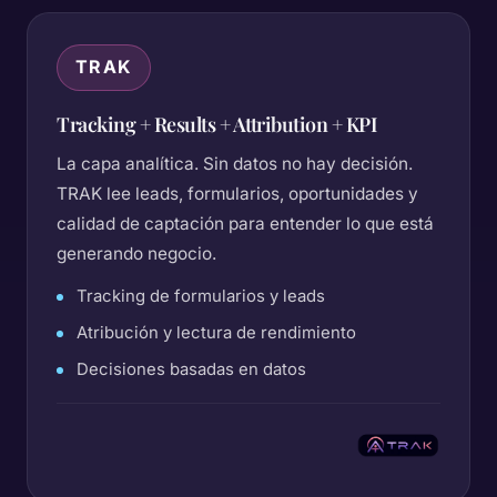
TRAK
Tracking + Results + Attribution + KPI
La capa analítica. Sin datos no hay decisión.
TRAK lee leads, formularios, oportunidades y
calidad de captación para entender lo que está
generando negocio.
Tracking de formularios y leads
Atribución y lectura de rendimiento
Decisiones basadas en datos