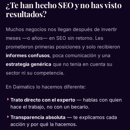
¿Te han hecho SEO y no has visto
resultados?
Muchos negocios nos llegan después de invertir
meses —o años— en SEO sin retorno. Les
prometieron primeras posiciones y solo recibieron
informes confusos
, poca comunicación y una
estrategia genérica
que no tenía en cuenta su
sector ni su competencia.
En Daimatics lo hacemos diferente:
Trato directo con el experto
— hablas con quien
hace el trabajo, no con un becario.
Transparencia absoluta
— te explicamos cada
acción y por qué la hacemos.