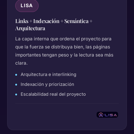
LISA
Links + Indexación + Semántica +
Arquitectura
La capa interna que ordena el proyecto para
que la fuerza se distribuya bien, las páginas
importantes tengan peso y la lectura sea más
clara.
Arquitectura e interlinking
Indexación y priorización
Escalabilidad real del proyecto