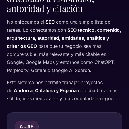
autoridad y citación
No enfocamos el
SEO
como una simple lista de
tareas. Lo conectamos con
SEO técnico, contenido,
arquitectura, autoridad, entidades, analítica y
criterios GEO
para que tu negocio sea más
comprensible, más relevante y más citable en
Google, Google Maps y entornos como ChatGPT,
Perplexity, Gemini o Google AI Search.
Este sistema nos permite trabajar proyectos
de'
Andorra, Cataluña y España
con una base más
sólida, más mensurable y más orientada a negocio.
AUSE