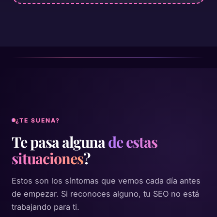
¿TE SUENA?
Te pasa alguna
de estas
situaciones
?
Estos son los síntomas que vemos cada día antes
de empezar. Si reconoces alguno, tu SEO no está
trabajando para ti.