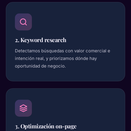
2. Keyword research
Detectamos búsquedas con valor comercial e
intención real, y priorizamos dónde hay
oportunidad de negocio.
3. Optimización on-page