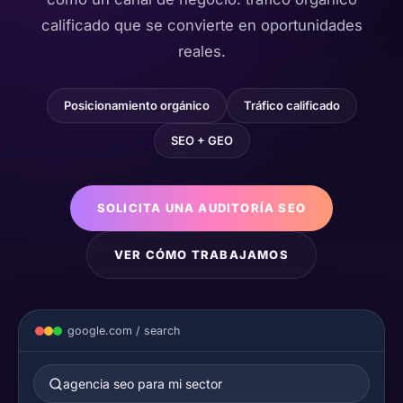
calificado que se convierte en oportunidades
reales.
Posicionamiento orgánico
Tráfico calificado
SEO + GEO
SOLICITA UNA AUDITORÍA SEO
VER CÓMO TRABAJAMOS
google.com / search
agencia seo para mi sector