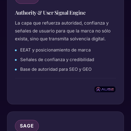
Authority & User Signal Engine
La capa que refuerza autoridad, confianza y
señales de usuario para que la marca no sólo
exista, sino que transmita solvencia digital.
EEAT y posicionamiento de marca
Señales de confianza y credibilidad
Base de autoridad para SEO y GEO
SAGE