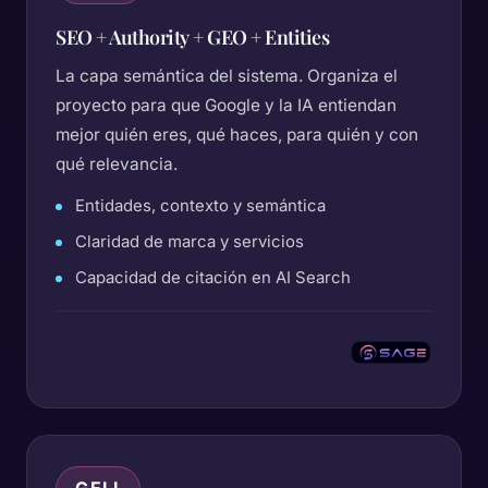
SEO + Authority + GEO + Entities
La capa semántica del sistema. Organiza el
proyecto para que Google y la IA entiendan
mejor quién eres, qué haces, para quién y con
qué relevancia.
Entidades, contexto y semántica
Claridad de marca y servicios
Capacidad de citación en AI Search