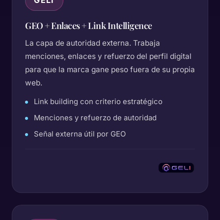
GELI
GEO + Enlaces + Link Intelligence
La capa de autoridad externa. Trabaja
menciones, enlaces y refuerzo del perfil digital
para que la marca gane peso fuera de su propia
web.
Link building con criterio estratégico
Menciones y refuerzo de autoridad
Señal externa útil por GEO