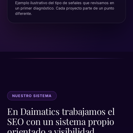
Ejemplo ilustrativo del tipo de señales que revisamos en
un primer diagnóstico. Cada proyecto parte de un punto
diferente.
NUESTRO SISTEMA
En Daimatics trabajamos el
SEO con un sistema propio
orientado a visibilidad,