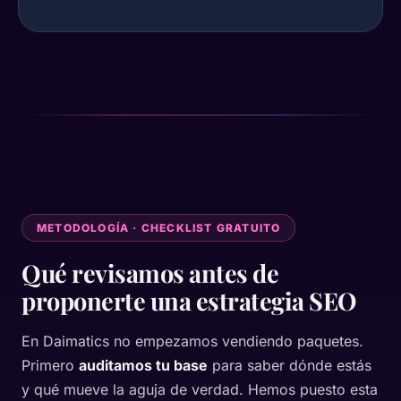
METODOLOGÍA · CHECKLIST GRATUITO
Qué revisamos antes de
proponerte una estrategia SEO
En Daimatics no empezamos vendiendo paquetes.
Primero
auditamos tu base
para saber dónde estás
y qué mueve la aguja de verdad. Hemos puesto esta