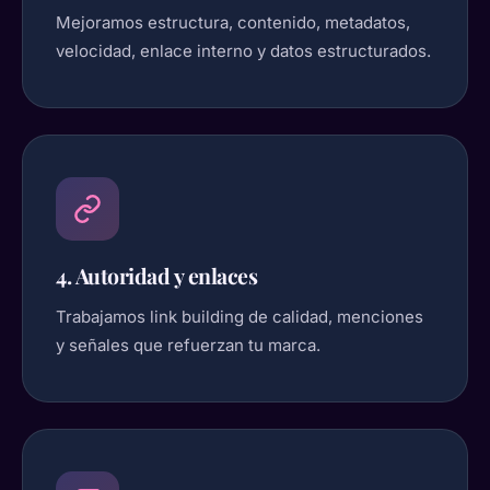
Mejoramos estructura, contenido, metadatos,
velocidad, enlace interno y datos estructurados.
4. Autoridad y enlaces
Trabajamos link building de calidad, menciones
y señales que refuerzan tu marca.