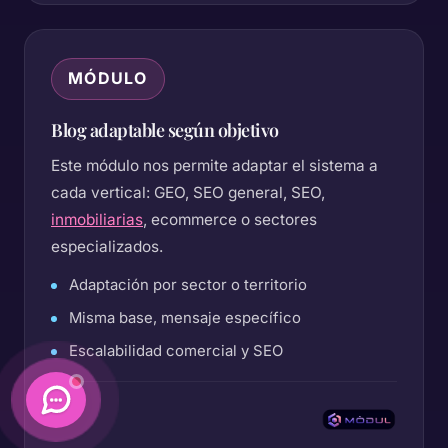
MÓDULO
Blog adaptable según objetivo
Este módulo nos permite adaptar el sistema a
cada vertical: GEO, SEO general, SEO,
inmobiliarias
, ecommerce o sectores
especializados.
Adaptación por sector o territorio
Misma base, mensaje específico
Escalabilidad comercial y SEO
Daimatics