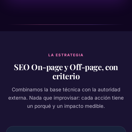
LA ESTRATEGIA
SEO On-page y Off-page, con
criterio
Combinamos la base técnica con la autoridad
externa. Nada que improvisar: cada acción tiene
un porqué y un impacto medible.