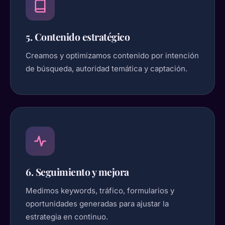
5. Contenido estratégico
Creamos y optimizamos contenido por intención
de búsqueda, autoridad temática y captación.
6. Seguimiento y mejora
Medimos keywords, tráfico, formularios y
oportunidades generadas para ajustar la
estrategia en continuo.