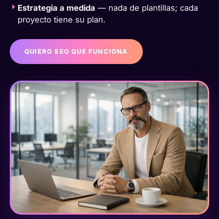
Estrategia a medida
— nada de plantillas; cada
proyecto tiene su plan.
QUIERO SEO QUE FUNCIONA