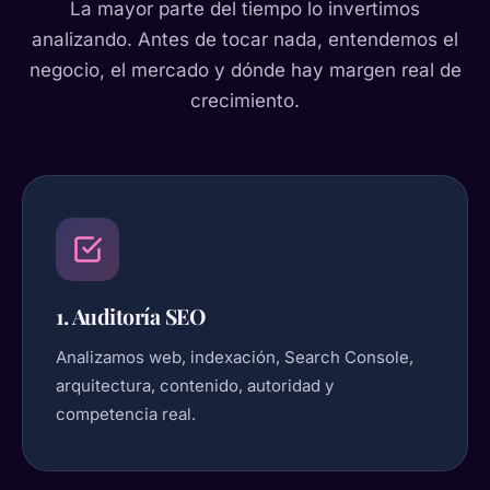
La mayor parte del tiempo lo invertimos
analizando. Antes de tocar nada, entendemos el
negocio, el mercado y dónde hay margen real de
crecimiento.
1. Auditoría SEO
Analizamos web, indexación, Search Console,
arquitectura, contenido, autoridad y
competencia real.