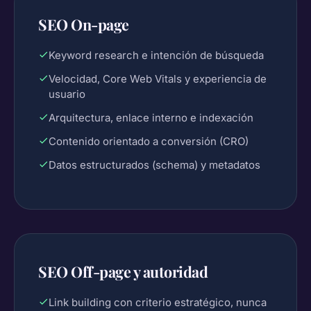
SEO On-page
Keyword research e intención de búsqueda
Velocidad, Core Web Vitals y experiencia de
usuario
Arquitectura, enlace interno e indexación
Contenido orientado a conversión (CRO)
Datos estructurados (schema) y metadatos
SEO Off-page y autoridad
Link building con criterio estratégico, nunca