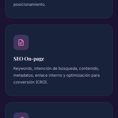
posicionamiento.
SEO On-page
Keywords, intención de búsqueda, contenido,
metadatos, enlace interno y optimización para
conversión (CRO).