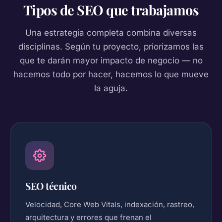
Tipos de SEO que trabajamos
Una estrategia completa combina diversas
disciplinas. Según tu proyecto, priorizamos las
que te darán mayor impacto de negocio — no
hacemos todo por hacer, hacemos lo que mueve
la aguja.
SEO técnico
Velocidad, Core Web Vitals, indexación, rastreo,
arquitectura y errores que frenan el