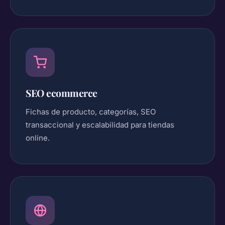
SEO ecommerce
Fichas de producto, categorías, SEO
transaccional y escalabilidad para tiendas
online.