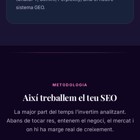
sistema GEO.
METODOLOGIA
Així treballem el teu SEO
La major part del temps l'invertim analitzant.
Abans de tocar res, entenem el negoci, el mercat i
on hi ha marge real de creixement.