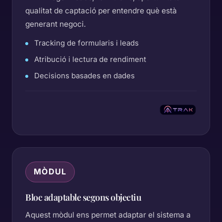
qualitat de captació per entendre què està
generant negoci.
Tracking de formularis i leads
Atribució i lectura de rendiment
Decisions basades en dades
MÒDUL
Bloc adaptable segons objectiu
Aquest mòdul ens permet adaptar el sistema a