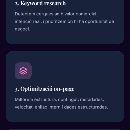
2. Keyword research
Detectem cerques amb valor comercial i
intenció real, i prioritzem on hi ha oportunitat de
negoci.
3. Optimització on-page
Millorem estructura, contingut, metadades,
velocitat, enllaç intern i dades estructurades.