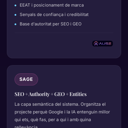
EEAT i posicionament de marca
Senyals de confiança i credibilitat
Base d'autoritat per SEO i GEO
SAGE
SEO + Authority + GEO + Entities
La capa semàntica del sistema. Organitza el
projecte perquè Google i la IA entenguin millor
qui ets, què fas, per a qui i amb quina
rellevància.