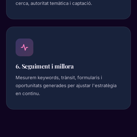
cerca, autoritat temàtica i captació.
6. Seguiment i millora
Mesurem keywords, trànsit, formularis i
oportunitats generades per ajustar l'estratègia
en continu.