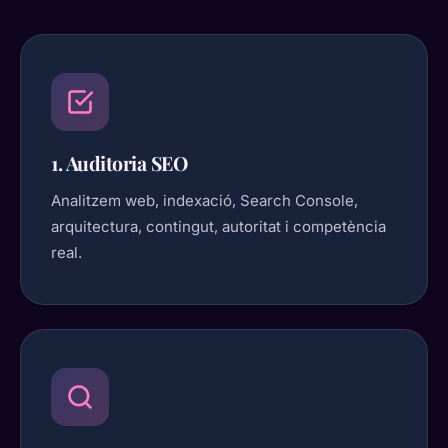
1. Auditoria SEO
Analitzem web, indexació, Search Console,
arquitectura, contingut, autoritat i competència
real.