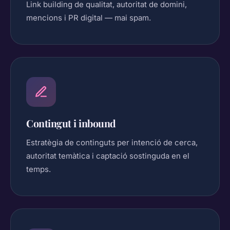
Link building de qualitat, autoritat de domini,
mencions i PR digital — mai spam.
Contingut i inbound
Estratègia de continguts per intenció de cerca,
autoritat temàtica i captació sostinguda en el
temps.