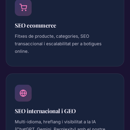
SEO ecommerce
Fitxes de producte, categories, SEO
transaccional i escalabilitat per a botigues
online.
SEO internacional i GEO
Multi-idioma, hreflang i visibilitat a la IA
(ChatGPT, Gemini, Perplexity) amb el nostre