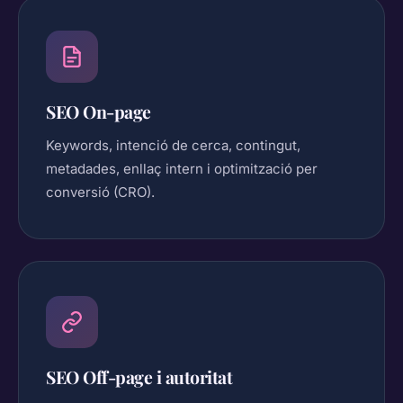
SEO On-page
Keywords, intenció de cerca, contingut,
metadades, enllaç intern i optimització per
conversió (CRO).
SEO Off-page i autoritat