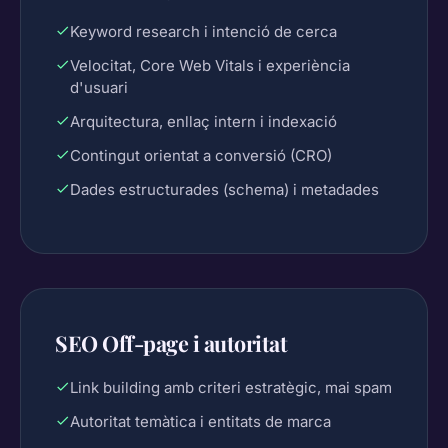
Keyword research i intenció de cerca
Velocitat, Core Web Vitals i experiència
d'usuari
Arquitectura, enllaç intern i indexació
Contingut orientat a conversió (CRO)
Dades estructurades (schema) i metadades
SEO Off-page i autoritat
Link building amb criteri estratègic, mai spam
Autoritat temàtica i entitats de marca