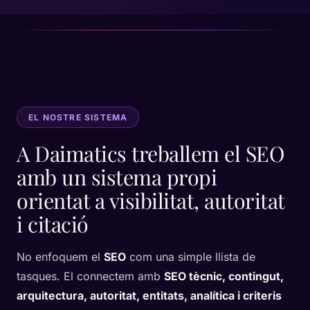
EL NOSTRE SISTEMA
A Daimatics treballem el SEO
amb un sistema propi
orientat a visibilitat, autoritat
i citació
No enfoquem el
SEO
com una simple llista de
tasques. El connectem amb
SEO tècnic, contingut,
arquitectura, autoritat, entitats, analítica i criteris