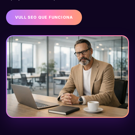
VULL SEO QUE FUNCIONA