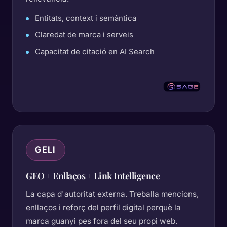
Entitats, context i semàntica
Claredat de marca i serveis
Capacitat de citació en AI Search
GELI
GEO + Enllaços + Link Intelligence
La capa d'autoritat externa. Treballa mencions,
enllaços i reforç del perfil digital perquè la
marca guanyi pes fora del seu propi web.