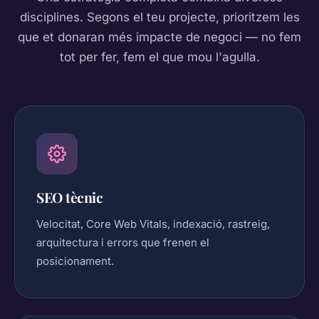
disciplines. Segons el teu projecte, prioritzem les
que et donaran més impacte de negoci — no fem
tot per fer, fem el que mou l'agulla.
SEO tècnic
Velocitat, Core Web Vitals, indexació, rastreig,
arquitectura i errors que frenen el
posicionament.