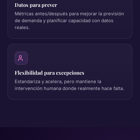
Datos para prever
Métricas antes/después para mejorar la previsión
de demanda y planificar capacidad con datos
reales.
Flexibilidad para excepciones
Estandariza y acelera, pero mantiene la
intervención humana donde realmente hace falta.