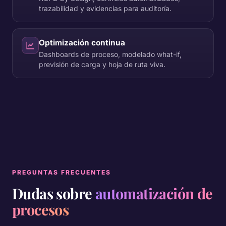
trazabilidad y evidencias para auditoría.
Optimización continua
Dashboards de proceso, modelado what-if,
previsión de carga y hoja de ruta viva.
PREGUNTAS FRECUENTES
Dudas sobre
automatización de
procesos