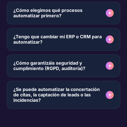
¿Cómo elegimos qué procesos
automatizar primero?
¿Tengo que cambiar mi ERP o CRM para
automatizar?
¿Cómo garantizáis seguridad y
cumplimiento (RGPD, auditoría)?
¿Se puede automatizar la concertación
de citas, la captación de leads o las
incidencias?