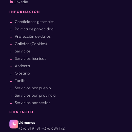
Linkedin
INFORMACIÓN
Condiciones generales
Política de privacidad
Protección de datos
Galletas (Cookies)
Servicios
Servicios técnicos
Andorra
Glosario
Tarifas
Servicios por pueblo
Servicios por provincia
Servicios por sector
CONTACTO
Llámanos
+376 81 91 81
+376 684 172
·