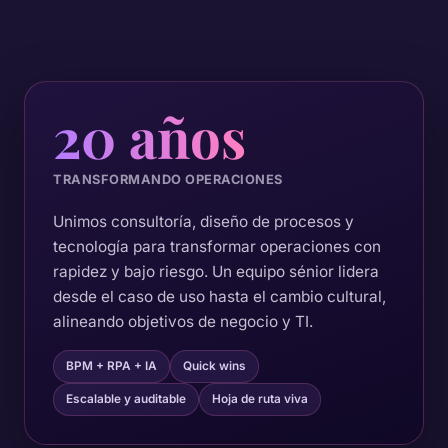
20 años
TRANSFORMANDO OPERACIONES
Unimos consultoría, diseño de procesos y
tecnología para transformar operaciones con
rapidez y bajo riesgo. Un equipo sénior lidera
desde el caso de uso hasta el cambio cultural,
alineando objetivos de negocio y TI.
BPM + RPA + IA
Quick wins
Escalable y auditable
Hoja de ruta viva