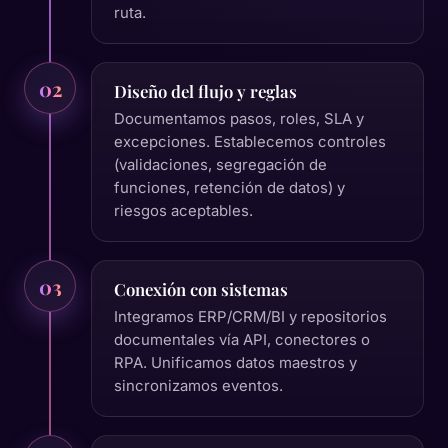
ruta.
02
Diseño del flujo y reglas
Documentamos pasos, roles, SLA y
excepciones. Establecemos controles
(validaciones, segregación de
funciones, retención de datos) y
riesgos aceptables.
03
Conexión con sistemas
Integramos ERP/CRM/BI y repositorios
documentales vía API, conectores o
RPA. Unificamos datos maestros y
sincronizamos eventos.