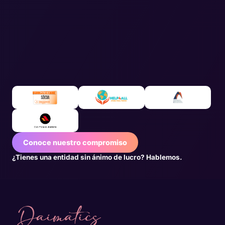
Conoce nuestro compromiso
¿Tienes una entidad sin ánimo de lucro? Hablemos.