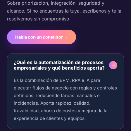
Sobre priorización, integración, seguridad y
alcance. Si no encuentras la tuya, escríbenos y te la
resolvemos sin compromiso.
Habla con un consultor →
¿Qué es la automatización de procesos
empresariales y qué beneficios aporta?
Es la combinación de BPM, RPA e IA para
ejecutar flujos de negocio con reglas y controles
definidos, reduciendo tareas manuales e
incidencias. Aporta rapidez, calidad,
trazabilidad, ahorro de costes y mejora de la
experiencia de clientes y equipos.