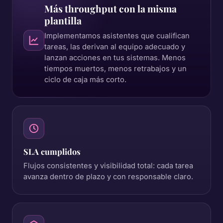
Más throughput con la misma
plantilla
Implementamos asistentes que cualifican
tareas, las derivan al equipo adecuado y
lanzan acciones en tus sistemas. Menos
tiempos muertos, menos retrabajos y un
ciclo de caja más corto.
SLA cumplidos
Flujos consistentes y visibilidad total: cada tarea
avanza dentro de plazo y con responsable claro.