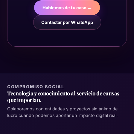
Hablemos de tu caso →
Contactar por WhatsApp
COMPROMISO SOCIAL
Tecnología y conocimiento al servicio de causas
que importan.
Colaboramos con entidades y proyectos sin ánimo de
lucro cuando podemos aportar un impacto digital real.