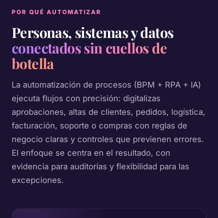
POR QUÉ AUTOMATIZAR
Personas, sistemas y datos
conectados sin cuellos de
botella
La automatización de procesos (BPM + RPA + IA)
ejecuta flujos con precisión: digitalizas
aprobaciones, altas de clientes, pedidos, logística,
facturación, soporte o compras con reglas de
negocio claras y controles que previenen errores.
El enfoque se centra en el resultado, con
evidencia para auditorías y flexibilidad para las
excepciones.