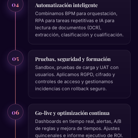
04
Automatización inteligente
Combinamos BPM para orquestación,
RPA para tareas repetitivas e IA para
lectura de documentos (OCR),
extracción, clasificación y cualificación.
05
Pruebas, seguridad y formación
Sandbox, pruebas de carga y UAT con
usuarios. Aplicamos RGPD, cifrado y
controles de acceso y gestionamos
incidencias con rollback seguro.
06
Go-live y optimización continua
Dashboards en tiempo real, alertas, A/B
de reglas y mejora de tiempos. Ajustes
quincenales e informe ejecutivo de ROI.