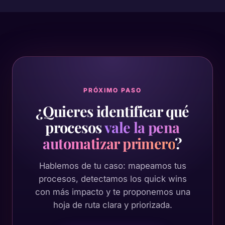
PRÓXIMO PASO
¿Quieres identificar qué
procesos
vale la pena
automatizar primero
?
Hablemos de tu caso: mapeamos tus
procesos, detectamos los quick wins
con más impacto y te proponemos una
hoja de ruta clara y priorizada.