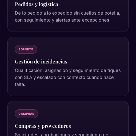
Pedidos y logística
De lo pedido a lo expedido sin cuellos de botella,
con seguimiento y alertas ante excepciones.
SOPORTE
Gestión de incidencias
Cualificación, asignación y seguimiento de tiques
con SLA y escalado con contexto cuando hace
falta.
COMPRAS
Compras y proveedores
Solicitudes, aprobaciones y seguimiento de