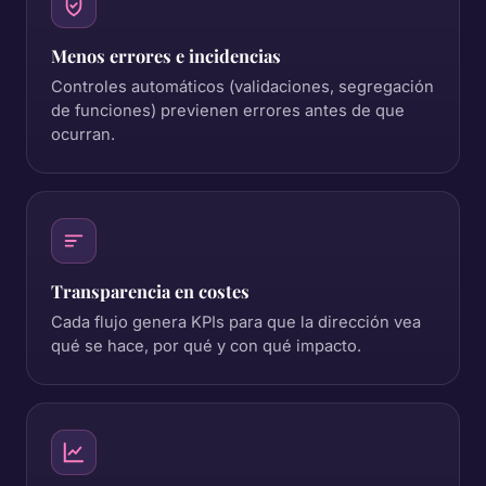
Menos errores e incidencias
Controles automáticos (validaciones, segregación
de funciones) previenen errores antes de que
ocurran.
Transparencia en costes
Cada flujo genera KPIs para que la dirección vea
qué se hace, por qué y con qué impacto.