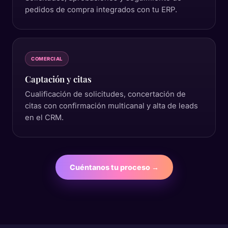
pedidos de compra integrados con tu ERP.
COMERCIAL
Captación y citas
Cualificación de solicitudes, concertación de
citas con confirmación multicanal y alta de leads
en el CRM.
Cuéntanos tu proceso →