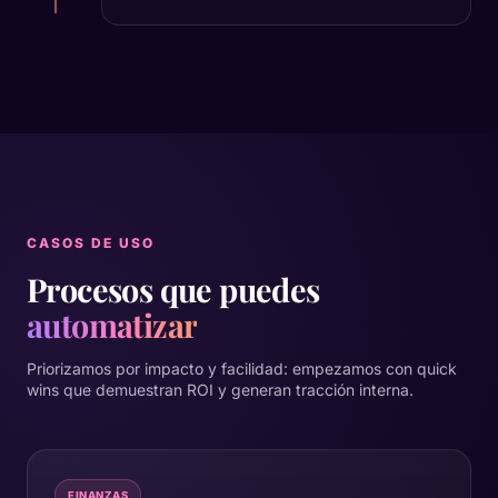
CASOS DE USO
Procesos que puedes
automatizar
Priorizamos por impacto y facilidad: empezamos con quick
wins que demuestran ROI y generan tracción interna.
FINANZAS