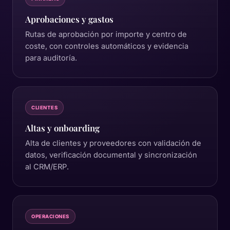
Aprobaciones y gastos
Rutas de aprobación por importe y centro de
coste, con controles automáticos y evidencia
para auditoría.
CLIENTES
Altas y onboarding
Alta de clientes y proveedores con validación de
datos, verificación documental y sincronización
al CRM/ERP.
OPERACIONES