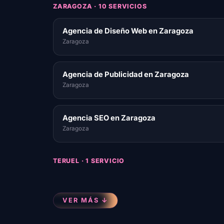
ZARAGOZA · 10 SERVICIOS
Agencia de Diseño Web en Zaragoza
Zaragoza
Agencia de Publicidad en Zaragoza
Zaragoza
Agencia SEO en Zaragoza
Zaragoza
TERUEL · 1 SERVICIO
VER MÁS ↓