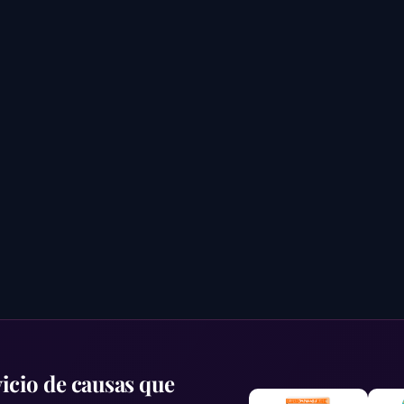
icio de causas que