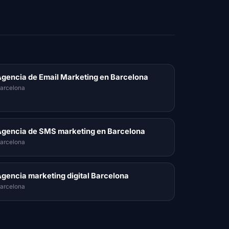
gencia de Email Marketing en Barcelona
arcelona
gencia de SMS marketing en Barcelona
arcelona
gencia marketing digital Barcelona
arcelona