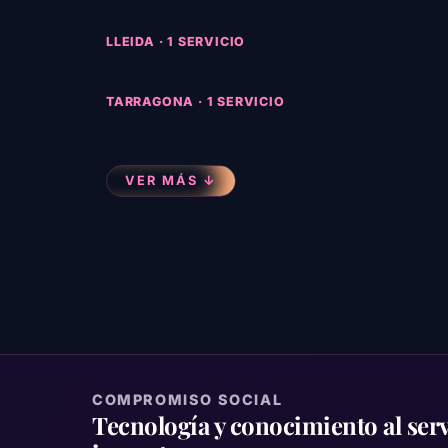
LLEIDA · 1 SERVICIO
TARRAGONA · 1 SERVICIO
VER MÁS ↓
COMPROMISO SOCIAL
Tecnología y conocimiento al serv