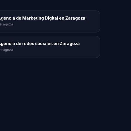
gencia de Marketing Digital en Zaragoza
aragoza
gencia de redes sociales en Zaragoza
aragoza