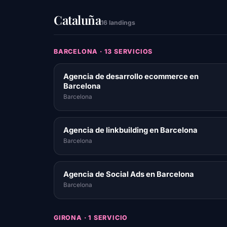
Cataluña
16 landings
BARCELONA · 13 SERVICIOS
Agencia de desarrollo ecommerce en
Barcelona
Barcelona
Agencia de linkbuilding en Barcelona
Barcelona
Agencia de Social Ads en Barcelona
Barcelona
GIRONA · 1 SERVICIO