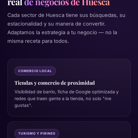
real
de negocios de Huesca
Cada sector de Huesca tiene sus búsquedas, su
estacionalidad y su manera de convertir.
Adaptamos la estrategia a tu negocio — no la
misma receta para todos.
COMERCIO LOCAL
Tiendas y comercio de proximidad
Visibilidad de barrio, ficha de Google optimizada y
redes que traen gente a la tienda, no solo "me
gustas".
TURISMO Y PIRINEO