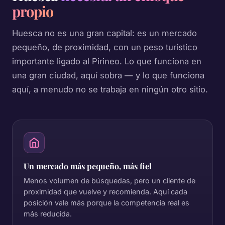
propio
Huesca no es una gran capital: es un mercado
pequeño, de proximidad, con un peso turístico
importante ligado al Pirineo. Lo que funciona en
una gran ciudad, aquí sobra — y lo que funciona
aquí, a menudo no se trabaja en ningún otro sitio.
Un mercado más pequeño, más fiel
Menos volumen de búsquedas, pero un cliente de
proximidad que vuelve y recomienda. Aquí cada
posición vale más porque la competencia real es
más reducida.