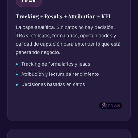
TRAK
Tracking + Results + Attribution + KPI
La capa analítica. Sin datos no hay decisión.
TRAK lee leads, formularios, oportunidades y
calidad de captación para entender lo que está
generando negocio.
Tracking de formularios y leads
Atribución y lectura de rendimiento
Decisiones basadas en datos