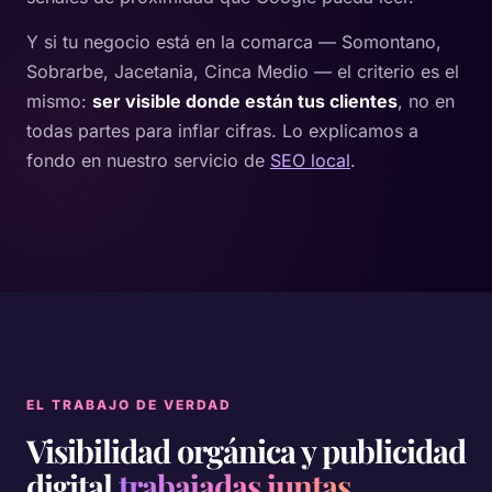
Y si tu negocio está en la comarca — Somontano,
Sobrarbe, Jacetania, Cinca Medio — el criterio es el
mismo:
ser visible donde están tus clientes
, no en
todas partes para inflar cifras. Lo explicamos a
fondo en nuestro servicio de
SEO local
.
EL TRABAJO DE VERDAD
Visibilidad orgánica y publicidad
digital
trabajadas juntas