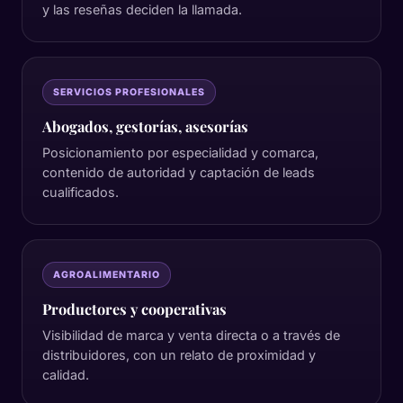
y las reseñas deciden la llamada.
SERVICIOS PROFESIONALES
Abogados, gestorías, asesorías
Posicionamiento por especialidad y comarca,
contenido de autoridad y captación de leads
cualificados.
AGROALIMENTARIO
Productores y cooperativas
Visibilidad de marca y venta directa o a través de
distribuidores, con un relato de proximidad y
calidad.