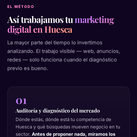
EL MÉTODO
Así trabajamos tu
marketing
digital en Huesca
La mayor parte del tiempo lo invertimos
analizando. El trabajo visible — web, anuncios,
redes — solo funciona cuando el diagnóstico
previo es bueno.
01
Auditoría y diagnóstico del mercado
Dónde estás, dónde está tu competencia de
Huesca y qué búsquedas mueven negocio en tu
sector.
Antes de proponer nada, miramos los