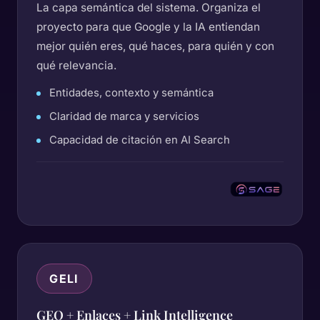
La capa semántica del sistema. Organiza el
proyecto para que Google y la IA entiendan
mejor quién eres, qué haces, para quién y con
qué relevancia.
Entidades, contexto y semántica
Claridad de marca y servicios
Capacidad de citación en AI Search
GELI
GEO + Enlaces + Link Intelligence