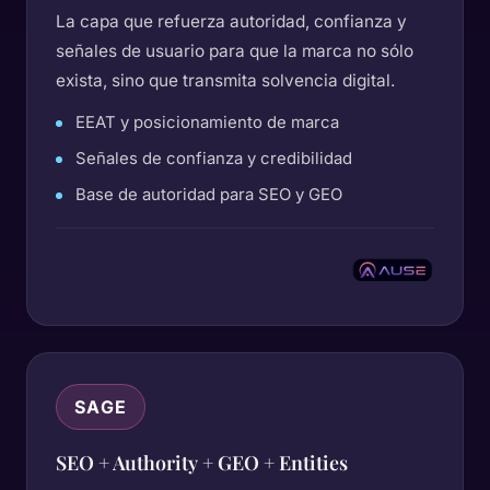
La capa que refuerza autoridad, confianza y
señales de usuario para que la marca no sólo
exista, sino que transmita solvencia digital.
EEAT y posicionamiento de marca
Señales de confianza y credibilidad
Base de autoridad para SEO y GEO
SAGE
SEO + Authority + GEO + Entities