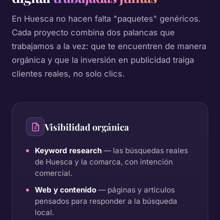
En Huesca no hacen falta "paquetes" genéricos.
Cada proyecto combina dos palancas que
trabajamos a la vez: que te encuentren de manera
orgánica y que la inversión en publicidad traiga
clientes reales, no solo clics.
Visibilidad orgánica
Keyword research
— las búsquedas reales
de Huesca y la comarca, con intención
comercial.
Web y contenido
— páginas y artículos
pensados para responder a la búsqueda
local.