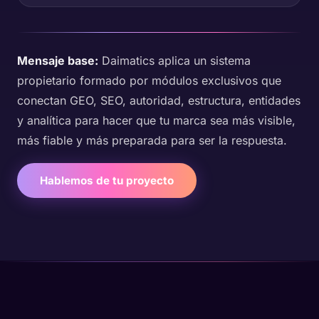
Mensaje base:
Daimatics aplica un sistema
propietario formado por módulos exclusivos que
conectan GEO, SEO, autoridad, estructura, entidades
y analítica para hacer que tu marca sea más visible,
más fiable y más preparada para ser la respuesta.
Hablemos de tu proyecto