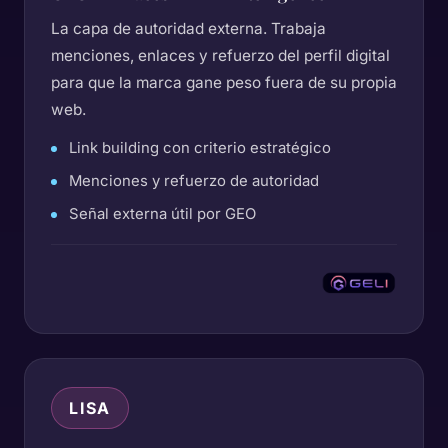
La capa de autoridad externa. Trabaja
menciones, enlaces y refuerzo del perfil digital
para que la marca gane peso fuera de su propia
web.
Link building con criterio estratégico
Menciones y refuerzo de autoridad
Señal externa útil por GEO
LISA