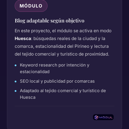
MÓDULO
Blog adaptable según objetivo
En este proyecto, el módulo se activa en modo
Huesca
: búsquedas reales de la ciudad y la
comarca, estacionalidad del Pirineo y lectura
del tejido comercial y turístico de proximidad.
Keyword research por intención y
estacionalidad
SEO local y publicidad por comarcas
Adaptado al tejido comercial y turístico de
Huesca