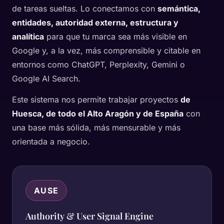
de tareas sueltas. Lo conectamos con
semántica,
entidades, autoridad externa, estructura y
analítica
para que tu marca sea más visible en
Google y, a la vez, más comprensible y citable en
entornos como ChatGPT, Perplexity, Gemini o
Google AI Search.
Este sistema nos permite trabajar proyectos
de
Huesca, de todo el Alto Aragón y de España
con
una base más sólida, más mensurable y más
orientada a negocio.
AUSE
Authority & User Signal Engine