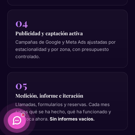
04
Publicidad y captación activa
Campañas de Google y Meta Ads ajustadas por
estacionalidad y por zona, con presupuesto
controlado.
05
Medición, informe e iteración
Llamadas, formularios y reservas. Cada mes
sabes qué se ha hecho, qué ha funcionado y
qué toca ahora.
Sin informes vacíos.
Daimatics