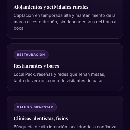
Alojamientos y actividades rurales
Captación en temporada alta y mantenimiento de la
marca el resto del año, sin depender solo del boca a
boca.
RESTAURACIÓN
Restaurantes y bares
Local Pack, reseñas y redes que llenan mesas,
tanto de vecinos como de visitantes de paso.
SALUD Y BIENESTAR
Clínicas, dentistas, fisios
Búsqueda de alta intención local donde la confianza