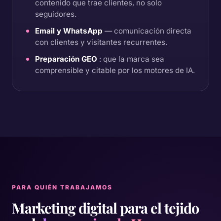
contenido que trae clientes, no solo
seguidores.
Email y WhatsApp
— comunicación directa
con clientes y visitantes recurrentes.
Preparación GEO
: que la marca sea
comprensible y citable por los motores de IA.
PARA QUIÉN TRABAJAMOS
Marketing digital para el tejido