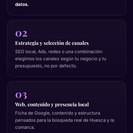
datos.
02
Estrategia y selección de canales
SEO local, Ads, redes o una combinación:
elegimos los canales según tu negocio y tu
presupuesto, no por defecto.
03
Web, contenido y presencia local
Ficha de Google, contenido y estructura
pensados para la búsqueda real de Huesca y la
comarca.