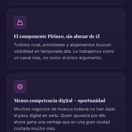
El componente Pirineo, sin abusar de él
Turismo rural, actividades y alojamientos buscan
visibilidad en temporada alta. Lo trabajamos como
un canal más, no como el único argumento.
Menos competencia digital = oportunidad
Muchos negocios de Huesca todavía no han dado
el paso digital en serio. Quien apuesta por ello
ahora gana una ventaja que en una gran ciudad
costaría mucho más.