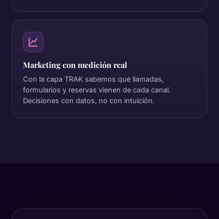
Marketing con medición real
Con la capa TRAK sabemos qué llamadas,
formularios y reservas vienen de cada canal.
Decisiones con datos, no con intuición.