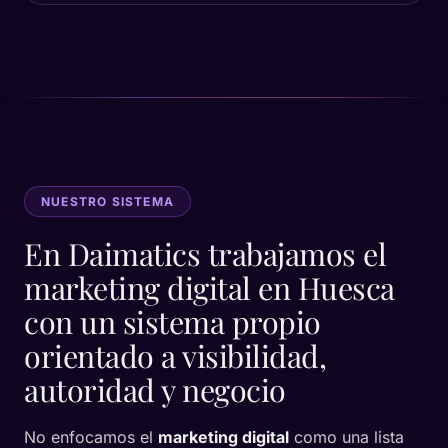
NUESTRO SISTEMA
En Daimatics trabajamos el
marketing digital en Huesca
con un sistema propio
orientado a visibilidad,
autoridad y negocio
No enfocamos el
marketing digital
como una lista