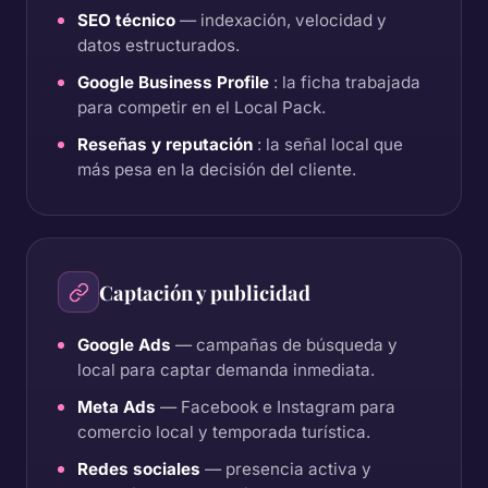
SEO técnico
— indexación, velocidad y
datos estructurados.
Google Business Profile
: la ficha trabajada
para competir en el Local Pack.
Reseñas y reputación
: la señal local que
más pesa en la decisión del cliente.
Captación y publicidad
Google Ads
— campañas de búsqueda y
local para captar demanda inmediata.
Meta Ads
— Facebook e Instagram para
comercio local y temporada turística.
Redes sociales
— presencia activa y