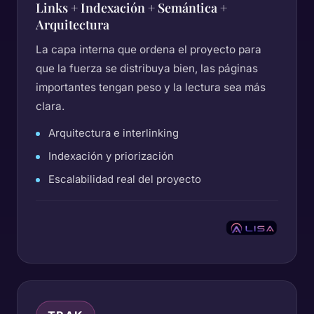
Links + Indexación + Semántica +
Arquitectura
La capa interna que ordena el proyecto para
que la fuerza se distribuya bien, las páginas
importantes tengan peso y la lectura sea más
clara.
Arquitectura e interlinking
Indexación y priorización
Escalabilidad real del proyecto