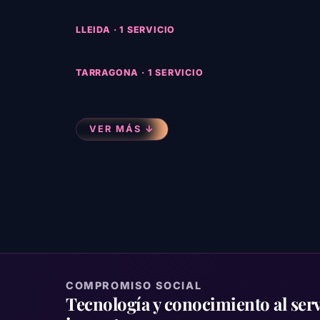
LLEIDA · 1 SERVICIO
TARRAGONA · 1 SERVICIO
VER MÁS ↓
COMPROMISO SOCIAL
Tecnología y conocimiento al serv