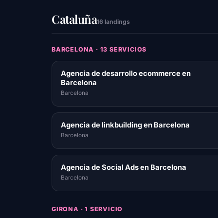
Cataluña
16 landings
BARCELONA · 13 SERVICIOS
Agencia de desarrollo ecommerce en
Barcelona
Barcelona
Agencia de linkbuilding en Barcelona
Barcelona
Agencia de Social Ads en Barcelona
Barcelona
GIRONA · 1 SERVICIO