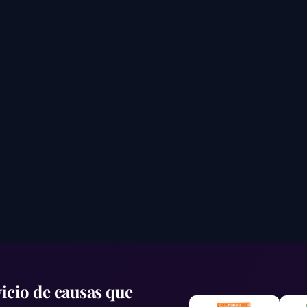
icio de causas que