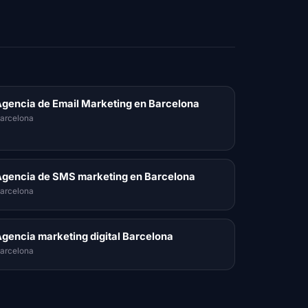
gencia de Email Marketing en Barcelona
arcelona
gencia de SMS marketing en Barcelona
arcelona
gencia marketing digital Barcelona
arcelona