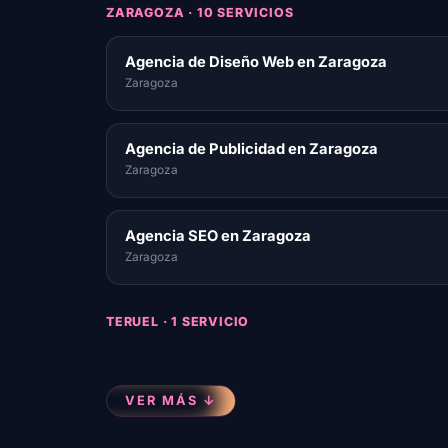
ZARAGOZA · 10 SERVICIOS
Agencia de Diseño Web en Zaragoza
Zaragoza
Agencia de Publicidad en Zaragoza
Zaragoza
Agencia SEO en Zaragoza
Zaragoza
TERUEL · 1 SERVICIO
VER MÁS ↓