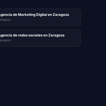
gencia de Marketing Digital en Zaragoza
aragoza
gencia de redes sociales en Zaragoza
aragoza