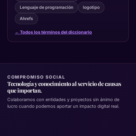
Lenguaje de programación
logotipo
Ahrefs
← Todos los términos del diccionario
COMPROMISO SOCIAL
Tecnología y conocimiento al servicio de causas
que importan.
Colaboramos con entidades y proyectos sin ánimo de
lucro cuando podemos aportar un impacto digital real.