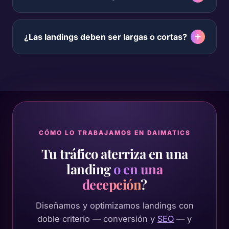
¿Las landings deben ser largas o cortas?
CÓMO LO TRABAJAMOS EN DAIMATICS
Tu tráfico aterriza en una
landing
o en una
decepción
?
Diseñamos y optimizamos landings con
doble criterio — conversión y
SEO
— y