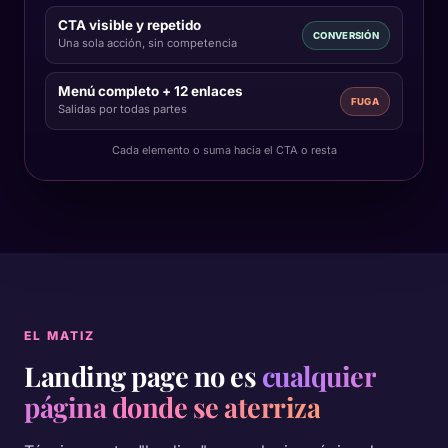
CTA visible y repetido
CONVERSIÓN
Una sola acción, sin competencia
Menú completo + 12 enlaces
FUGA
Salidas por todas partes
Cada elemento o suma hacia el CTA o resta
EL MATIZ
Landing page no es
cualquier
página donde se aterriza