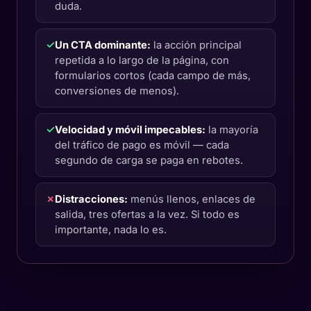
duda.
✓
Un CTA dominante:
la acción principal
repetida a lo largo de la página, con
formularios cortos (cada campo de más,
conversiones de menos).
✓
Velocidad y móvil impecables:
la mayoría
del tráfico de pago es móvil — cada
segundo de carga se paga en rebotes.
✗
Distracciones:
menús llenos, enlaces de
salida, tres ofertas a la vez. Si todo es
importante, nada lo es.