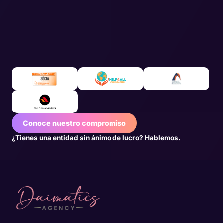
Conoce nuestro compromiso
¿Tienes una entidad sin ánimo de lucro? Hablemos.