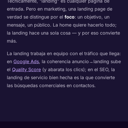
Técnicamente, "landing" es cualquier página de
entrada. Pero en marketing, una landing page de
verdad se distingue por el
foco
: un objetivo, un
mensaje, un público. La home quiere hacerlo todo;
la landing hace una sola cosa — y por eso convierte
más.
La landing trabaja en equipo con el tráfico que llega:
en
Google Ads
, la coherencia anuncio→landing sube
el
Quality Score
(y abarata los clics); en el SEO, la
landing de servicio bien hecha es la que convierte
las búsquedas comerciales en contactos.