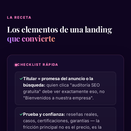
LA RECETA
Los elementos de una landing
que convierte
CHECKLIST RÁPIDA
✓
Titular = promesa del anuncio o la
búsqueda:
quien clica "auditoría SEO
gratuita" debe ver exactamente eso, no
"Bienvenidos a nuestra empresa".
✓
Prueba y confianza:
reseñas reales,
casos, certificaciones, garantías — la
fricción principal no es el precio, es la