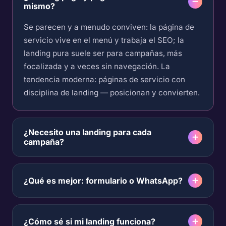
mismo?
Se parecen y a menudo conviven: la página de
servicio vive en el menú y trabaja el SEO; la
landing pura suele ser para campañas, más
focalizada y a veces sin navegación. La
tendencia moderna: páginas de servicio con
disciplina de landing — posicionan y convierten.
¿Necesito una landing para cada
campaña?
¿Qué es mejor: formulario o WhatsApp?
¿Cómo sé si mi landing funciona?