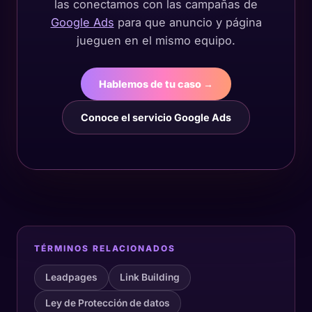
las conectamos con las campañas de
Google Ads
para que anuncio y página
jueguen en el mismo equipo.
Hablemos de tu caso →
Conoce el servicio Google Ads
TÉRMINOS RELACIONADOS
Leadpages
Link Building
Ley de Protección de datos