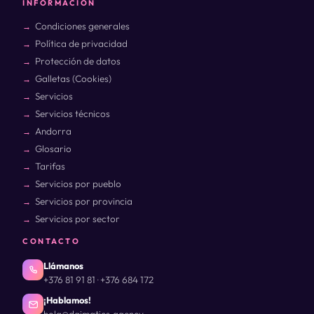
INFORMACIÓN
Condiciones generales
Política de privacidad
Protección de datos
Galletas (Cookies)
Servicios
Servicios técnicos
Andorra
Glosario
Tarifas
Servicios por pueblo
Servicios por provincia
Servicios por sector
CONTACTO
Llámanos
+376 81 91 81
+376 684 172
·
¡Hablamos!