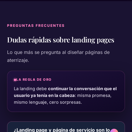
PREGUNTAS FRECUENTES
Dudas rápidas sobre
landing pages
Lo que más se pregunta al diseñar páginas de
aterrizaje.
LA REGLA DE ORO
La landing debe
continuar la conversación que el
usuario ya tenía en la cabeza
: misma promesa,
mismo lenguaje, cero sorpresas.
¿Landing page y página de servicio son lo