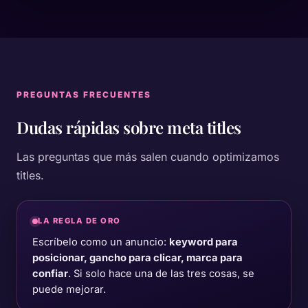
PREGUNTAS FRECUENTES
Dudas rápidas sobre
meta titles
Las preguntas que más salen cuando optimizamos
titles.
LA REGLA DE ORO
Escríbelo como un anuncio:
keyword para
posicionar, gancho para clicar, marca para
confiar
. Si solo hace una de las tres cosas, se
puede mejorar.