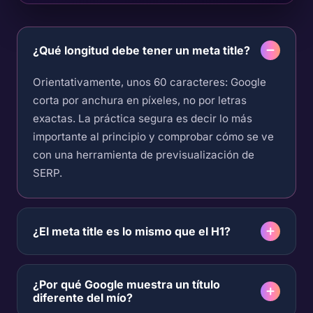
¿Qué longitud debe tener un meta title?
Orientativamente, unos 60 caracteres: Google
corta por anchura en píxeles, no por letras
exactas. La práctica segura es decir lo más
importante al principio y comprobar cómo se ve
con una herramienta de previsualización de
SERP.
¿El meta title es lo mismo que el H1?
¿Por qué Google muestra un título
diferente del mío?