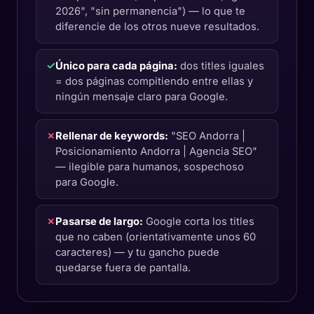
2026", "sin permanencia") — lo que te
diferencie de los otros nueve resultados.
✓
Único para cada página:
dos titles iguales
= dos páginas compitiendo entre ellas y
ningún mensaje claro para Google.
✗
Rellenar de keywords:
"SEO Andorra |
Posicionamiento Andorra | Agencia SEO"
— ilegible para humanos, sospechoso
para Google.
✗
Pasarse de largo:
Google corta los titles
que no caben (orientativamente unos 60
caracteres) — y tu gancho puede
quedarse fuera de pantalla.