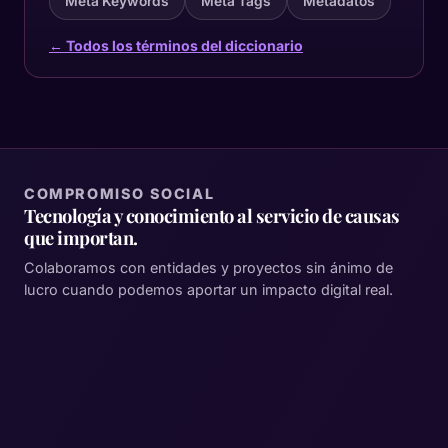
Meta Keywords
Meta Tags
Metadatos
← Todos los términos del diccionario
COMPROMISO SOCIAL
Tecnología y conocimiento al servicio de causas
que importan.
Colaboramos con entidades y proyectos sin ánimo de
lucro cuando podemos aportar un impacto digital real.