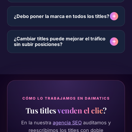
¿Debo poner la marca en todos los titles?
¿Cambiar titles puede mejorar el tráfico
sin subir posiciones?
CÓMO LO TRABAJAMOS EN DAIMATICS
Tus titles
venden el clic
?
En la nuestra
agencia SEO
auditamos y
reescribimos los titles con doble