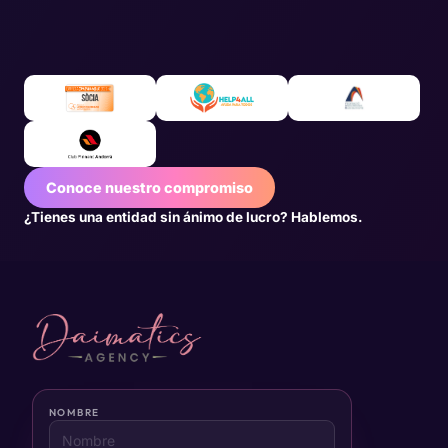
Conoce nuestro compromiso
¿Tienes una entidad sin ánimo de lucro? Hablemos.
NOMBRE