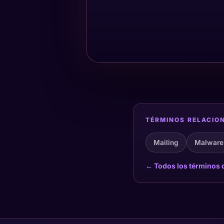
TÉRMINOS RELACIO
Mailing
Malware
← Todos los términos d