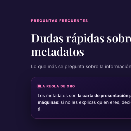
PREGUNTAS FRECUENTES
Dudas rápidas sobr
metadatos
Lo que más se pregunta sobre la información 
LA REGLA DE ORO
Los metadatos son
la carta de presentación 
máquinas
: si no les explicas quién eres, dec
ti.