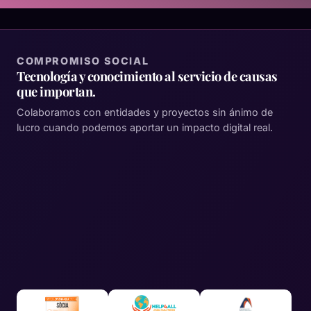
COMPROMISO SOCIAL
Tecnología y conocimiento al servicio de causas
que importan.
Colaboramos con entidades y proyectos sin ánimo de
lucro cuando podemos aportar un impacto digital real.