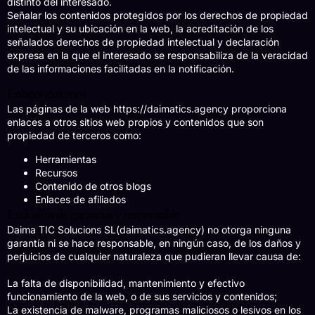
distinto del interesado.
Señalar los contenidos protegidos por los derechos de propiedad
intelectual y su ubicación en la web, la acreditación de los
señalados derechos de propiedad intelectual y declaración
expresa en la que el interesado se responsabiliza de la veracidad
de las informaciones facilitadas en la notificación.
Enlaces externos
Las páginas de la web https://daimatics.agency proporciona
enlaces a otros sitios web propios y contenidos que son
propiedad de terceros como:
Herramientas
Recursos
Contenido de otros blogs
Enlaces de afiliados
Exclusión de garantías y responsable
Daima TIC Solucions SL(daimatics.agency) no otorga ninguna
garantía ni se hace responsable, en ningún caso, de los daños y
perjuicios de cualquier naturaleza que pudieran llevar causa de:
La falta de disponibilidad, mantenimiento y efectivo
funcionamiento de la web, o de sus servicios y contenidos;
La existencia de malware, programas maliciosos o lesivos en los