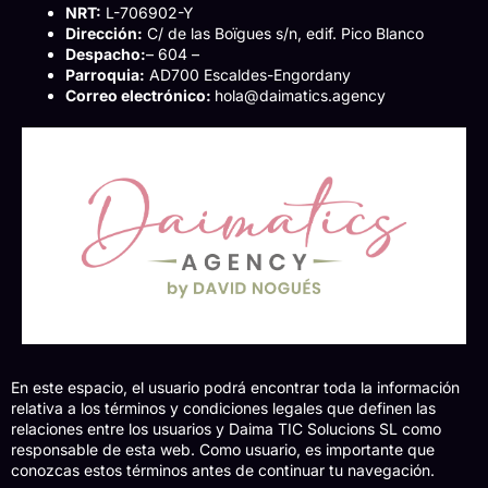
NRT:
L-706902-Y
Dirección:
C/ de las Boïgues s/n, edif. Pico Blanco
Despacho:
– 604 –
Parroquia:
AD700 Escaldes-Engordany
Correo electrónico:
hola@daimatics.agency
En este espacio, el usuario podrá encontrar toda la información
relativa a los términos y condiciones legales que definen las
relaciones entre los usuarios y Daima TIC Solucions SL como
responsable de esta web. Como usuario, es importante que
conozcas estos términos antes de continuar tu navegación.