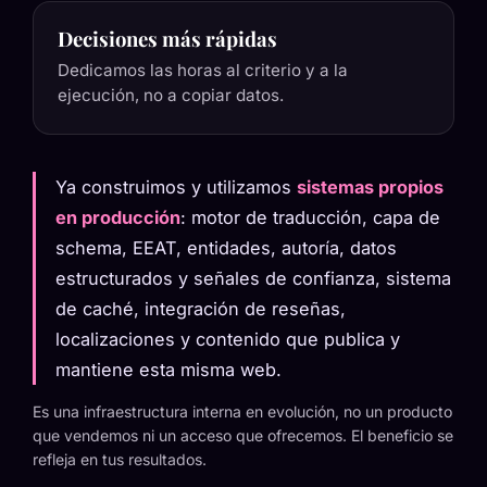
Decisiones más rápidas
Dedicamos las horas al criterio y a la
ejecución, no a copiar datos.
Ya construimos y utilizamos
sistemas propios
en producción
: motor de traducción, capa de
schema, EEAT, entidades, autoría, datos
estructurados y señales de confianza, sistema
de caché, integración de reseñas,
localizaciones y contenido que publica y
mantiene esta misma web.
Es una infraestructura interna en evolución, no un producto
que vendemos ni un acceso que ofrecemos. El beneficio se
refleja en tus resultados.