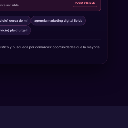
POCO VISIBLE
nte invisible
vicio] cerca de mí
agencia marketing digital lleida
rvicio] pla d'urgell
ístico y búsqueda por comarcas: oportunidades que la mayoría