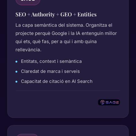
SEO + Authority + GEO + Entities
La capa semàntica del sistema. Organitza el
projecte perquè Google i la IA entenguin millor
qui ets, què fas, per a qui i amb quina
rellevància.
Entitats, context i semàntica
Claredat de marca i serveis
Capacitat de citació en AI Search