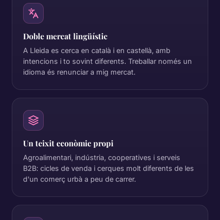
Doble mercat lingüístic
A Lleida es cerca en català i en castellà, amb
intencions i to sovint diferents. Treballar només un
idioma és renunciar a mig mercat.
Un teixit econòmic propi
Agroalimentari, indústria, cooperatives i serveis
B2B: cicles de venda i cerques molt diferents de les
d'un comerç urbà a peu de carrer.