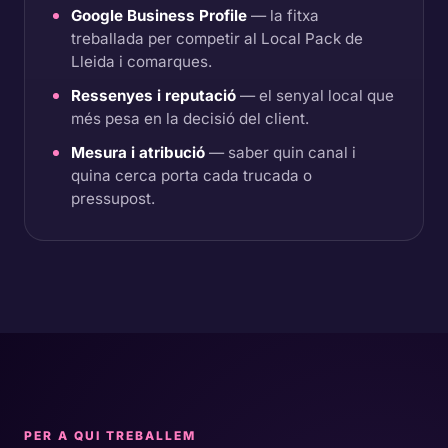
Google Business Profile
— la fitxa
treballada per competir al Local Pack de
Lleida i comarques.
Ressenyes i reputació
— el senyal local que
més pesa en la decisió del client.
Mesura i atribució
— saber quin canal i
quina cerca porta cada trucada o
pressupost.
PER A QUI TREBALLEM