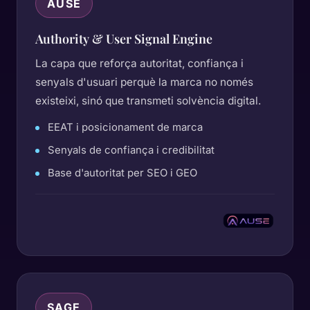
AUSE
Authority & User Signal Engine
La capa que reforça autoritat, confiança i
senyals d'usuari perquè la marca no només
existeixi, sinó que transmeti solvència digital.
EEAT i posicionament de marca
Senyals de confiança i credibilitat
Base d'autoritat per SEO i GEO
SAGE