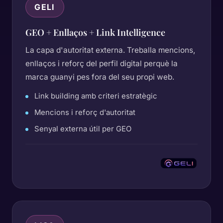
GELI
GEO + Enllaços + Link Intelligence
La capa d'autoritat externa. Treballa mencions,
enllaços i reforç del perfil digital perquè la
marca guanyi pes fora del seu propi web.
Link building amb criteri estratègic
Mencions i reforç d'autoritat
Senyal externa útil per GEO