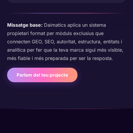
Missatge base:
Daimatics aplica un sistema
propietari format per mòduls exclusius que
connecten GEO, SEO, autoritat, estructura, entitats i
analítica per fer que la teva marca sigui més visible,
més fiable i més preparada per ser la resposta.
Parlem del teu projecte