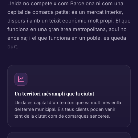
Lleida no competeix com Barcelona ni com una
capital de comarca petita: és un mercat interior,
dispers i amb un teixit econòmic molt propi. El que
funciona en una gran àrea metropolitana, aquí no
encaixa; i el que funciona en un poble, es queda
curt.
Un territori més ampli que la ciutat
Lleida és capital d'un territori que va molt més enllà
del terme municipal. Els teus clients poden venir
tant de la ciutat com de comarques senceres.