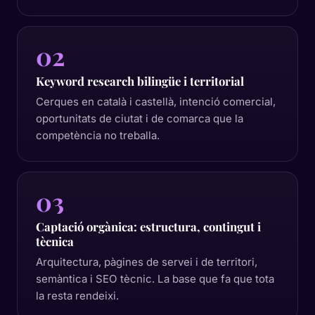
02
Keyword research bilingüe i territorial
Cerques en català i castellà, intenció comercial,
oportunitats de ciutat i de comarca que la
competència no treballa.
03
Captació orgànica: estructura, contingut i
tècnica
Arquitectura, pàgines de servei i de territori,
semàntica i SEO tècnic. La base que fa que tota
la resta rendeixi.