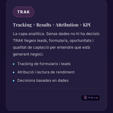
TRAK
Tracking + Results + Attribution + KPI
La capa analítica. Sense dades no hi ha decisió.
TRAK llegeix leads, formularis, oportunitats i
qualitat de captació per entendre què està
generant negoci.
Tracking de formularis i leads
Atribució i lectura de rendiment
Decisions basades en dades