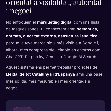
orientat a visibilitat, autoritat
i negoci
No enfoquem el
màrqueting digital
com una llista
de tasques soltes. El connectem amb
semàntica,
entitats, autoritat externa, estructura i analítica
perquè la teva marca sigui més visible a Google i,
alhora, més comprensible i citable en entorns com
ChatGPT, Perplexity, Gemini o Google AI Search.
Aquest sistema ens permet treballar projectes de
Lleida, de tot Catalunya i d'Espanya
amb una base
més sòlida, més mesurable i més orientada a
negoci.