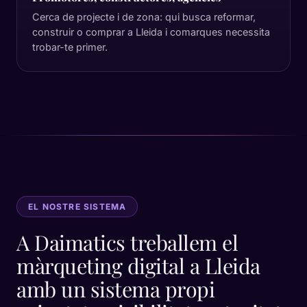
Cerca de projecte i de zona: qui busca reformar,
construir o comprar a Lleida i comarques necessita
trobar-te primer.
EL NOSTRE SISTEMA
A Daimatics treballem el
màrqueting digital a Lleida
amb un sistema propi