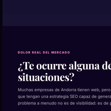
DOLOR REAL DEL MERCADO
¿Te ocurre alguna de
situaciones?
Muchas empresas de Andorra tienen web, pero 
que tengan una estrategia SEO capaz de genera
problema a menudo no es de visibilidad: es de 