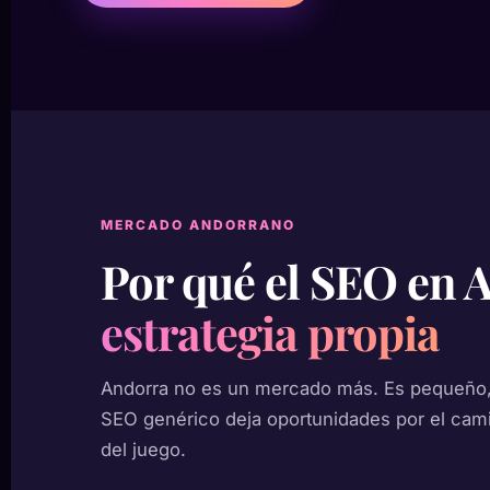
MERCADO ANDORRANO
Por qué el SEO en
estrategia propia
Andorra no es un mercado más. Es pequeño, 
SEO genérico deja oportunidades por el cami
del juego.