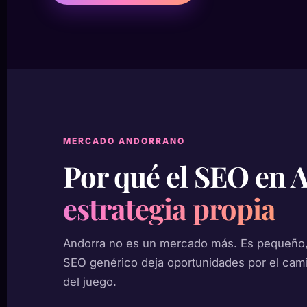
MERCADO ANDORRANO
Por qué el SEO en
estrategia propia
Andorra no es un mercado más. Es pequeño, 
SEO genérico deja oportunidades por el cami
del juego.