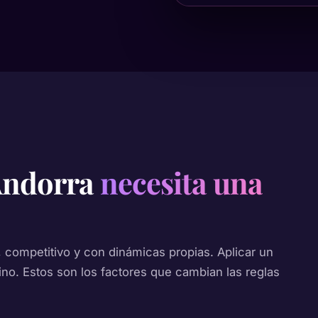
 Andorra
necesita una
competitivo y con dinámicas propias. Aplicar un
no. Estos son los factores que cambian las reglas