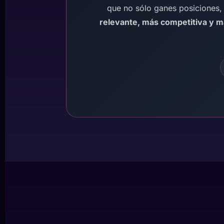
que no sólo ganes posiciones,
relevante, más competitiva y má