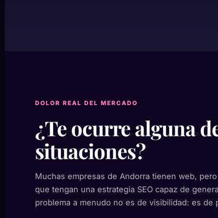
DOLOR REAL DEL MERCADO
¿Te ocurre alguna de
situaciones?
Muchas empresas de Andorra tienen web, pero 
que tengan una estrategia SEO capaz de genera
problema a menudo no es de visibilidad: es de 