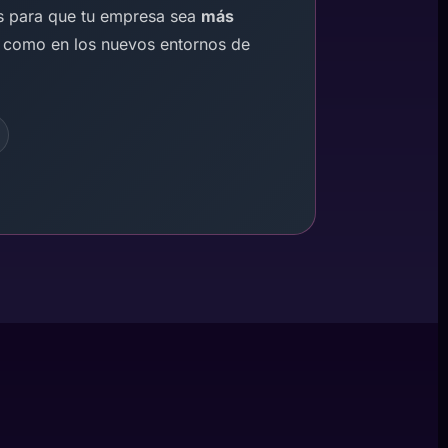
s para que tu empresa sea
más
s como en los nuevos entornos de