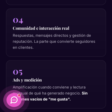
04
Comunidad e interacción real
Respuestas, mensajes directos y gestión de
reputación. La parte que convierte seguidores
en clientes.
05
Ads y medición
Amplificación cuando conviene y lectura
mensual de qué ha generado negocio.
Sin
informes vacíos de "me gusta".
Daimatics