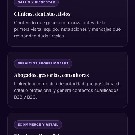
SALUD Y BIENESTAR
Clínicas, dentistas, fisios
Contenido que genera confianza antes de la
primera visita: equipo, instalaciones y mensajes que
responden dudas reales.
SERVICIOS PROFESIONALES
Abogados, gestorías, consultoras
LinkedIn y contenido de autoridad que posiciona el
criterio profesional y genera contactos cualificados
B2B y B2C.
ECOMMERCE Y RETAIL