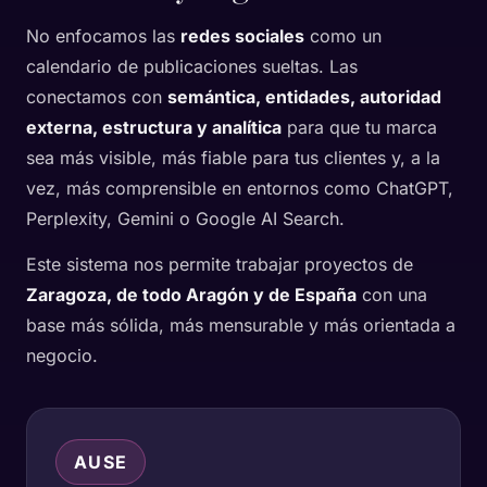
No enfocamos las
redes sociales
como un
calendario de publicaciones sueltas. Las
conectamos con
semántica, entidades, autoridad
externa, estructura y analítica
para que tu marca
sea más visible, más fiable para tus clientes y, a la
vez, más comprensible en entornos como ChatGPT,
Perplexity, Gemini o Google AI Search.
Este sistema nos permite trabajar proyectos de
Zaragoza, de todo Aragón y de España
con una
base más sólida, más mensurable y más orientada a
negocio.
AUSE