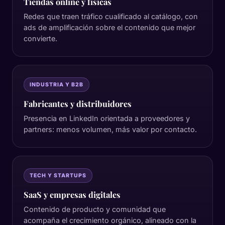
Tiendas online y físicas
Redes que traen tráfico cualificado al catálogo, con
ads de amplificación sobre el contenido que mejor
convierte.
INDUSTRIA Y B2B
Fabricantes y distribuidores
Presencia en LinkedIn orientada a proveedores y
partners: menos volumen, más valor por contacto.
TECH Y STARTUPS
SaaS y empresas digitales
Contenido de producto y comunidad que
acompaña el crecimiento orgánico, alineado con la