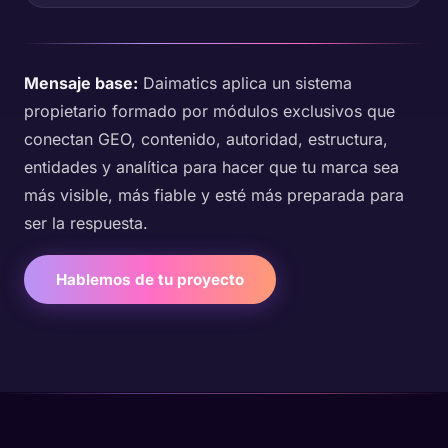
Mensaje base:
Daimatics aplica un sistema
propietario formado por módulos exclusivos que
conectan GEO, contenido, autoridad, estructura,
entidades y analítica para hacer que tu marca sea
más visible, más fiable y esté más preparada para
ser la respuesta.
Hablemos de tu proyecto