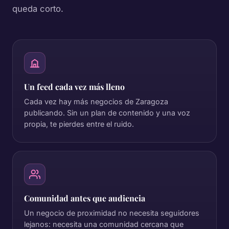
queda corto.
Un feed cada vez más lleno
Cada vez hay más negocios de Zaragoza
publicando. Sin un plan de contenido y una voz
propia, te pierdes entre el ruido.
Comunidad antes que audiencia
Un negocio de proximidad no necesita seguidores
lejanos: necesita una comunidad cercana que