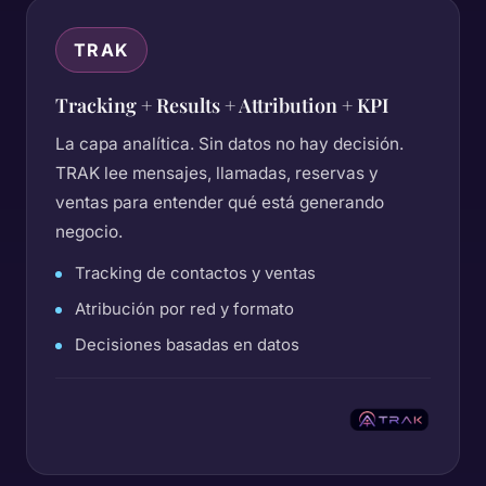
TRAK
Tracking + Results + Attribution + KPI
La capa analítica. Sin datos no hay decisión.
TRAK lee mensajes, llamadas, reservas y
ventas para entender qué está generando
negocio.
Tracking de contactos y ventas
Atribución por red y formato
Decisiones basadas en datos