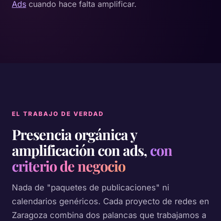
Ads
cuando hace falta amplificar.
EL TRABAJO DE VERDAD
Presencia orgánica y
amplificación con ads,
con
criterio de negocio
Nada de "paquetes de publicaciones" ni
calendarios genéricos. Cada proyecto de redes en
Zaragoza combina dos palancas que trabajamos a