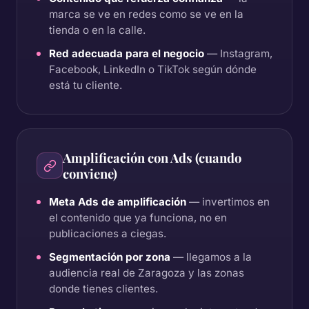
marca se ve en redes como se ve en la
tienda o en la calle.
Red adecuada para el negocio
— Instagram,
Facebook, LinkedIn o TikTok según dónde
está tu cliente.
Amplificación con Ads (cuando
conviene)
Meta Ads de amplificación
— invertimos en
el contenido que ya funciona, no en
publicaciones a ciegas.
Segmentación por zona
— llegamos a la
audiencia real de Zaragoza y las zonas
donde tienes clientes.