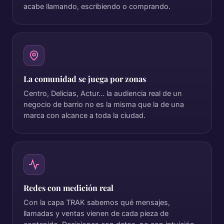
acabe llamando, escribiendo o comprando.
La comunidad se juega por zonas
Centro, Delicias, Actur… la audiencia real de un
negocio de barrio no es la misma que la de una
marca con alcance a toda la ciudad.
Redes con medición real
Con la capa TRAK sabemos qué mensajes,
llamadas y ventas vienen de cada pieza de