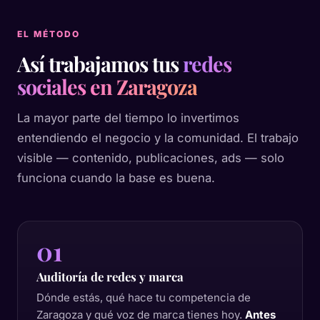
EL MÉTODO
Así trabajamos tus
redes
sociales en Zaragoza
La mayor parte del tiempo lo invertimos
entendiendo el negocio y la comunidad. El trabajo
visible — contenido, publicaciones, ads — solo
funciona cuando la base es buena.
01
Auditoría de redes y marca
Dónde estás, qué hace tu competencia de
Zaragoza y qué voz de marca tienes hoy.
Antes