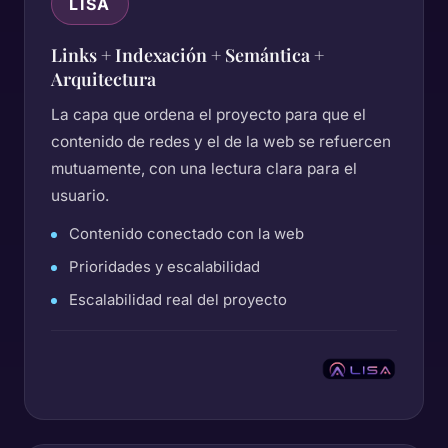
LISA
Links + Indexación + Semántica +
Arquitectura
La capa que ordena el proyecto para que el
contenido de redes y el de la web se refuercen
mutuamente, con una lectura clara para el
usuario.
Contenido conectado con la web
Prioridades y escalabilidad
Escalabilidad real del proyecto