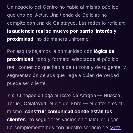
Un negocio del Centro no habla al mismo público
que uno del Actur. Una tienda de Delicias no
compite con una de Calatayud. Las redes lo reflejan:
la audiencia real se mueve por barrio, interés y
proximidad
, no de manera uniforme.
Por eso trabajamos la comunidad con
lógica de
proximidad
: tono y formato adaptados al público
real, contenido que habla de tu zona y de tu gente, y
segmentación de ads que llega a quien de verdad
puede ser cliente.
Y si tu negocio llega al resto de Aragón — Huesca,
Teruel, Calatayud, el eje del Ebro — el criterio es el
mismo:
construir comunidad donde están tus
clientes
, no seguidores vacíos en cualquier lugar.
Lo complementamos con nuestro servicio de
Meta