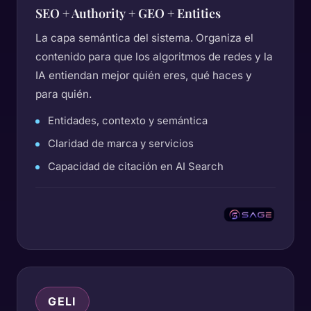
SEO + Authority + GEO + Entities
La capa semántica del sistema. Organiza el
contenido para que los algoritmos de redes y la
IA entiendan mejor quién eres, qué haces y
para quién.
Entidades, contexto y semántica
Claridad de marca y servicios
Capacidad de citación en AI Search
GELI