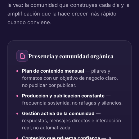
la vez: la comunidad que construyes cada día y la
amplificación que la hace crecer más rápido
cuando conviene.
Presencia y comunidad orgánica
Plan de contenido mensual
— pilares y
formatos con un objetivo de negocio claro,
no publicar por publicar.
Producción y publicación constante
—
frecuencia sostenida, no ráfagas y silencios.
Gestión activa de la comunidad
—
respuestas, mensajes directos e interacción
real, no automatizada.
Contenido que refuerza confianza
— la