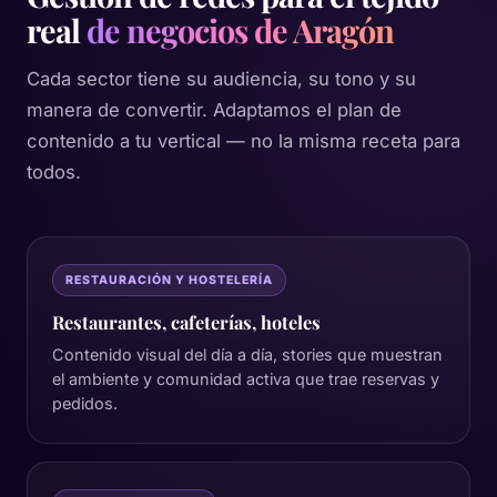
real
de negocios de Aragón
Cada sector tiene su audiencia, su tono y su
manera de convertir. Adaptamos el plan de
contenido a tu vertical — no la misma receta para
todos.
RESTAURACIÓN Y HOSTELERÍA
Restaurantes, cafeterías, hoteles
Contenido visual del día a día, stories que muestran
el ambiente y comunidad activa que trae reservas y
pedidos.