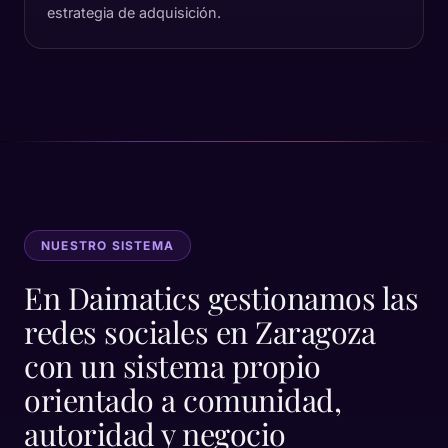
estrategia de adquisición.
NUESTRO SISTEMA
En Daimatics gestionamos las
redes sociales en Zaragoza
con un sistema propio
orientado a comunidad,
autoridad y negocio