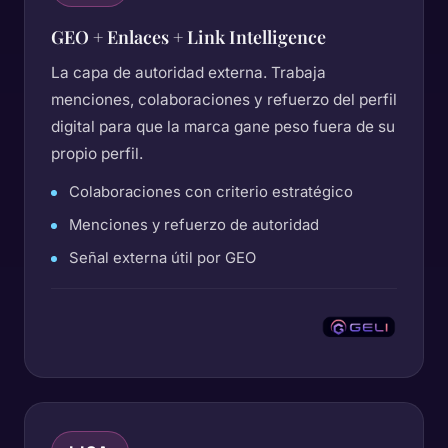
GEO + Enlaces + Link Intelligence
La capa de autoridad externa. Trabaja
menciones, colaboraciones y refuerzo del perfil
digital para que la marca gane peso fuera de su
propio perfil.
Colaboraciones con criterio estratégico
Menciones y refuerzo de autoridad
Señal externa útil por GEO