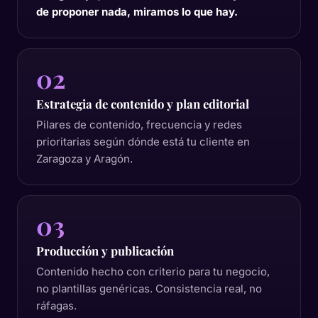
de proponer nada, miramos lo que hay.
02
Estrategia de contenido y plan editorial
Pilares de contenido, frecuencia y redes
prioritarias según dónde está tu cliente en
Zaragoza y Aragón.
03
Producción y publicación
Contenido hecho con criterio para tu negocio,
no plantillas genéricas. Consistencia real, no
ráfagas.