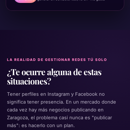
LA REALIDAD DE GESTIONAR REDES TÚ SOLO
¿Te ocurre alguna de estas
situaciones?
Tener perfiles en Instagram y Facebook no
significa tener presencia. En un mercado donde
cada vez hay más negocios publicando en
Zaragoza, el problema casi nunca es "publicar
más": es hacerlo con un plan.