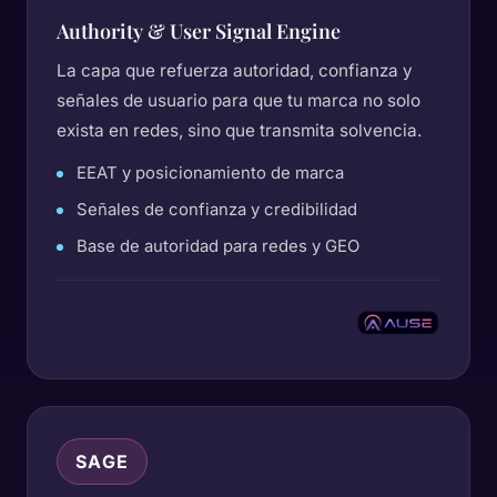
Authority & User Signal Engine
La capa que refuerza autoridad, confianza y
señales de usuario para que tu marca no solo
exista en redes, sino que transmita solvencia.
EEAT y posicionamiento de marca
Señales de confianza y credibilidad
Base de autoridad para redes y GEO
SAGE