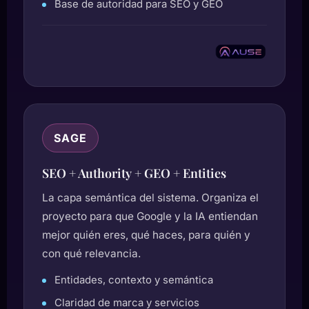
Base de autoridad para SEO y GEO
SAGE
SEO + Authority + GEO + Entities
La capa semántica del sistema. Organiza el
proyecto para que Google y la IA entiendan
mejor quién eres, qué haces, para quién y
con qué relevancia.
Entidades, contexto y semántica
Claridad de marca y servicios