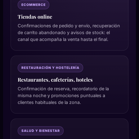
ECOMMERCE
Tiendas online
Confirmaciones de pedido y envío, recuperación
de carrito abandonado y avisos de stock: el
canal que acompaña la venta hasta el final.
RESTAURACIÓN Y HOSTELERÍA
Restaurantes, cafeterías, hoteles
Confirmación de reserva, recordatorio de la
misma noche y promociones puntuales a
clientes habituales de la zona.
SALUD Y BIENESTAR