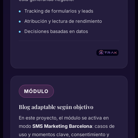
Tracking de formularios y leads
Atribución y lectura de rendimiento
Decisiones basadas en datos
MÓDULO
Blog adaptable según objetivo
En este proyecto, el módulo se activa en
modo
SMS Marketing Barcelona
: casos de
uso y momentos clave, consentimiento y