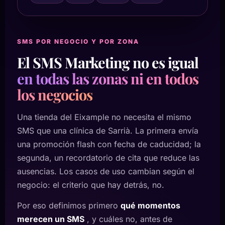
SMS POR NEGOCIO Y POR ZONA
El SMS Marketing no es igual
en todas las zonas ni en todos
los negocios
Una tienda del Eixample no necesita el mismo
SMS que una clínica de Sarrià. La primera envía
una promoción flash con fecha de caducidad; la
segunda, un recordatorio de cita que reduce las
ausencias. Los casos de uso cambian según el
negocio: el criterio que hay detrás, no.
Por eso definimos primero
qué momentos
merecen un SMS
, y cuáles no, antes de