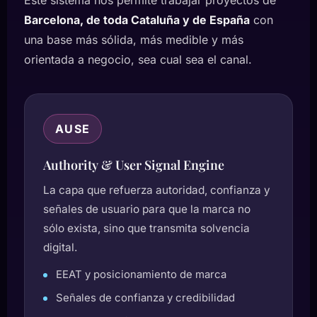
Este sistema nos permite trabajar proyectos de
Barcelona, de toda Cataluña y de España
con
una base más sólida, más medible y más
orientada a negocio, sea cual sea el canal.
AUSE
Authority & User Signal Engine
La capa que refuerza autoridad, confianza y
señales de usuario para que la marca no
sólo exista, sino que transmita solvencia
digital.
EEAT y posicionamiento de marca
Señales de confianza y credibilidad