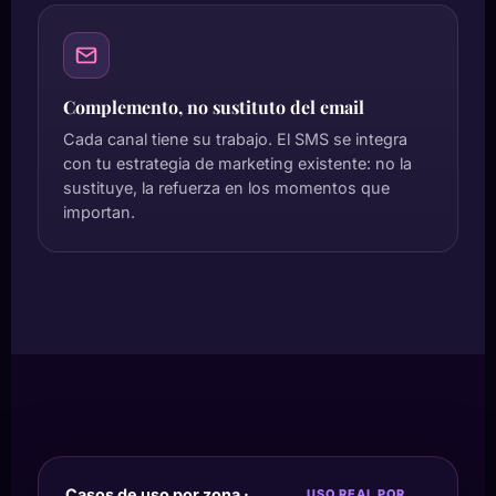
Complemento, no sustituto del email
Cada canal tiene su trabajo. El SMS se integra
con tu estrategia de marketing existente: no la
sustituye, la refuerza en los momentos que
importan.
Casos de uso por zona ·
USO REAL POR