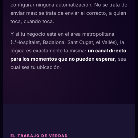
configurar ninguna automatización. No se trata de
enviar más: se trata de enviar el correcto, a quien
toca, cuando toca.
Y si tu negocio está en el área metropolitana
(L'Hospitalet, Badalona, Sant Cugat, el Vallès), la
lógica es exactamente la misma:
un canal directo
para los momentos que no pueden esperar
, sea
cual sea tu ubicación.
EL TRABAJO DE VERDAD