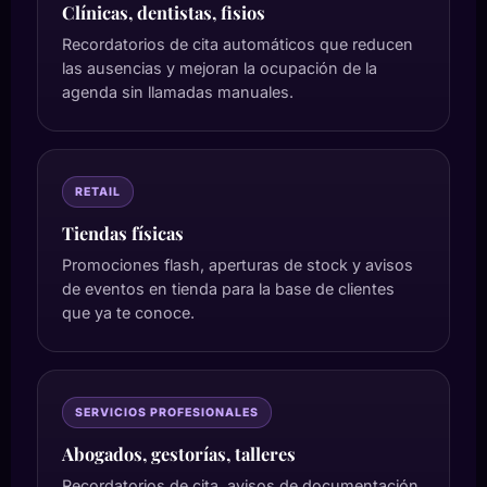
Clínicas, dentistas, fisios
Recordatorios de cita automáticos que reducen
las ausencias y mejoran la ocupación de la
agenda sin llamadas manuales.
RETAIL
Tiendas físicas
Promociones flash, aperturas de stock y avisos
de eventos en tienda para la base de clientes
que ya te conoce.
SERVICIOS PROFESIONALES
Abogados, gestorías, talleres
Recordatorios de cita, avisos de documentación