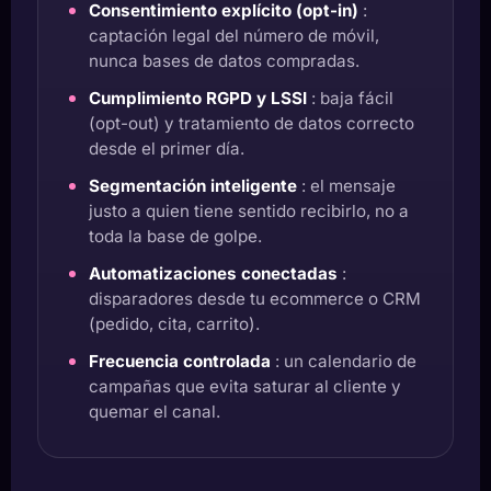
Consentimiento explícito (opt-in)
:
captación legal del número de móvil,
nunca bases de datos compradas.
Cumplimiento RGPD y LSSI
: baja fácil
(opt-out) y tratamiento de datos correcto
desde el primer día.
Segmentación inteligente
: el mensaje
justo a quien tiene sentido recibirlo, no a
toda la base de golpe.
Automatizaciones conectadas
:
disparadores desde tu ecommerce o CRM
(pedido, cita, carrito).
Frecuencia controlada
: un calendario de
campañas que evita saturar al cliente y
quemar el canal.