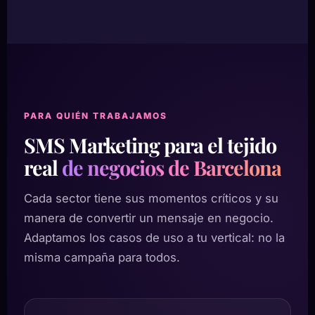
PARA QUIÉN TRABAJAMOS
SMS Marketing para el tejido
real
de negocios de Barcelona
Cada sector tiene sus momentos críticos y su
manera de convertir un mensaje en negocio.
Adaptamos los casos de uso a tu vertical: no la
misma campaña para todos.