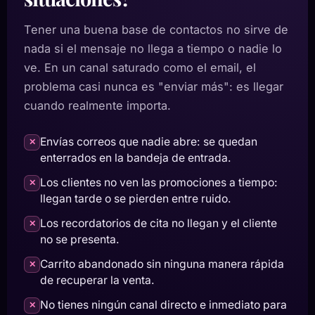
Tener una buena base de contactos no sirve de
nada si el mensaje no llega a tiempo o nadie lo
ve. En un canal saturado como el email, el
problema casi nunca es "enviar más": es llegar
cuando realmente importa.
Envías correos que nadie abre: se quedan
✕
enterrados en la bandeja de entrada.
Los clientes no ven las promociones a tiempo:
✕
llegan tarde o se pierden entre ruido.
Los recordatorios de cita no llegan y el cliente
✕
no se presenta.
Carrito abandonado sin ninguna manera rápida
✕
de recuperar la venta.
No tienes ningún canal directo e inmediato para
✕