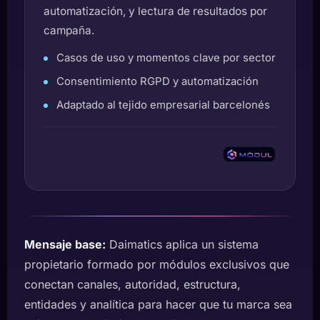
automatización, y lectura de resultados por
campaña.
Casos de uso y momentos clave por sector
Consentimiento RGPD y automatización
Adaptado al tejido empresarial barcelonés
Mensaje base:
Daimatics aplica un sistema
propietario formado por módulos exclusivos que
conectan canales, autoridad, estructura,
entidades y analítica para hacer que tu marca sea