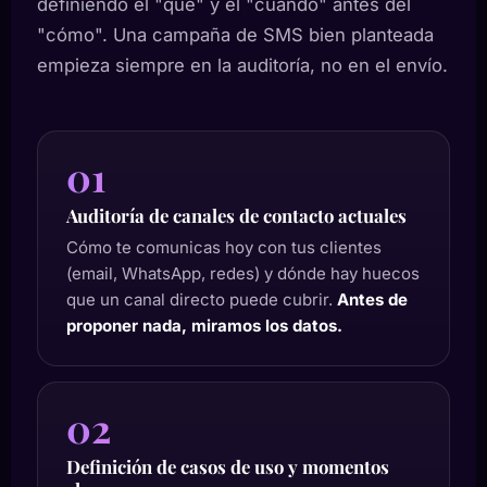
definiendo el "qué" y el "cuándo" antes del
"cómo". Una campaña de SMS bien planteada
empieza siempre en la auditoría, no en el envío.
01
Auditoría de canales de contacto actuales
Cómo te comunicas hoy con tus clientes
(email, WhatsApp, redes) y dónde hay huecos
que un canal directo puede cubrir.
Antes de
proponer nada, miramos los datos.
02
Definición de casos de uso y momentos