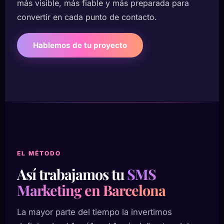
más visible, más fiable y más preparada para
convertir en cada punto de contacto.
Hablemos de tu proyecto
EL MÉTODO
Así trabajamos tu
SMS
Marketing en Barcelona
La mayor parte del tiempo la invertimos