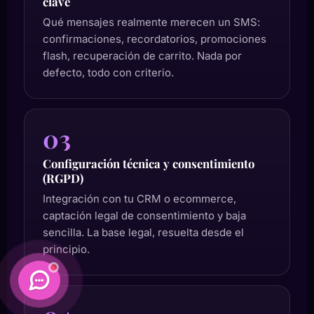
clave
Qué mensajes realmente merecen un SMS:
confirmaciones, recordatorios, promociones
flash, recuperación de carrito. Nada por
defecto, todo con criterio.
03
Configuración técnica y consentimiento
(RGPD)
Integración con tu CRM o ecommerce,
captación legal de consentimiento y baja
sencilla. La base legal, resuelta desde el
principio.
Daimatics