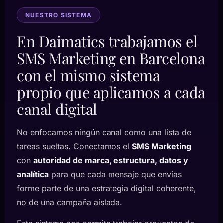
NUESTRO SISTEMA
En Daimatics trabajamos el
SMS Marketing en Barcelona
con el mismo sistema
propio que aplicamos a cada
canal digital
No enfocamos ningún canal como una lista de
tareas sueltas. Conectamos el
SMS Marketing
con
autoridad de marca, estructura, datos y
analítica
para que cada mensaje que envías
forme parte de una estrategia digital coherente,
no de una campaña aislada.