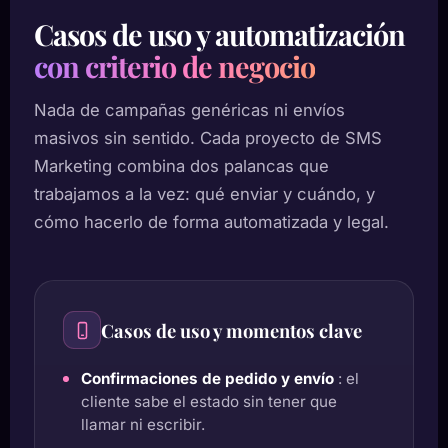
Casos de uso y automatización
con criterio de negocio
Nada de campañas genéricas ni envíos
masivos sin sentido. Cada proyecto de SMS
Marketing combina dos palancas que
trabajamos a la vez: qué enviar y cuándo, y
cómo hacerlo de forma automatizada y legal.
Casos de uso y momentos clave
Confirmaciones de pedido y envío
: el
cliente sabe el estado sin tener que
llamar ni escribir.