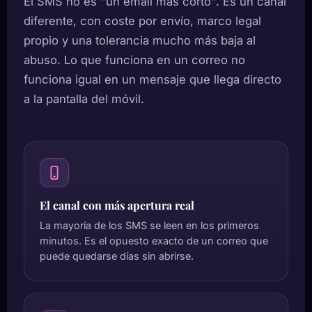
El SMS no es "un email más corto". Es un canal
diferente, con coste por envío, marco legal
propio y una tolerancia mucho más baja al
abuso. Lo que funciona en un correo no
funciona igual en un mensaje que llega directo
a la pantalla del móvil.
El canal con más apertura real
La mayoría de los SMS se leen en los primeros
minutos. Es el opuesto exacto de un correo que
puede quedarse días sin abrirse.