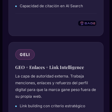
Capacidad de citación en AI Search
GELI
GEO + Enlaces + Link Intelligence
La capa de autoridad externa. Trabaja
menciones, enlaces y refuerzo del perfil
digital para que la marca gane peso fuera de
su propia web.
Link building con criterio estratégico