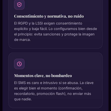
Consentimiento y normativa, no ruido
El RGPD y la LSSI exigen consentimiento
explícito y baja fácil. Lo configuramos bien desde
el principio: evita sanciones y protege la imagen
de marca.
Momentos clave, no bombardeo
El SMS es caro e intrusivo si se abusa. La clave
es elegir bien el momento (confirmación,
recordatorio, promoción flash), no enviar más
que nadie.