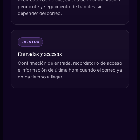
pendiente y seguimiento de trámites sin
depender del correo.
EVENTOS
Entradas y accesos
Confirmación de entrada, recordatorio de acceso
e información de última hora cuando el correo ya
no da tiempo a llegar.