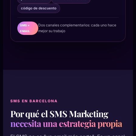
código de descuento
Dos canales complementarios: cada uno hace
SMS +
mejor su trabajo
EMAIL
SMS EN BARCELONA
Por qué el SMS Marketing
necesita una estrategia propia