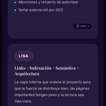
Menciones y refuerzo de autoridad
Señal externa útil por GEO
LISA
Links + Indexación + Semántica +
Arquitectura
La capa interna que ordena el proyecto para
que la fuerza se distribuya bien, las páginas
importantes tengan peso y la lectura sea
más clara.