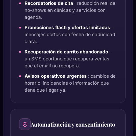
Recordatorios de cita
: reducción real de
no-shows en clínicas y servicios con
agenda.
Promociones flash y ofertas limitadas
:
mensajes cortos con fecha de caducidad
clara.
Recuperación de carrito abandonado
:
un SMS oportuno que recupera ventas
que el email no recupera.
Avisos operativos urgentes
: cambios de
horario, incidencias o información que
tiene que llegar ya.
Automatización y consentimiento