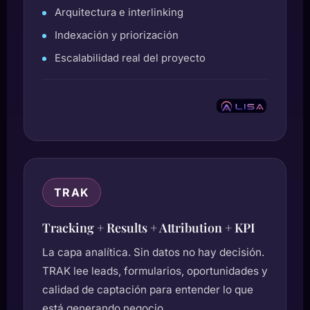
Arquitectura e interlinking
Indexación y priorización
Escalabilidad real del proyecto
TRAK
Tracking + Results + Attribution + KPI
La capa analítica. Sin datos no hay decisión.
TRAK lee leads, formularios, oportunidades y
calidad de captación para entender lo que
está generando negocio.