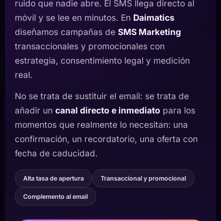
ruido que nadie abre. El SMS llega directo al
móvil y se lee en minutos. En
Daimatics
diseñamos campañas de
SMS Marketing
transaccionales y promocionales con
estrategia, consentimiento legal y medición
real.
No se trata de sustituir el email: se trata de
añadir un
canal directo e inmediato
para los
momentos que realmente lo necesitan: una
confirmación, un recordatorio, una oferta con
fecha de caducidad.
Alta tasa de apertura
Transaccional y promocional
Complemento al email