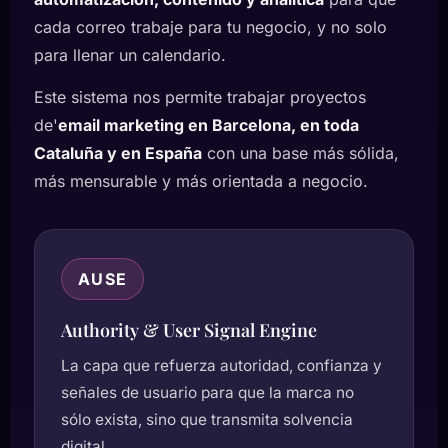
cada correo trabaje para tu negocio, y no solo
para llenar un calendario.
Este sistema nos permite trabajar proyectos
de'
email marketing en Barcelona, en toda
Cataluña y en España
con una base más sólida,
más mensurable y más orientada a negocio.
AUSE
Authority & User Signal Engine
La capa que refuerza autoridad, confianza y
señales de usuario para que la marca no
sólo exista, sino que transmita solvencia
digital.