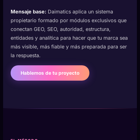
Mensaje base:
Daimatics aplica un sistema
propietario formado por módulos exclusivos que
conectan GEO, SEO, autoridad, estructura,
entidades y analítica para hacer que tu marca sea
más visible, más fiable y más preparada para ser
la respuesta.
Hablemos de tu proyecto