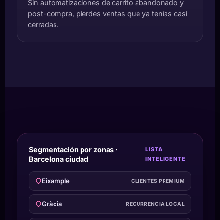
Sin automatizaciones de carrito abandonado y
post-compra, pierdes ventas que ya tenías casi
cerradas.
Segmentación por zonas ·
LISTA
Barcelona ciudad
INTELIGENTE
Eixample
CLIENTES PREMIUM
Gràcia
RECURRENCIA LOCAL