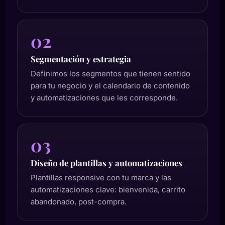
02
Segmentación y estrategia
Definimos los segmentos que tienen sentido
para tu negocio y el calendario de contenido
y automatizaciones que les corresponde.
03
Diseño de plantillas y automatizaciones
Plantillas responsive con tu marca y las
automatizaciones clave: bienvenida, carrito
abandonado, post-compra.