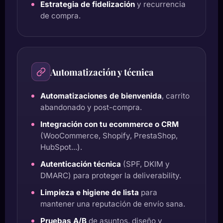
Estrategia de fidelización
y recurrencia
de compra.
Automatización y técnica
Automatizaciones de bienvenida
, carrito
abandonado y post-compra.
Integración con tu ecommerce o CRM
(WooCommerce, Shopify, PrestaShop,
HubSpot...).
Autenticación técnica
(SPF, DKIM y
DMARC) para proteger la deliverability.
Limpieza e higiene de lista
para
mantener una reputación de envío sana.
Pruebas A/B
de asuntos, diseño y