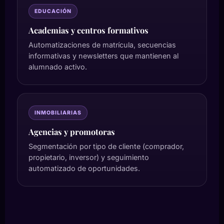
EDUCACIÓN
Academias y centros formativos
Automatizaciones de matrícula, secuencias
informativas y newsletters que mantienen al
alumnado activo.
INMOBILIARIAS
Agencias y promotoras
Segmentación por tipo de cliente (comprador,
propietario, inversor) y seguimiento
automatizado de oportunidades.