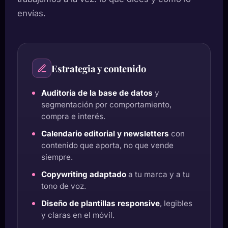
envías.
Estrategia y contenido
Auditoría de la base de datos
y
segmentación por comportamiento,
compra e interés.
Calendario editorial y newsletters
con
contenido que aporta, no que vende
siempre.
Copywriting adaptado
a tu marca y a tu
tono de voz.
Diseño de plantillas responsive
, legibles
y claras en el móvil.