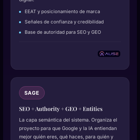
EEAT y posicionamiento de marca
Señales de confianza y credibilidad
Base de autoridad para SEO y GEO
SAGE
SEO + Authority + GEO + Entities
La capa semántica del sistema. Organiza el
proyecto para que Google y la IA entiendan
mejor quién eres, qué haces, para quién y