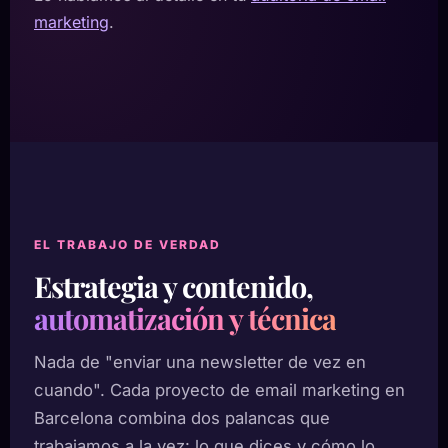
marketing
.
EL TRABAJO DE VERDAD
Estrategia y contenido,
automatización y técnica
Nada de "enviar una newsletter de vez en
cuando". Cada proyecto de email marketing en
Barcelona combina dos palancas que
trabajamos a la vez: lo que dices y cómo lo