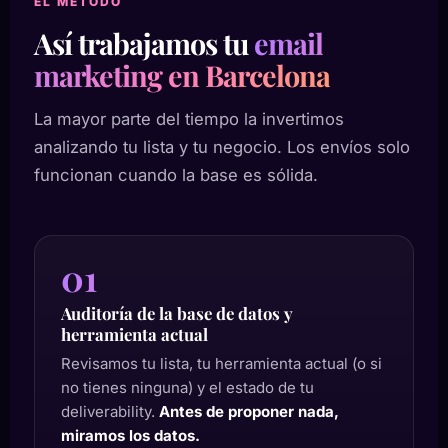
EL MÉTODO
Así trabajamos tu
email
marketing en Barcelona
La mayor parte del tiempo la invertimos
analizando tu lista y tu negocio. Los envíos solo
funcionan cuando la base es sólida.
01
Auditoría de la base de datos y
herramienta actual
Revisamos tu lista, tu herramienta actual (o si
no tienes ninguna) y el estado de tu
deliverability.
Antes de proponer nada,
miramos los datos.