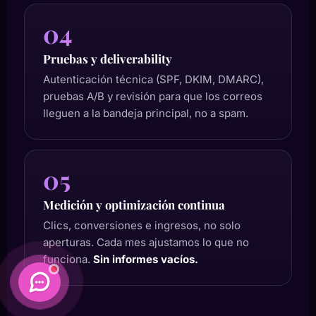
04
Pruebas y deliverability
Autenticación técnica (SPF, DKIM, DMARC),
pruebas A/B y revisión para que los correos
lleguen a la bandeja principal, no a spam.
05
Medición y optimización continua
Clics, conversiones e ingresos, no solo
aperturas. Cada mes ajustamos lo que no
funciona.
Sin informes vacíos.
Daimatics