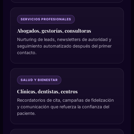
SERVICIOS PROFESIONALES
Abogados, gestorías, consultoras
Nurturing de leads, newsletters de autoridad y
seguimiento automatizado después del primer
contacto.
SALUD Y BIENESTAR
Clínicas, dentistas, centros
Recordatorios de cita, campañas de fidelización
y comunicación que refuerza la confianza del
paciente.