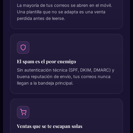
La mayoría de tus correos se abren en el móvil.
Una plantilla que no se adapta es una venta
perdida antes de leerse.
El spam es el peor enemigo
Sin autenticación técnica (SPF, DKIM, DMARC) y
buena reputación de envío, tus correos nunca
llegan a la bandeja principal.
Ventas que se te escapan solas