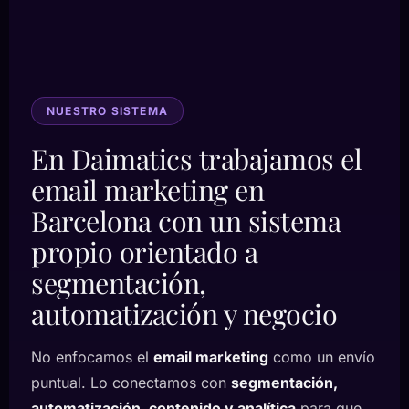
NUESTRO SISTEMA
En Daimatics trabajamos el
email marketing en
Barcelona con un sistema
propio orientado a
segmentación,
automatización y negocio
No enfocamos el
email marketing
como un envío
puntual. Lo conectamos con
segmentación,
automatización, contenido y analítica
para que