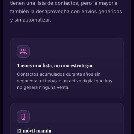
tienen una lista de contactos, pero la mayoría
también la desaprovecha con envíos genéricos
y sin automatizar.
Tienes una lista, no una estrategia
Contactos acumulados durante años sin
segmentar ni trabajar: un activo digital que hoy
no genera ninguna venta.
El móvil manda