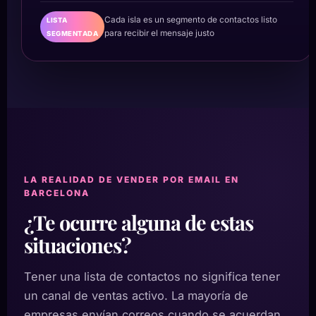
Cada isla es un segmento de contactos listo
LISTA
para recibir el mensaje justo
SEGMENTADA
LA REALIDAD DE VENDER POR EMAIL EN
BARCELONA
¿Te ocurre alguna de estas
situaciones?
Tener una lista de contactos no significa tener
un canal de ventas activo. La mayoría de
empresas envían correos cuando se acuerdan,