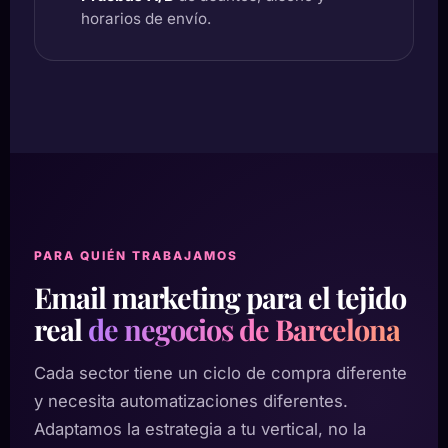
horarios de envío.
PARA QUIÉN TRABAJAMOS
Email marketing para el tejido
real
de negocios de Barcelona
Cada sector tiene un ciclo de compra diferente
y necesita automatizaciones diferentes.
Adaptamos la estrategia a tu vertical, no la