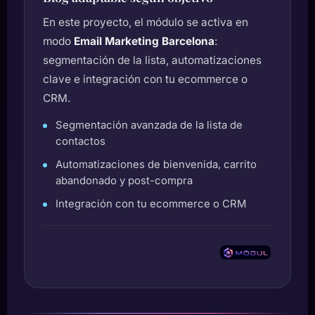
En este proyecto, el módulo se activa en
modo
Email Marketing Barcelona
:
segmentación de la lista, automatizaciones
clave e integración con tu ecommerce o
CRM.
Segmentación avanzada de la lista de
contactos
Automatizaciones de bienvenida, carrito
abandonado y post-compra
Integración con tu ecommerce o CRM