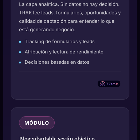
La capa analítica. Sin datos no hay decisión.
TRAK lee leads, formularios, oportunidades y
calidad de captación para entender lo que
está generando negocio.
Tracking de formularios y leads
Atribución y lectura de rendimiento
Decisiones basadas en datos
MÓDULO
Blog adaptable según objetivo