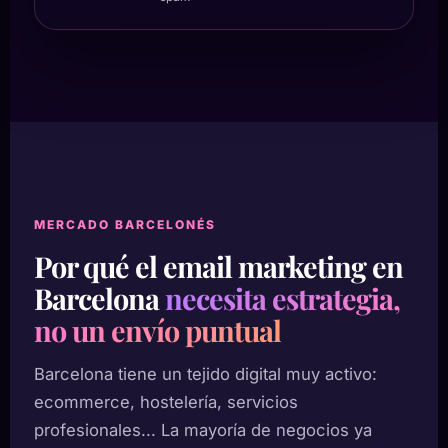
MERCADO BARCELONÉS
Por qué el email marketing en
Barcelona
necesita estrategia,
no un envío puntual
Barcelona tiene un tejido digital muy activo:
ecommerce, hostelería, servicios
profesionales... La mayoría de negocios ya