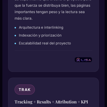
que la fuerza se distribuya bien, las páginas
importantes tengan peso y la lectura sea
más clara.
Arquitectura e interlinking
Indexación y priorización
Escalabilidad real del proyecto
TRAK
Tracking + Results + Attribution + KPI