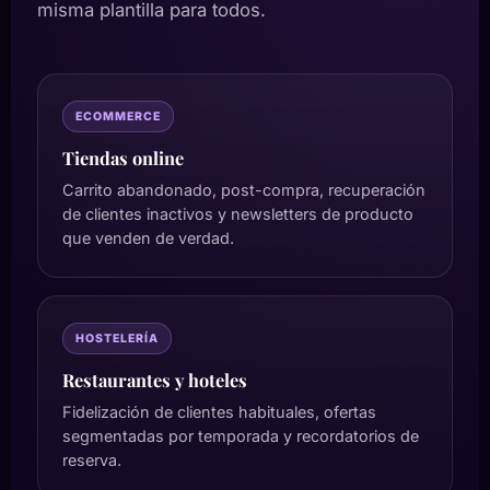
misma plantilla para todos.
ECOMMERCE
Tiendas online
Carrito abandonado, post-compra, recuperación
de clientes inactivos y newsletters de producto
que venden de verdad.
HOSTELERÍA
Restaurantes y hoteles
Fidelización de clientes habituales, ofertas
segmentadas por temporada y recordatorios de
reserva.