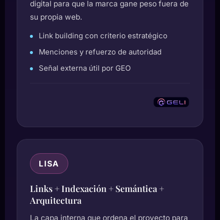
digital para que la marca gane peso fuera de
su propia web.
Link building con criterio estratégico
Menciones y refuerzo de autoridad
Señal externa útil por GEO
LISA
Links + Indexación + Semántica +
Arquitectura
La capa interna que ordena el proyecto para