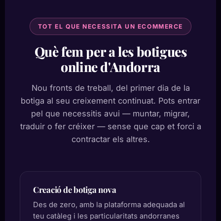
TOT EL QUE NECESSITA UN ECOMMERCE
Què fem per a les botigues
online d'Andorra
Nou fronts de treball, del primer dia de la
botiga al seu creixement continuat. Pots entrar
pel que necessitis avui — muntar, migrar,
traduir o fer créixer — sense que cap et forci a
contractar els altres.
Creació de botiga nova
Des de zero, amb la plataforma adequada al
teu catàleg i les particularitats andorranes