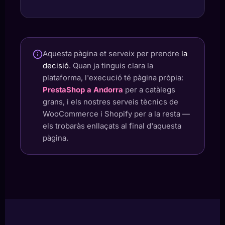
Aquesta pàgina et serveix per prendre
la
decisió
. Quan ja tinguis clara la
plataforma, l'execució té pàgina pròpia:
PrestaShop a Andorra
per a catàlegs
grans, i els nostres serveis tècnics de
WooCommerce i Shopify per a la resta —
els trobaràs enllaçats al final d'aquesta
pàgina.