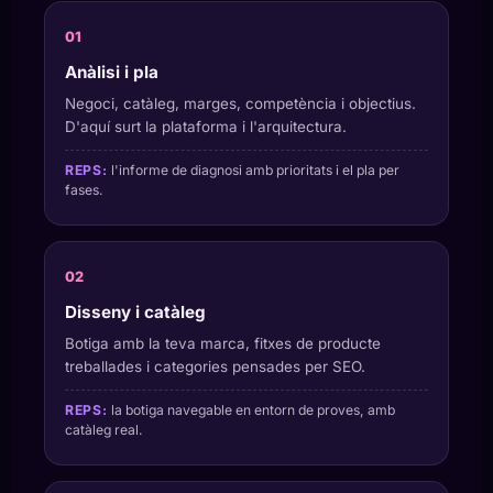
Anàlisi i pla
Negoci, catàleg, marges, competència i objectius.
D'aquí surt la plataforma i l'arquitectura.
REPS:
l'informe de diagnosi amb prioritats i el pla per
fases.
Disseny i catàleg
Botiga amb la teva marca, fitxes de producte
treballades i categories pensades per SEO.
REPS:
la botiga navegable en entorn de proves, amb
catàleg real.