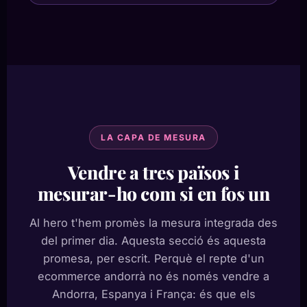
LA CAPA DE MESURA
Vendre a tres països i
mesurar-ho com si en fos un
Al hero t'hem promès la mesura integrada des
del primer dia. Aquesta secció és aquesta
promesa, per escrit. Perquè el repte d'un
ecommerce andorrà no és només vendre a
Andorra, Espanya i França: és que els