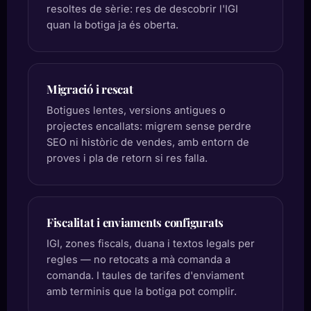
resoltes de sèrie: res de descobrir l'IGI
quan la botiga ja és oberta.
Migració i rescat
Botigues lentes, versions antigues o
projectes encallats: migrem sense perdre
SEO ni històric de vendes, amb entorn de
proves i pla de retorn si res falla.
Fiscalitat i enviaments configurats
IGI, zones fiscals, duana i textos legals per
regles — no retocats a mà comanda a
comanda. I taules de tarifes d'enviament
amb terminis que la botiga pot complir.