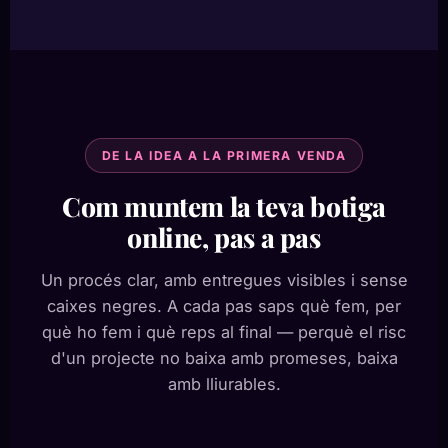
DE LA IDEA A LA PRIMERA VENDA
Com muntem la teva botiga
online, pas a pas
Un procés clar, amb entregues visibles i sense
caixes negres. A cada pas saps què fem, per
què ho fem i què reps al final — perquè el risc
d'un projecte no baixa amb promeses, baixa
amb lliurables.