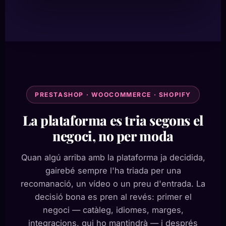
PRESTASHOP · WOOCOMMERCE · SHOPIFY
La plataforma es tria segons el
negoci, no per moda
Quan algú arriba amb la plataforma ja decidida,
gairebé sempre l'ha triada per una
recomanació, un vídeo o un preu d'entrada. La
decisió bona es pren al revés: primer el
negoci — catàleg, idiomes, marges,
integracions, qui ho mantindrà — i després