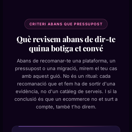
CRITERI ABANS QUE PRESSUPOST
Què revisem abans de dir-te
quina botiga et convé
Abans de recomanar-te una plataforma, un
pressupost o una migració, mirem el teu cas
amb aquest guió. No és un ritual: cada
recomanació que et fem ha de sortir d'una
evidència, no d'un catàleg de serveis. I si la
conclusió és que un ecommerce no et surt a
compte, també t'ho direm.