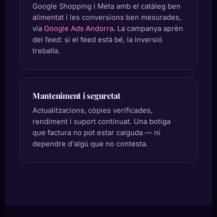
Google Shopping i Meta amb el catàleg ben
alimentat i les conversions ben mesurades,
via
Google Ads Andorra
. La campanya aprèn
del feed: si el feed està bé, la inversió
treballa.
Manteniment i seguretat
Actualitzacions, còpies verificades,
rendiment i suport continuat. Una botiga
que factura no pot estar caiguda — ni
dependre d'algú que no contesta.