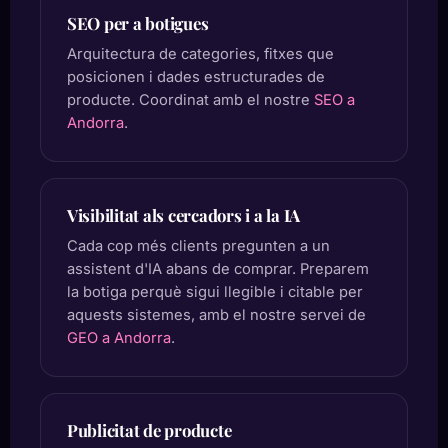
SEO per a botigues
Arquitectura de categories, fitxes que
posicionen i dades estructurades de
producte. Coordinat amb el nostre
SEO a
Andorra
.
Visibilitat als cercadors i a la IA
Cada cop més clients pregunten a un
assistent d'IA abans de comprar. Preparem
la botiga perquè sigui llegible i citable per
aquests sistemes, amb el nostre servei de
GEO a Andorra
.
Publicitat de producte