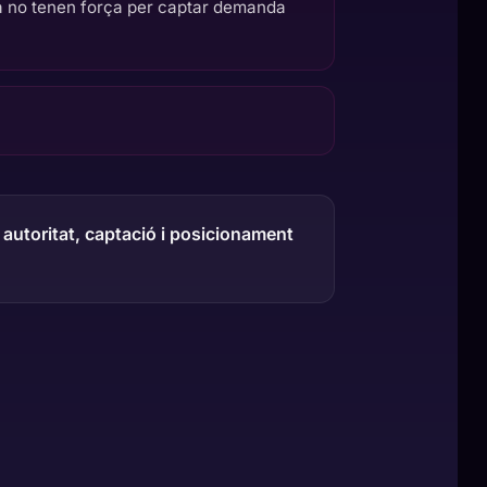
a no tenen força per captar demanda
 autoritat, captació i posicionament