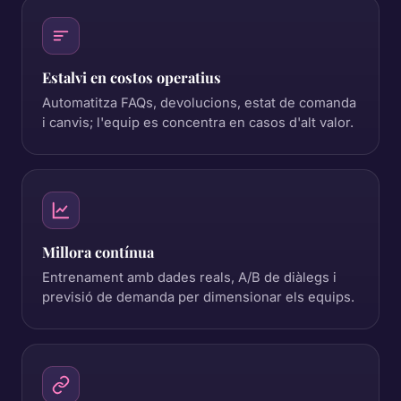
Estalvi en costos operatius
Automatitza FAQs, devolucions, estat de comanda
i canvis; l'equip es concentra en casos d'alt valor.
Millora contínua
Entrenament amb dades reals, A/B de diàlegs i
previsió de demanda per dimensionar els equips.