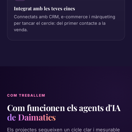
Integrat amb les teves eines
Connectats amb CRM, e-commerce i màrqueting
per tancar el cercle: del primer contacte a la
venda.
COM TREBALLEM
Com funcionen els agents d'IA
de Daimatics
Els projectes segueixen un cicle clar i mesurable