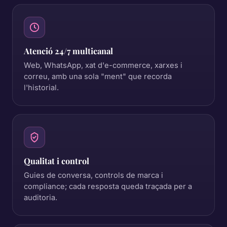
Atenció 24/7 multicanal
Web, WhatsApp, xat d'e-commerce, xarxes i
correu, amb una sola "ment" que recorda
l'historial.
Qualitat i control
Guies de conversa, controls de marca i
compliance; cada resposta queda traçada per a
auditoria.