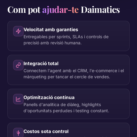
Com pot
ajudar-te
Daimatics
Velocitat amb garanties
Entregables per sprints, SLAs i controls de
precisió amb revisió humana.
Integració total
Connectem l'agent amb el CRM, l'e-commerce i el
màrqueting per tancar el cercle de vendes.
Optimització contínua
Panells d'analítica de diàleg, highlights
d'oportunitats perdudes i testing constant.
Costos sota control