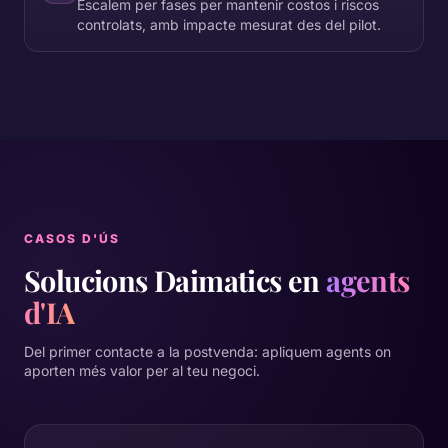
Escalem per fases per mantenir costos i riscos
controlats, amb impacte mesurat des del pilot.
CASOS D'ÚS
Solucions Daimatics en
agents
d'IA
Del primer contacte a la postvenda: apliquem agents on
aporten més valor per al teu negoci.