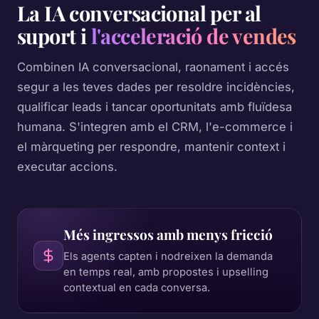
La IA conversacional per al
suport i
l'acceleració de vendes
Combinen IA conversacional, raonament i accés
segur a les teves dades per resoldre incidències,
qualificar leads i tancar oportunitats amb fluïdesa
humana. S'integren amb el CRM, l'e-commerce i
el màrqueting per respondre, mantenir context i
executar accions.
Més ingressos amb menys fricció
Els agents capten i nodreixen la demanda
en temps real, amb propostes i upselling
contextual en cada conversa.