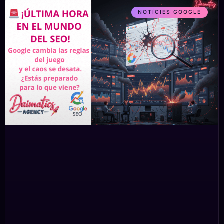
NOTÍCIES GOOGLE