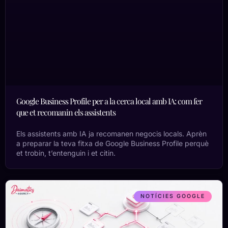
Google Business Profile per a la cerca local amb IA: com fer
que et recomanin els assistents
Els assistents amb IA ja recomanen negocis locals. Aprèn
a preparar la teva fitxa de Google Business Profile perquè
et trobin, t’entenguin i et citin.
NOTÍCIES GOOGLE