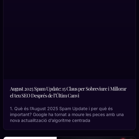
August 2025 Spam Update: 15 Claus per Sobreviure i Millorar
el teu SEO Després de l’Últim Canvi
1. Què és l’August 2025 Spam Update i per què és
important? Google ha tornat a moure les peces amb una
nova actualització d’algoritme centrada