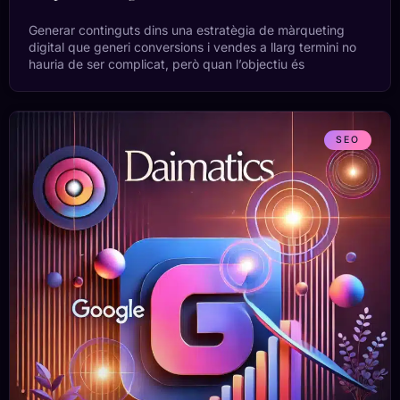
Generar continguts dins una estratègia de màrqueting
digital que generi conversions i vendes a llarg termini no
hauria de ser complicat, però quan l’objectiu és
SEO