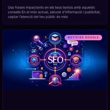
Usa frases impactants en els teus textos amb aquests
consells En el món actual, saturat d’informació i publicitat,
captar l’atenció del teu públic és més
NOTÍCIES GOOGLE