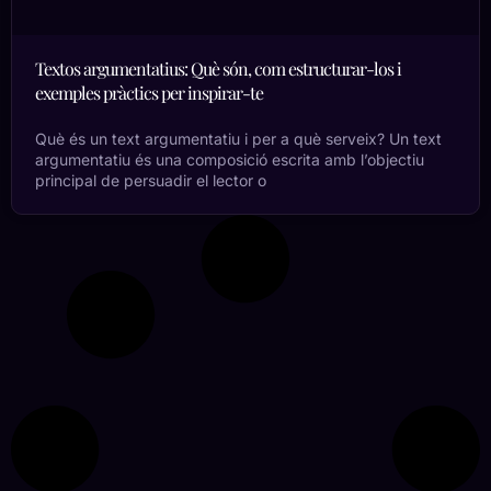
Textos argumentatius: Què són, com estructurar-los i
exemples pràctics per inspirar-te
Què és un text argumentatiu i per a què serveix? Un text
argumentatiu és una composició escrita amb l’objectiu
principal de persuadir el lector o