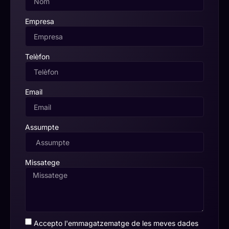
Empresa
Telèfon
Email
Assumpte
Missatege
Accepto l'emmagatzematge de les meves dades