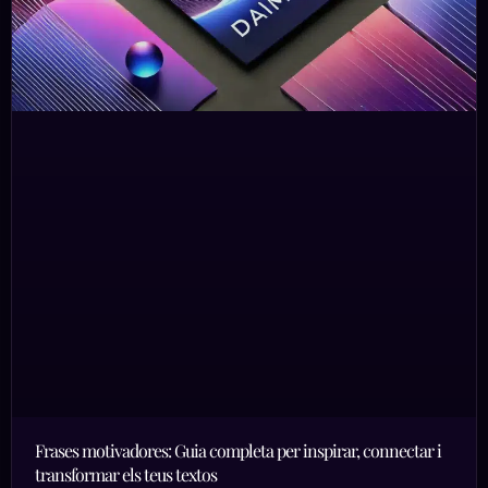
Frases motivadores: Guia completa per inspirar, connectar i
transformar els teus textos