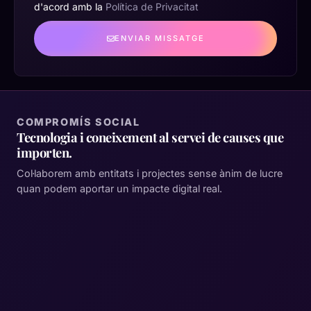
d'acord amb la
Política de Privacitat
ENVIAR MISSATGE
COMPROMÍS SOCIAL
Tecnologia i coneixement al servei de causes que
importen.
Col·laborem amb entitats i projectes sense ànim de lucre
quan podem aportar un impacte digital real.