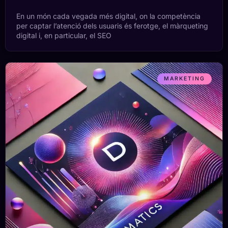
En un món cada vegada més digital, on la competència
per captar l’atenció dels usuaris és ferotge, el màrqueting
digital i, en particular, el SEO
MARKETING