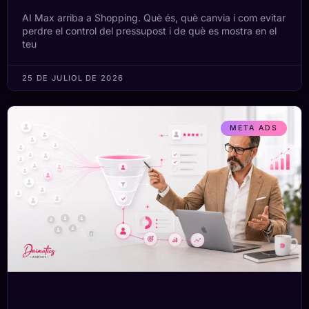
AI Max arriba a Shopping. Què és, què canvia i com evitar
perdre el control del pressupost i de què es mostra en el
teu
25 DE JULIOL DE 2026
META ADS