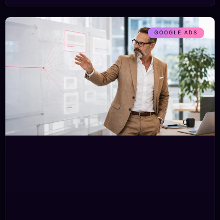
GOOGLE ADS