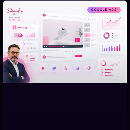
GOOGLE ADS