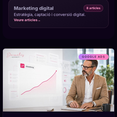
Marketing digital
8 articles
Estratègia, captació i conversió digital.
Veure articles
→
GOOGLE ADS