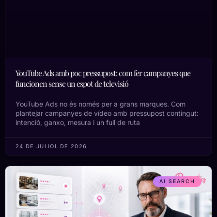
YouTube Ads amb poc pressupost: com fer campanyes que
funcionen sense un espot de televisió
YouTube Ads no és només per a grans marques. Com
plantejar campanyes de vídeo amb pressupost contingut:
intenció, ganxo, mesura i un full de ruta
24 DE JULIOL DE 2026
AI SEARCH