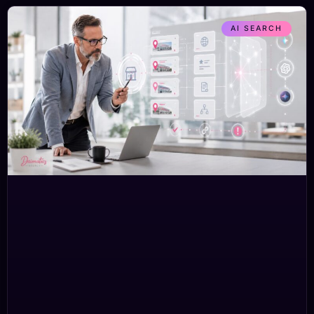
AI SEARCH