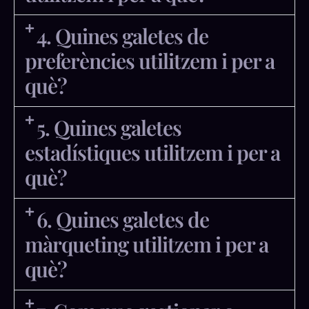
4. Quines galetes de
preferències utilitzem i per a
què?
5. Quines galetes
estadístiques utilitzem i per a
què?
6. Quines galetes de
màrqueting utilitzem i per a
què?