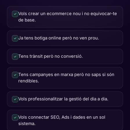
Vols crear un ecommerce nou i no equivocar-te
✓
de base.
Ja tens botiga online però no ven prou.
✓
Tens trànsit però no conversió.
✓
Tens campanyes en marxa però no saps si són
✓
rendibles.
Vols professionalitzar la gestió del dia a dia.
✓
Vols connectar SEO, Ads i dades en un sol
✓
sistema.