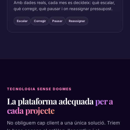
Amb dades reals, cada mes es decideix: què escalar,
què corregir, què pausar i on reassignar pressupost.
Escalar
Corregir
Pausar
Reassignar
TECNOLOGIA SENSE DOGMES
La plataforma adequada
per a
cada projecte
No obliguem cap client a una única solució. Triem