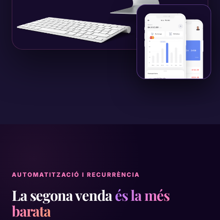
AUTOMATITZACIÓ I RECURRÈNCIA
La segona venda
és la més
barata