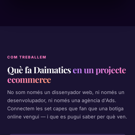
COM TREBALLEM
Què fa Daimatics
en un projecte
ecommerce
No som només un dissenyador web, ni només un
desenvolupador, ni només una agència d'Ads.
Connectem les set capes que fan que una botiga
online vengui — i que es pugui saber per què ven.