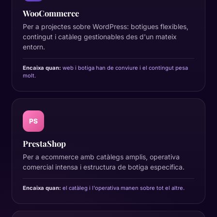
WooCommerce
Per a projectes sobre WordPress: botigues flexibles,
contingut i catàleg gestionables des d'un mateix
entorn.
Encaixa quan:
web i botiga han de conviure i el contingut pesa
molt.
PS
PrestaShop
Per a ecommerce amb catàlegs amplis, operativa
comercial intensa i estructura de botiga específica.
Encaixa quan:
el catàleg i l'operativa manen sobre tot el altre.