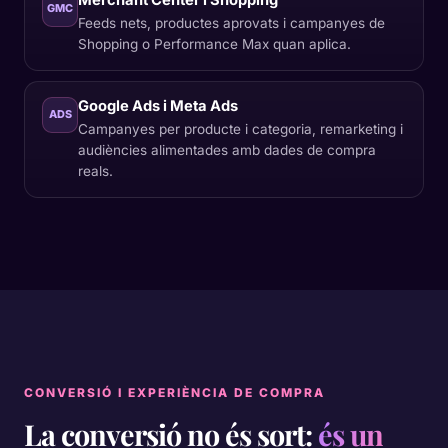
GMC
Feeds nets, productes aprovats i campanyes de
Shopping o Performance Max quan aplica.
Google Ads i Meta Ads
ADS
Campanyes per producte i categoria, remarketing i
audiències alimentades amb dades de compra
reals.
CONVERSIÓ I EXPERIÈNCIA DE COMPRA
La conversió no és sort:
és un