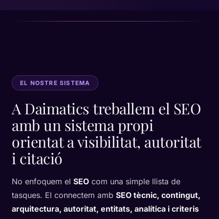
EL NOSTRE SISTEMA
A Daimatics treballem el SEO
amb un sistema propi
orientat a visibilitat, autoritat
i citació
No enfoquem el
SEO
com una simple llista de
tasques. El connectem amb
SEO tècnic, contingut,
arquitectura, autoritat, entitats, analítica i criteris