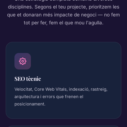
disciplines. Segons el teu projecte, prioritzem les
que et donaran més impacte de negoci — no fem
tot per fer, fem el que mou l'agulla.
SEO tècnic
Velocitat, Core Web Vitals, indexació, rastreig,
arquitectura i errors que frenen el
posicionament.