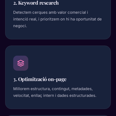
2. Keyword research
Detectem cerques amb valor comercial i
intenció real, i prioritzem on hi ha oportunitat de
negoci.
3. Optimització on-page
Millorem estructura, contingut, metadades,
velocitat, enllaç intern i dades estructurades.