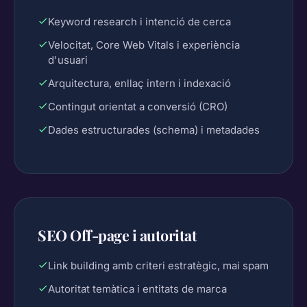
Keyword research i intenció de cerca
Velocitat, Core Web Vitals i experiència
d'usuari
Arquitectura, enllaç intern i indexació
Contingut orientat a conversió (CRO)
Dades estructurades (schema) i metadades
SEO Off-page i autoritat
Link building amb criteri estratègic, mai spam
Autoritat temàtica i entitats de marca