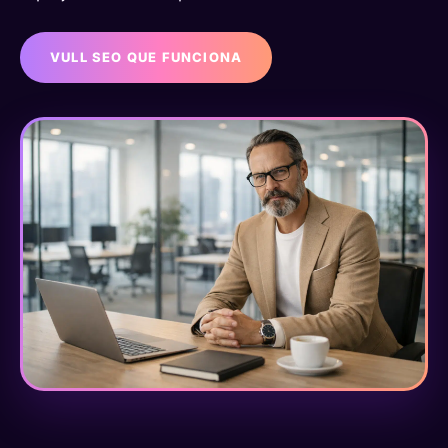
VULL SEO QUE FUNCIONA