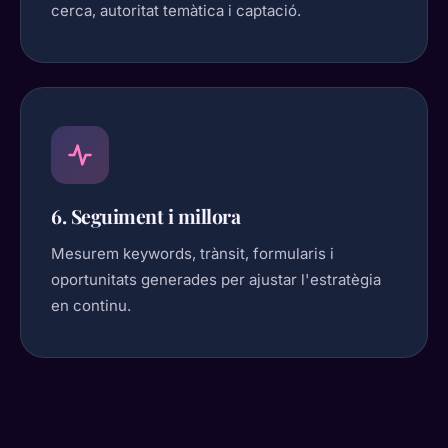
cerca, autoritat temàtica i captació.
6. Seguiment i millora
Mesurem keywords, trànsit, formularis i
oportunitats generades per ajustar l'estratègia
en continu.