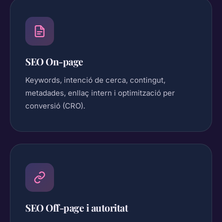
SEO On-page
Keywords, intenció de cerca, contingut,
metadades, enllaç intern i optimització per
conversió (CRO).
SEO Off-page i autoritat