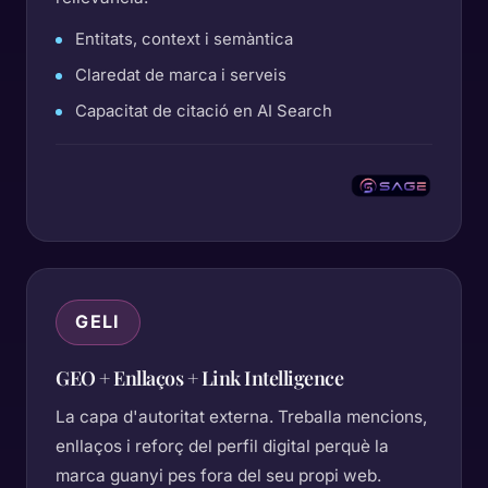
Entitats, context i semàntica
Claredat de marca i serveis
Capacitat de citació en AI Search
GELI
GEO + Enllaços + Link Intelligence
La capa d'autoritat externa. Treballa mencions,
enllaços i reforç del perfil digital perquè la
marca guanyi pes fora del seu propi web.