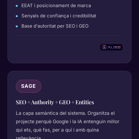
EEAT i posicionament de marca
Senyals de confiança i credibilitat
Base d'autoritat per SEO i GEO
SAGE
SEO + Authority + GEO + Entities
La capa semàntica del sistema. Organitza el
projecte perquè Google i la IA entenguin millor
qui ets, què fas, per a qui i amb quina
rellevància.