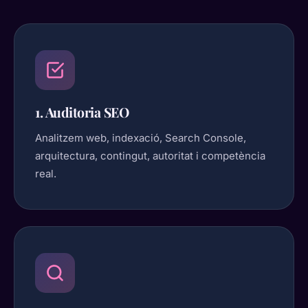
1. Auditoria SEO
Analitzem web, indexació, Search Console,
arquitectura, contingut, autoritat i competència
real.