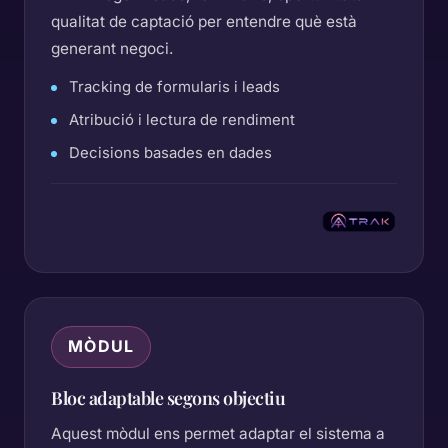
qualitat de captació per entendre què està
generant negoci.
Tracking de formularis i leads
Atribució i lectura de rendiment
Decisions basades en dades
MÒDUL
Bloc adaptable segons objectiu
Aquest mòdul ens permet adaptar el sistema a