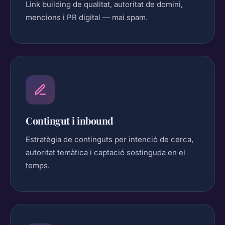
Link building de qualitat, autoritat de domini,
mencions i PR digital — mai spam.
Contingut i inbound
Estratègia de continguts per intenció de cerca,
autoritat temàtica i captació sostinguda en el
temps.