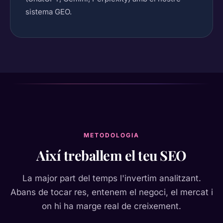
sistema GEO.
METODOLOGIA
Així treballem el teu SEO
La major part del temps l'invertim analitzant.
Abans de tocar res, entenem el negoci, el mercat i
on hi ha marge real de creixement.