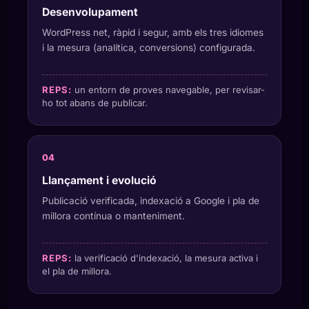
Desenvolupament
WordPress net, ràpid i segur, amb els tres idiomes
i la mesura (analítica, conversions) configurada.
REPS:
un entorn de proves navegable, per revisar-
ho tot abans de publicar.
Llançament i evolució
Publicació verificada, indexació a Google i pla de
millora contínua o manteniment.
REPS:
la verificació d'indexació, la mesura activa i
el pla de millora.