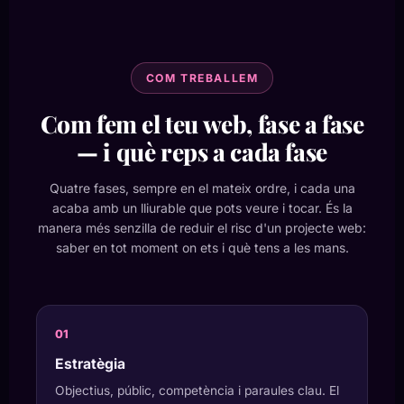
COM TREBALLEM
Com fem el teu web, fase a fase
— i què reps a cada fase
Quatre fases, sempre en el mateix ordre, i cada una
acaba amb un lliurable que pots veure i tocar. És la
manera més senzilla de reduir el risc d'un projecte web:
saber en tot moment on ets i què tens a les mans.
Estratègia
Objectius, públic, competència i paraules clau. El