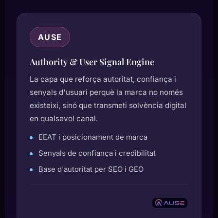
AUSE
Authority & User Signal Engine
La capa que reforça autoritat, confiança i
senyals d'usuari perquè la marca no només
existeixi, sinó que transmeti solvència digital
en qualsevol canal.
EEAT i posicionament de marca
Senyals de confiança i credibilitat
Base d'autoritat per SEO i GEO