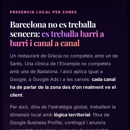
PRESÈNCIA LOCAL PER ZONES
Barcelona no es treballa
sencera:
es treballa barri a
barri i canal a canal
Un restaurant de Gràcia no competeix amb un de
Sants. Una clínica de l'Eixample no competeix
amb una de Badalona. I això aplica igual a
Google, a Google Ads i a les xarxes:
cada canal
ha de parlar de la zona des d'on realment ve el
client
.
Per això, dins de l'estratègia global, treballem la
dimensió local amb
lògica territorial
: fitxa de
Google Business Profile, contingut i anuncis