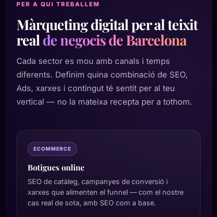
PER A QUI TREBALLEM
Màrqueting digital per al teixit
real
de negocis de Barcelona
Cada sector es mou amb canals i temps
diferents. Definim quina combinació de SEO,
Ads, xarxes i contingut té sentit per al teu
vertical — no la mateixa recepta per a tothom.
ECOMMERCE
Botigues online
SEO de catàleg, campanyes de conversió i
xarxes que alimenten el funnel — com el nostre
cas real de sota, amb SEO com a base.