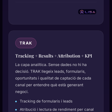
TRAK
Tracking + Results + Attribution + KPI
La capa analítica. Sense dades no hi ha
decisió. TRAK llegeix leads, formularis,
oportunitats i qualitat de captació de cada
canal per entendre què està generant
negoci.
Tracking de formularis i leads
Atribució i lectura de rendiment per canal