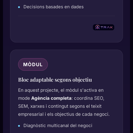
Decisions basades en dades
MÒDUL
Bloc adaptable segons objectiu
En aquest projecte, el mòdul s'activa en
mode
Agència completa
: coordina SEO,
SEM, xarxes i contingut segons el teixit
empresarial i els objectius de cada negoci.
Diagnòstic multicanal del negoci