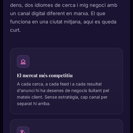
dens, dos idiomes de cerca i mig negoci amb
un canal digital diferent en marxa. El que
funciona en una ciutat mitjana, aquí es queda
curt.
El mercat més competitiu
A cada cerca, a cada feed i a cada resultat
d'anunci hi ha desenes de negocis lluitant pel
mateix client. Sense estratègia, cap canal per
separat hi arriba.