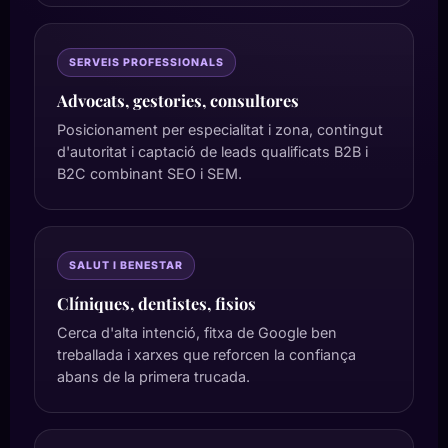
SERVEIS PROFESSIONALS
Advocats, gestories, consultores
Posicionament per especialitat i zona, contingut
d'autoritat i captació de leads qualificats B2B i
B2C combinant SEO i SEM.
SALUT I BENESTAR
Clíniques, dentistes, fisios
Cerca d'alta intenció, fitxa de Google ben
treballada i xarxes que reforcen la confiança
abans de la primera trucada.