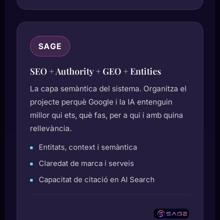
SAGE
SEO + Authority + GEO + Entities
La capa semàntica del sistema. Organitza el
projecte perquè Google i la IA entenguin
millor qui ets, què fas, per a qui i amb quina
rellevància.
Entitats, context i semàntica
Claredat de marca i serveis
Capacitat de citació en AI Search