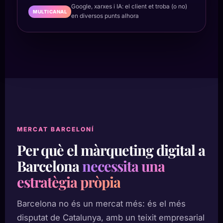
Google, xarxes i IA: el client et troba (o no)
MULTICANAL
en diversos punts alhora
MERCAT BARCELONÍ
Per què el màrqueting digital a
Barcelona
necessita una
estratègia pròpia
Barcelona no és un mercat més: és el més
disputat de Catalunya, amb un teixit empresarial