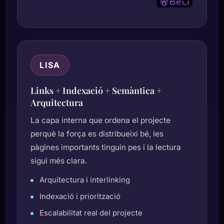
LISA
Links + Indexació + Semàntica +
Arquitectura
La capa interna que ordena el projecte
perquè la força es distribueixi bé, les
pàgines importants tinguin pes i la lectura
sigui més clara.
Arquitectura i interlinking
Indexació i priorització
Escalabilitat real del projecte