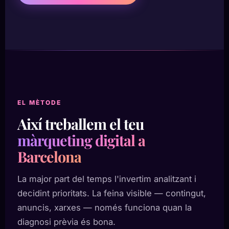
EL MÈTODE
Així treballem el teu
màrqueting digital a
Barcelona
La major part del temps l'invertim analitzant i
decidint prioritats. La feina visible — contingut,
anuncis, xarxes — només funciona quan la
diagnosi prèvia és bona.