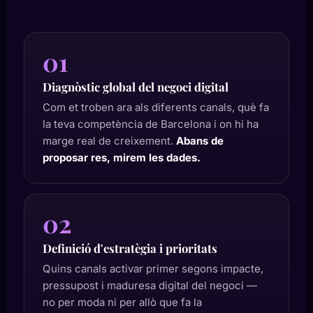
01
Diagnòstic global del negoci digital
Com et troben ara als diferents canals, què fa
la teva competència de Barcelona i on hi ha
marge real de creixement.
Abans de
proposar res, mirem les dades.
02
Definició d'estratègia i prioritats
Quins canals activar primer segons impacte,
pressupost i maduresa digital del negoci —
no per moda ni per allò que fa la