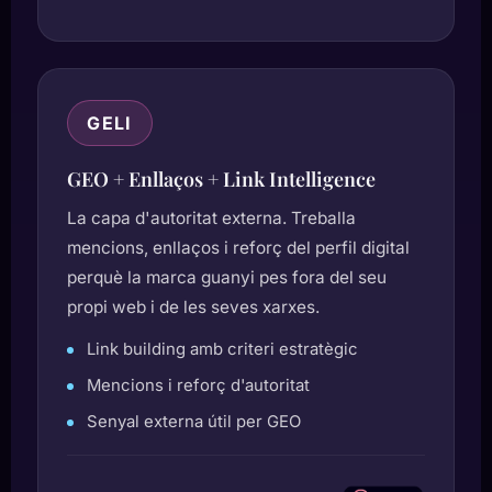
GELI
GEO + Enllaços + Link Intelligence
La capa d'autoritat externa. Treballa
mencions, enllaços i reforç del perfil digital
perquè la marca guanyi pes fora del seu
propi web i de les seves xarxes.
Link building amb criteri estratègic
Mencions i reforç d'autoritat
Senyal externa útil per GEO