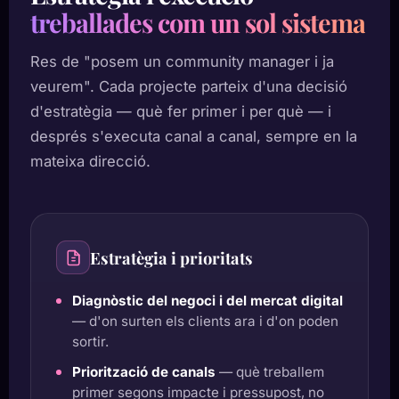
treballades com un sol sistema
Res de "posem un community manager i ja
veurem". Cada projecte parteix d'una decisió
d'estratègia — què fer primer i per què — i
després s'executa canal a canal, sempre en la
mateixa direcció.
Estratègia i prioritats
Diagnòstic del negoci i del mercat digital
— d'on surten els clients ara i d'on poden
sortir.
Priorització de canals
— què treballem
primer segons impacte i pressupost, no