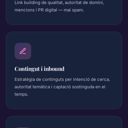
Link building de qualitat, autoritat de domini,
mencions i PR digital — mai spam.
Contingut i inbound
Estratègia de continguts per intenció de cerca,
autoritat temàtica i captació sostinguda en el
temps.