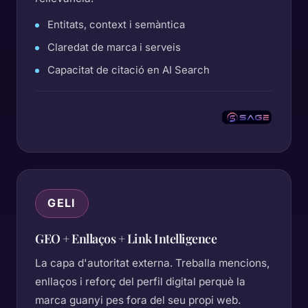
Entitats, context i semàntica
Claredat de marca i serveis
Capacitat de citació en AI Search
GELI
GEO + Enllaços + Link Intelligence
La capa d'autoritat externa. Treballa mencions,
enllaços i reforç del perfil digital perquè la
marca guanyi pes fora del seu propi web.