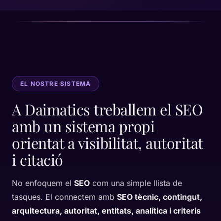
EL NOSTRE SISTEMA
A Daimatics treballem el SEO
amb un sistema propi
orientat a visibilitat, autoritat
i citació
No enfoquem el
SEO
com una simple llista de
tasques. El connectem amb
SEO tècnic, contingut,
arquitectura, autoritat, entitats, analítica i criteris