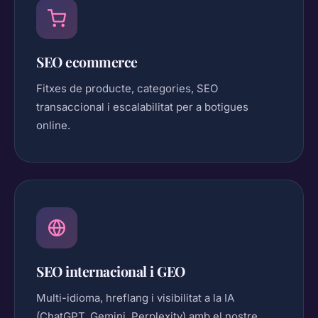
SEO ecommerce
Fitxes de producte, categories, SEO
transaccional i escalabilitat per a botigues
online.
SEO internacional i GEO
Multi-idioma, hreflang i visibilitat a la IA
(ChatGPT, Gemini, Perplexity) amb el nostre