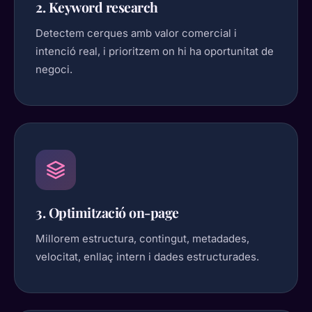
2. Keyword research
Detectem cerques amb valor comercial i
intenció real, i prioritzem on hi ha oportunitat de
negoci.
3. Optimització on-page
Millorem estructura, contingut, metadades,
velocitat, enllaç intern i dades estructurades.