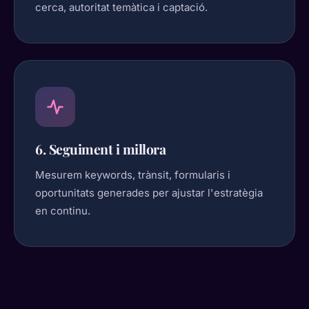
cerca, autoritat temàtica i captació.
6. Seguiment i millora
Mesurem keywords, trànsit, formularis i
oportunitats generades per ajustar l'estratègia
en continu.