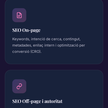
SEO On-page
Keywords, intenció de cerca, contingut,
metadades, enllaç intern i optimització per
conversió (CRO).
SEO Off-page i autoritat