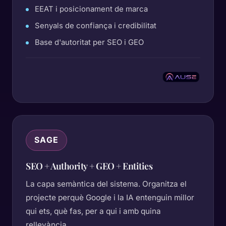
EEAT i posicionament de marca
Senyals de confiança i credibilitat
Base d'autoritat per SEO i GEO
SAGE
SEO + Authority + GEO + Entities
La capa semàntica del sistema. Organitza el
projecte perquè Google i la IA entenguin millor
qui ets, què fas, per a qui i amb quina
rellevància.