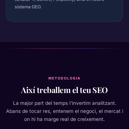
sistema GEO.
METODOLOGIA
Així treballem el teu SEO
La major part del temps l'invertim analitzant.
Abans de tocar res, entenem el negoci, el mercat i
on hi ha marge real de creixement.