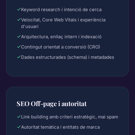
Keyword research i intenció de cerca
Velocitat, Core Web Vitals i experiència
d'usuari
Arquitectura, enllaç intern i indexació
Contingut orientat a conversió (CRO)
Dades estructurades (schema) i metadades
SEO Off-page i autoritat
Link building amb criteri estratègic, mai spam
Autoritat temàtica i entitats de marca