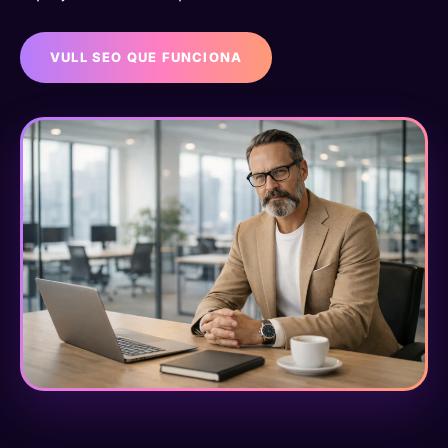
VULL SEO QUE FUNCIONA