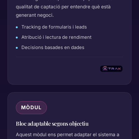
qualitat de captació per entendre què està
generant negoci.
Tracking de formularis i leads
Atribució i lectura de rendiment
Decisions basades en dades
MÒDUL
Bloc adaptable segons objectiu
Aquest mòdul ens permet adaptar el sistema a