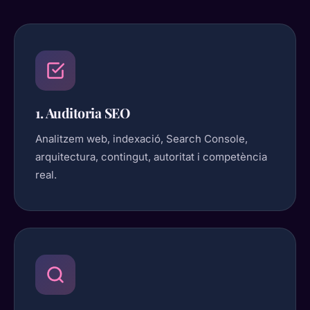
1. Auditoria SEO
Analitzem web, indexació, Search Console,
arquitectura, contingut, autoritat i competència
real.