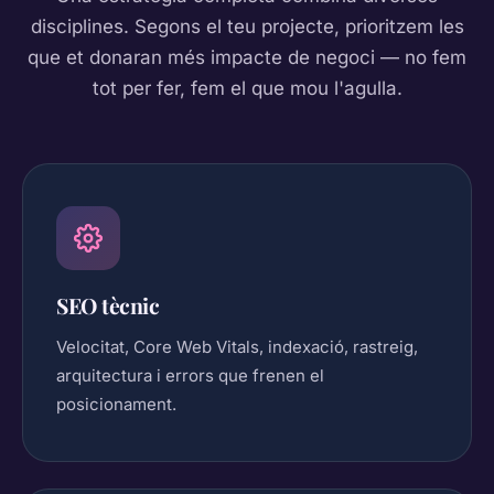
disciplines. Segons el teu projecte, prioritzem les
que et donaran més impacte de negoci — no fem
tot per fer, fem el que mou l'agulla.
SEO tècnic
Velocitat, Core Web Vitals, indexació, rastreig,
arquitectura i errors que frenen el
posicionament.