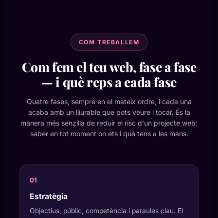
COM TREBALLEM
Com fem el teu web, fase a fase
— i què reps a cada fase
Quatre fases, sempre en el mateix ordre, i cada una
acaba amb un lliurable que pots veure i tocar. És la
manera més senzilla de reduir el risc d'un projecte web:
saber en tot moment on ets i què tens a les mans.
Estratègia
Objectius, públic, competència i paraules clau. El