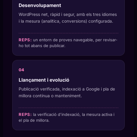
Desenvolupament
WordPress net, ràpid i segur, amb els tres idiomes
i la mesura (analítica, conversions) configurada.
REPS:
un entorn de proves navegable, per revisar-
ho tot abans de publicar.
Llançament i evolució
Publicació verificada, indexació a Google i pla de
millora contínua o manteniment.
REPS:
la verificació d'indexació, la mesura activa i
el pla de millora.