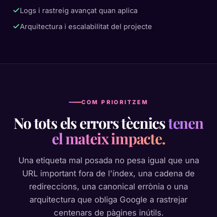
Logs i rastreig avançat quan aplica
Arquitectura i escalabilitat del projecte
COM PRIORITZEM
No tots els errors tècnics
tenen
el mateix impacte.
Una etiqueta mal posada no pesa igual que una
URL important fora de l'índex, una cadena de
redireccions, una canonical errònia o una
arquitectura que obliga Google a rastrejar
centenars de pàgines inútils.