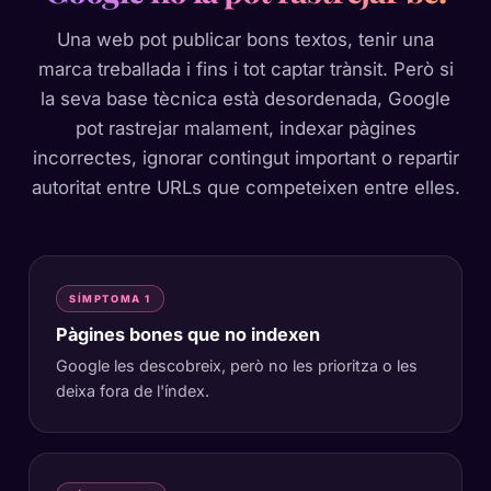
Una web pot publicar bons textos, tenir una
marca treballada i fins i tot captar trànsit. Però si
la seva base tècnica està desordenada, Google
pot rastrejar malament, indexar pàgines
incorrectes, ignorar contingut important o repartir
autoritat entre URLs que competeixen entre elles.
SÍMPTOMA 1
Pàgines bones que no indexen
Google les descobreix, però no les prioritza o les
deixa fora de l'índex.