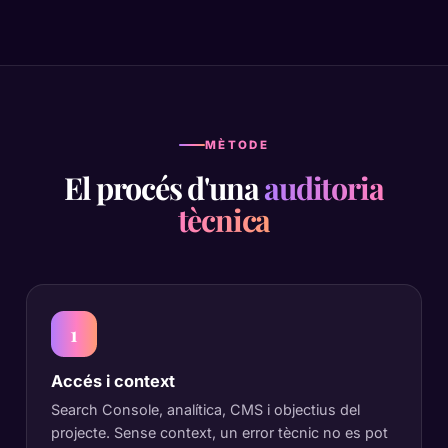
MÈTODE
El procés d'una
auditoria
tècnica
1
Accés i context
Search Console, analítica, CMS i objectius del
projecte. Sense context, un error tècnic no es pot