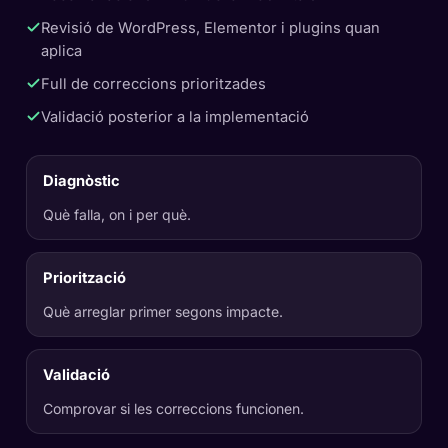
Revisió de WordPress, Elementor i plugins quan
aplica
Full de correccions prioritzades
Validació posterior a la implementació
Diagnòstic
Què falla, on i per què.
Priorització
Què arreglar primer segons impacte.
Validació
Comprovar si les correccions funcionen.