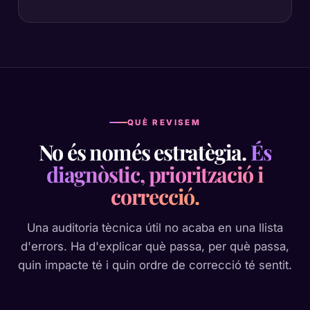
QUÈ REVISEM
No és només estratègia.
És
diagnòstic, priorització i
correcció.
Una auditoria tècnica útil no acaba en una llista
d'errors. Ha d'explicar què passa, per què passa,
quin impacte té i quin ordre de correcció té sentit.