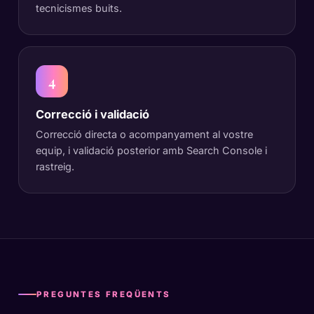
tecnicismes buits.
4
Correcció i validació
Correcció directa o acompanyament al vostre
equip, i validació posterior amb Search Console i
rastreig.
PREGUNTES FREQÜENTS