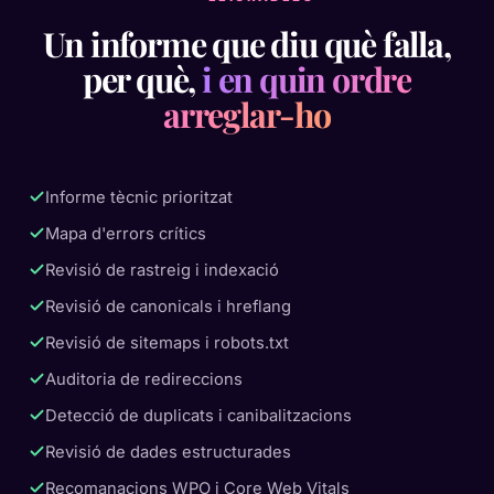
Un informe que diu què falla,
per què,
i en quin ordre
arreglar-ho
Informe tècnic prioritzat
Mapa d'errors crítics
Revisió de rastreig i indexació
Revisió de canonicals i hreflang
Revisió de sitemaps i robots.txt
Auditoria de redireccions
Detecció de duplicats i canibalitzacions
Revisió de dades estructurades
Recomanacions WPO i Core Web Vitals