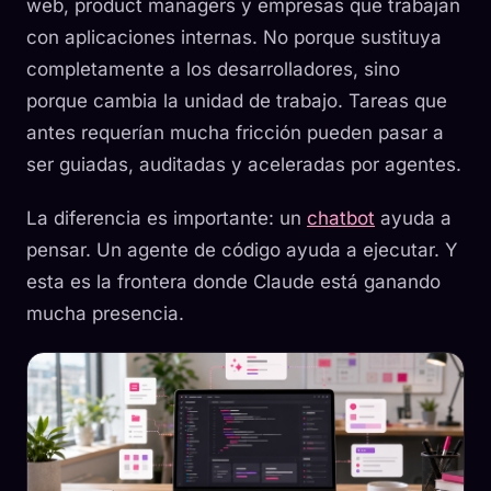
web, product managers y empresas que trabajan
con aplicaciones internas. No porque sustituya
completamente a los desarrolladores, sino
porque cambia la unidad de trabajo. Tareas que
antes requerían mucha fricción pueden pasar a
ser guiadas, auditadas y aceleradas por agentes.
La diferencia es importante: un
chatbot
ayuda a
pensar. Un agente de código ayuda a ejecutar. Y
esta es la frontera donde Claude está ganando
mucha presencia.