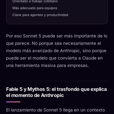
Orientado a trabajo cotidiano
Más adecuado para equipos
Clave para agentes y productividad
Por eso Sonnet 5 puede ser más importante de lo
que parece. No porque sea necesariamente el
modelo más avanzado de Anthropic, sino porque
puede ser el modelo que convierta a Claude en
una herramienta masiva para empresas.
Fable 5 y Mythos 5: el trasfondo que explica
el momento de Anthropic
El lanzamiento de Sonnet 5 llega en un contexto