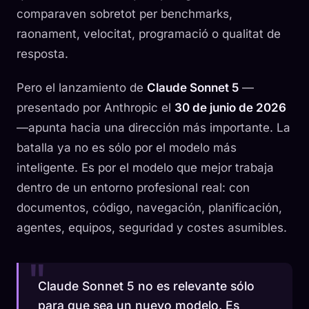
comparaven sobretot per benchmarks,
raonament, velocitat, programació o qualitat de
resposta.
Pero el lanzamiento de
Claude Sonnet 5
—
presentado por Anthropic el
30 de junio de 2026
—apunta hacia una dirección más importante. La
batalla ya no es sólo por el modelo más
inteligente. Es por el modelo que mejor trabaja
dentro de un entorno profesional real: con
documentos, código, navegación, planificación,
agentes, equipos, seguridad y costes asumibles.
Claude Sonnet 5 no es relevante sólo
para que sea un nuevo modelo. Es