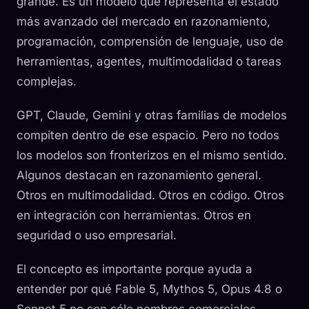
grande. Es un modelo que representa el estado
más avanzado del mercado en razonamiento,
programación, comprensión de lenguaje, uso de
herramientas, agentes, multimodalidad o tareas
complejas.
GPT, Claude, Gemini y otras familias de modelos
compiten dentro de ese espacio. Pero no todos
los modelos son fronterizos en el mismo sentido.
Algunos destacan en razonamiento general.
Otros en multimodalidad. Otros en código. Otros
en integración con herramientas. Otros en
seguridad o uso empresarial.
El concepto es importante porque ayuda a
entender por qué Fable 5, Mythos 5, Opus 4.8 o