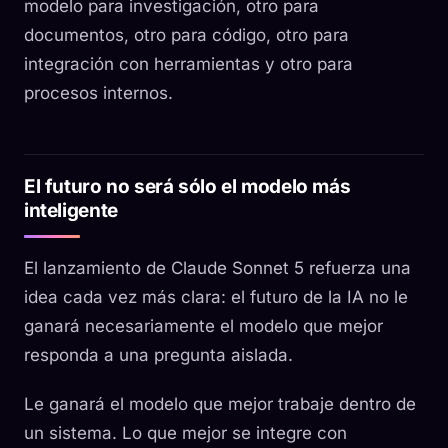
modelo para investigación, otro para
documentos, otro para código, otro para
integración con herramientas y otro para
procesos internos.
El futuro no será sólo el modelo más
inteligente
El lanzamiento de Claude Sonnet 5 refuerza una
idea cada vez más clara: el futuro de la IA no le
ganará necesariamente el modelo que mejor
responda a una pregunta aislada.
Le ganará el modelo que mejor trabaje dentro de
un sistema. Lo que mejor se integre con