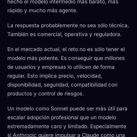
hecho el modelo intermedio más barato, más
rápido y mucho más agente.
La respuesta probablemente no sea sólo técnica.
También es comercial, operativa y reguladora.
En el mercado actual, el reto no es sólo tener el
modelo más potente. Es conseguir que millones
de usuarios y empresas lo utilicen de forma
regular. Esto implica precio, velocidad,
disponibilidad, seguridad, compatibilidad con
productos y control de riesgos.
Un modelo como Sonnet puede ser más útil para
escalar adopción profesional que un modelo
extremadamente caro y limitado. Especialmente
si Anthropic quiere impulsar a Claude como una