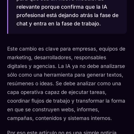
relevante porque confirma que la IA
profesional está dejando atrás la fase de
chat y entra en la fase de trabajo.
Este cambio es clave para empresas, equipos de
marketing, desarrolladores, responsables
digitales y agencias. La IA ya no debe analizarse
sólo como una herramienta para generar textos,
resúmenes o ideas. Se debe analizar como una
capa operativa capaz de ejecutar tareas,
coordinar flujos de trabajo y transformar la forma
en que se construyen webs, informes,
campañas, contenidos y sistemas internos.
Por eso este artículo no es una simple noticia