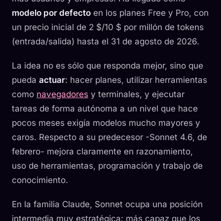
modelo por defecto
en los planes Free y Pro, con
un precio inicial de 2 $/10 $ por millón de tokens
(entrada/salida) hasta el 31 de agosto de 2026.
La idea no es sólo que responda mejor, sino que
pueda
actuar
: hacer planes, utilizar herramientas
como
navegadores
y terminales, y ejecutar
tareas de forma autónoma a un nivel que hace
pocos meses exigía modelos mucho mayores y
caros. Respecto a su predecesor -Sonnet 4.6, de
febrero- mejora claramente en razonamiento,
uso de herramientas, programación y trabajo de
conocimiento.
En la familia Claude, Sonnet ocupa una posición
intermedia muy estratégica: más capaz que los