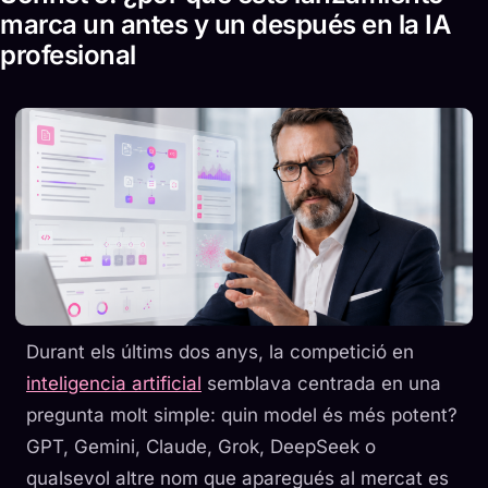
marca un antes y un después en la IA
profesional
Durant els últims dos anys, la competició en
inteligencia artificial
semblava centrada en una
pregunta molt simple: quin model és més potent?
GPT, Gemini, Claude, Grok, DeepSeek o
qualsevol altre nom que aparegués al mercat es