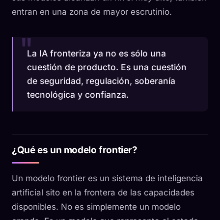
entran en una zona de mayor escrutinio.
La IA fronteriza ya no es sólo una
cuestión de producto. Es una cuestión
de seguridad, regulación, soberanía
tecnológica y confianza.
¿Qué es un modelo frontier?
Un modelo frontier es un sistema de inteligencia
artificial sito en la frontera de las capacidades
disponibles. No es simplemente un modelo