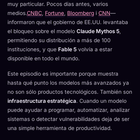
muy particular. Pocos días antes, varios
medios.
CNBC
,
Fortune
,
Bloomberg
i
CNN
—
informaron que el gobierno de EE.UU. levantaba
el bloqueo sobre el modelo
Claude Mythos 5
,
permitiendo su distribución a más de 100
instituciones, y que
Fable 5
volvía a estar
disponible en todo el mundo.
Este episodio es importante porque muestra
hasta qué punto los modelos más avanzados ya
no son sólo productos tecnológicos. También son
infraestructura estratégica
. Cuando un modelo
puede ayudar a programar, automatizar, analizar
sistemas o detectar vulnerabilidades deja de ser
una simple herramienta de productividad.