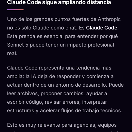
Claude Code sigue ampliando distancia
Uno de los grandes puntos fuertes de Anthropic
no es sólo Claude como chat. Es
Claude Code
.
Esta prenda es esencial para entender por qué
Sonnet 5 puede tener un impacto profesional
real.
Claude Code representa una tendencia más
amplia: la IA deja de responder y comienza a
actuar dentro de un entorno de desarrollo. Puede
leer archivos, proponer cambios, ayudar a
escribir código, revisar errores, interpretar
estructuras y acelerar flujos de trabajo técnicos.
Esto es muy relevante para agencias, equipos