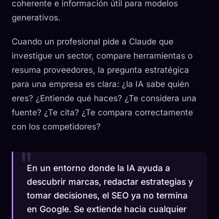
coherente e información útil para modelos
generativos.
Cuando un profesional pide a Claude que
investigue un sector, compare herramientas o
resuma proveedores, la pregunta estratégica
para una empresa es clara: ¿la IA sabe quién
eres? ¿Entiende qué haces? ¿Te considera una
fuente? ¿Te cita? ¿Te compara correctamente
con los competidores?
En un entorno donde la IA ayuda a
descubrir marcas, redactar estrategias y
tomar decisiones, el SEO ya no termina
en Google. Se extiende hacia cualquier