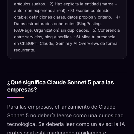
artículos sueltos. · 2) Haz explícita la entidad (marca +
autor con experiencia real). · 3) Escribe contenido
citable: definiciones claras, datos propios y criterio. · 4)
Datos estructurados coherentes (BlogPosting,
FAQPage, Organization) sin duplicados. · 5) Coherencia
entre servicios, blog y perfiles. · 6) Mide tu presencia
en ChatGPT, Claude, Gemini y AI Overviews de forma
recurrente.
¿Qué significa Claude Sonnet 5 para las
empresas?
Para las empresas, el lanzamiento de Claude
Sonnet 5 no debería leerse como una curiosidad
tecnológica. Se debería leer como un aviso: la IA
profesional está madurando rápidamente.