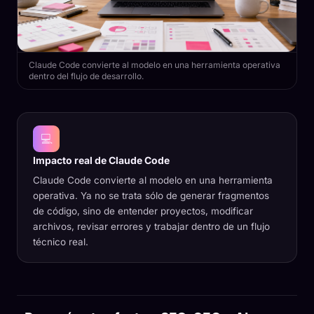
Claude Code convierte al modelo en una herramienta operativa
dentro del flujo de desarrollo.
💻
Impacto real de Claude Code
Claude Code convierte al modelo en una herramienta
operativa. Ya no se trata sólo de generar fragmentos
de código, sino de entender proyectos, modificar
archivos, revisar errores y trabajar dentro de un flujo
técnico real.