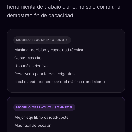
herramienta de trabajo diario, no sólo como una
demostración de capacidad.
MODELO FLAGSHIP · OPUS 4.8
Máxima precisión y capacidad técnica
Coste más alto
Uso más selectivo
Reservado para tareas exigentes
Ideal cuando es necesario el máximo rendimiento
MODELO OPERATIVO · SONNET 5
Mejor equilibrio calidad-coste
Más fácil de escalar