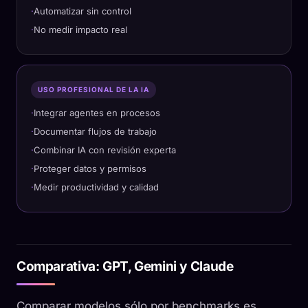
Automatizar sin control
No medir impacto real
USO PROFESIONAL DE LA IA
Integrar agentes en procesos
Documentar flujos de trabajo
Combinar IA con revisión experta
Proteger datos y permisos
Medir productividad y calidad
Comparativa: GPT, Gemini y Claude
Comparar modelos sólo por benchmarks es