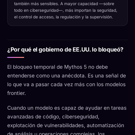
también más sensibles. A mayor capacidad —sobre
todo en ciberseguridad—, más importan la seguridad,
el control de acceso, la regulación y la supervisión.
¿Por qué el gobierno de EE.UU. lo bloqueó?
El bloqueo temporal de Mythos 5 no debe
entenderse como una anécdota. Es una señal de
lo que va a pasar cada vez más con los modelos
frontier.
Cuando un modelo es capaz de ayudar en tareas
avanzadas de código, ciberseguridad,
explotación de vulnerabilidades, automatización
de análisis u operaciones complejas, los