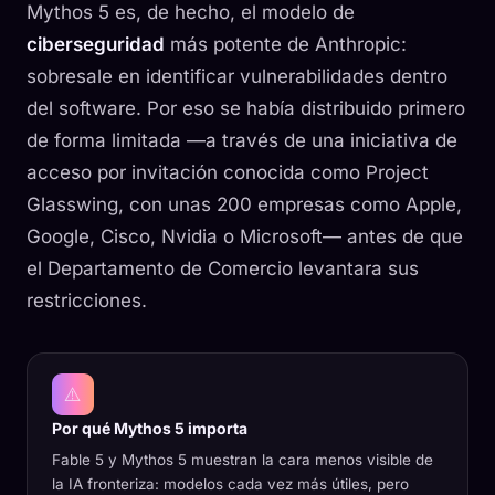
Mythos 5 es, de hecho, el modelo de
ciberseguridad
más potente de Anthropic:
sobresale en identificar vulnerabilidades dentro
del software. Por eso se había distribuido primero
de forma limitada —a través de una iniciativa de
acceso por invitación conocida como Project
Glasswing, con unas 200 empresas como Apple,
Google, Cisco, Nvidia o Microsoft— antes de que
el Departamento de Comercio levantara sus
restricciones.
⚠️
Por qué Mythos 5 importa
Fable 5 y Mythos 5 muestran la cara menos visible de
la IA fronteriza: modelos cada vez más útiles, pero