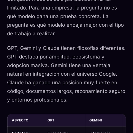
limitado. Para una empresa, la pregunta no es
qué modelo gana una prueba concreta. La
pregunta es qué modelo encaja mejor con el tipo
de trabajo a realizar.
GPT, Gemini y Claude tienen filosofías diferentes.
GPT destaca por amplitud, ecosistema y
adopción masiva. Gemini tiene una ventaja
natural en integración con el universo Google.
Claude ha ganado una posición muy fuerte en
código, documentos largos, razonamiento seguro
y entornos profesionales.
ASPECTO
GPT
GEMINI
CL