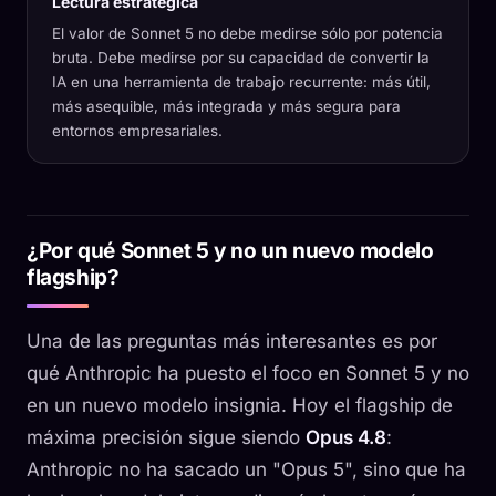
Lectura estratégica
El valor de Sonnet 5 no debe medirse sólo por potencia
bruta. Debe medirse por su capacidad de convertir la
IA en una herramienta de trabajo recurrente: más útil,
más asequible, más integrada y más segura para
entornos empresariales.
¿Por qué Sonnet 5 y no un nuevo modelo
flagship?
Una de las preguntas más interesantes es por
qué Anthropic ha puesto el foco en Sonnet 5 y no
en un nuevo modelo insignia. Hoy el flagship de
máxima precisión sigue siendo
Opus 4.8
:
Anthropic no ha sacado un "Opus 5", sino que ha