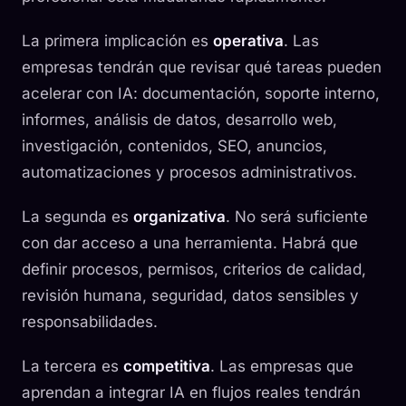
La primera implicación es
operativa
. Las
empresas tendrán que revisar qué tareas pueden
acelerar con IA: documentación, soporte interno,
informes, análisis de datos, desarrollo web,
investigación, contenidos, SEO, anuncios,
automatizaciones y procesos administrativos.
La segunda es
organizativa
. No será suficiente
con dar acceso a una herramienta. Habrá que
definir procesos, permisos, criterios de calidad,
revisión humana, seguridad, datos sensibles y
responsabilidades.
La tercera es
competitiva
. Las empresas que
aprendan a integrar IA en flujos reales tendrán