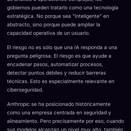
gobiernos pueden tratarlo como una tecnología
estratégica. No porque sea "inteligente" en
abstracto, sino porque puede ampliar la
capacidad operativa de un usuario.
El riesgo no es sólo que una IA responda a una
pregunta peligrosa. El riesgo es que ayude a
encadenar pasos, automatizar procesos,
detectar puntos débiles y reducir barreras
técnicas. Esto es especialmente relevante en
ciberseguridad.
Anthropic se ha posicionado históricamente
como una empresa centrada en seguridad y
alineamiento. Pero precisamente por eso, cuando
sus modelos alcanzan un nivel muy alto, también