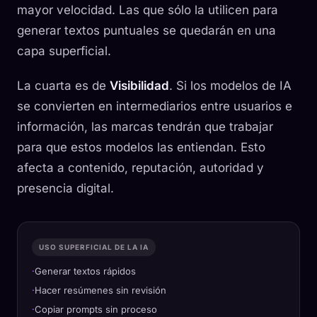
mayor velocidad. Las que sólo la utilicen para
generar textos puntuales se quedarán en una
capa superficial.
La cuarta es de
Visibilidad
. Si los modelos de IA
se convierten en intermediarios entre usuarios e
información, las marcas tendrán que trabajar
para que estos modelos las entiendan. Esto
afecta a contenido, reputación, autoridad y
presencia digital.
USO SUPERFICIAL DE LA IA
Generar textos rápidos
Hacer resúmenes sin revisión
Copiar prompts sin proceso