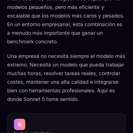
modelos pequeños, pero más eficiente y
escalable que los modelos más caros y pesados.
En un entorno empresarial, esta combinación es
a menudo más importante que ganar un
benchmark concreto.
Una empresa no necesita siempre el modelo más
extremo. Necesita un modelo que pueda trabajar
muchas horas, resolver tareas reales, controlar
costes, mantener una alta calidad e integrarse
bien con herramientas profesionales. Aquí es
donde Sonnet 5 toma sentido.
🧠