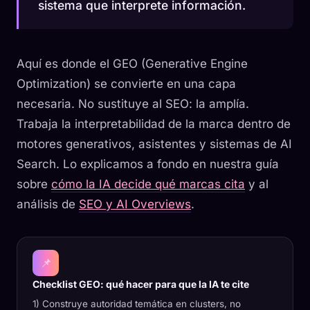
sistema que interprete información.
Aquí es donde el GEO (Generative Engine
Optimization) se convierte en una capa
necesaria. No sustituye al SEO: la amplía.
Trabaja la interpretabilidad de la marca dentro de
motores generativos, asistentes y sistemas de AI
Search. Lo explicamos a fondo en nuestra guía
sobre
cómo la IA decide qué marcas cita
y al
análisis de
SEO y AI Overviews
.
📌
Checklist GEO: qué hacer para que la IA te cite
1) Construye autoridad temática en clusters, no