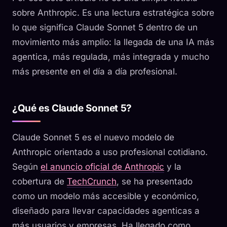
sobre Anthropic. Es una lectura estratégica sobre
lo que significa Claude Sonnet 5 dentro de un
movimiento más amplio: la llegada de una IA más
agentica, más regulada, más integrada y mucho
más presente en el día a día profesional.
¿Qué es Claude Sonnet 5?
Claude Sonnet 5 es el nuevo modelo de
Anthropic orientado a uso profesional cotidiano.
Según
el anuncio oficial de Anthropic
y la
cobertura de
TechCrunch
, se ha presentado
como un modelo más accesible y económico,
diseñado para llevar capacidades agenticas a
más usuarios y empresas. Ha llegado como