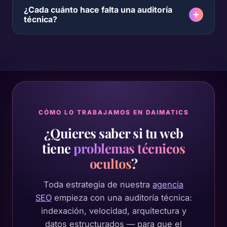
¿Cada cuánto hace falta una auditoría
técnica?
CÓMO LO TRABAJAMOS EN DAIMATICS
¿Quieres saber si tu web
tiene
problemas técnicos
ocultos
?
Toda estrategia de nuestra
agencia
SEO
empieza con una auditoría técnica:
indexación, velocidad, arquitectura y
datos estructurados — para que el