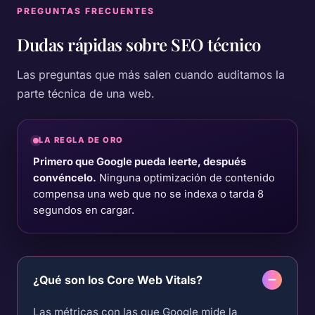
PREGUNTAS FRECUENTES
Dudas rápidas sobre
SEO técnico
Las preguntas que más salen cuando auditamos la
parte técnica de una web.
LA REGLA DE ORO
Primero que Google pueda leerte, después
convéncelo.
Ninguna optimización de contenido
compensa una web que no se indexa o tarda 8
segundos en cargar.
¿Qué son los Core Web Vitals?
Las métricas con las que Google mide la