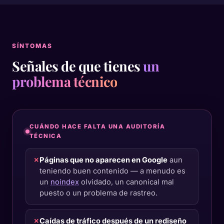
SÍNTOMAS
Señales de que tienes
un
problema técnico
CUÁNDO HACE FALTA UNA AUDITORÍA
TÉCNICA
✗
Páginas que no aparecen en Google
aun
teniendo buen contenido — a menudo es
un
noindex
olvidado, un canonical mal
puesto o un problema de rastreo.
✗
Caídas de tráfico después de un rediseño