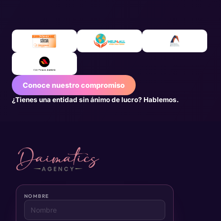
Conoce nuestro compromiso
¿Tienes una entidad sin ánimo de lucro? Hablemos.
NOMBRE