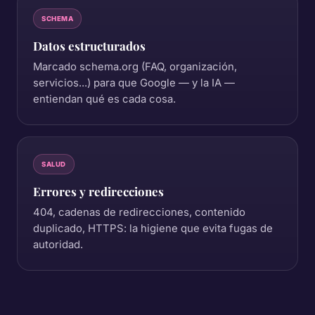
SCHEMA
Datos estructurados
Marcado schema.org (FAQ, organización,
servicios...) para que Google — y la IA —
entiendan qué es cada cosa.
SALUD
Errores y redirecciones
404, cadenas de redirecciones, contenido
duplicado, HTTPS: la higiene que evita fugas de
autoridad.