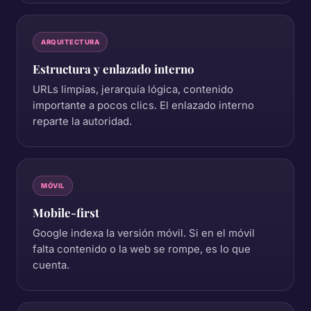
ARQUITECTURA
Estructura y enlazado interno
URLs limpias, jerarquía lógica, contenido
importante a pocos clics. El enlazado interno
reparte la autoridad.
MÓVIL
Mobile-first
Google indexa la versión móvil. Si en el móvil
falta contenido o la web se rompe, es lo que
cuenta.