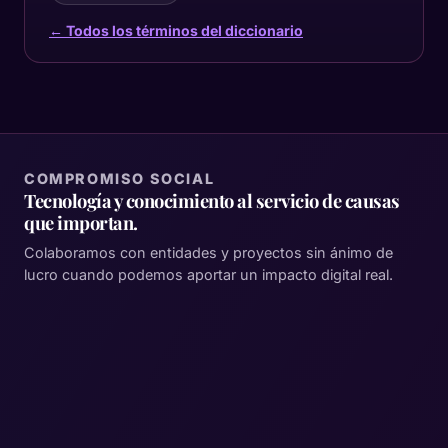
← Todos los términos del diccionario
COMPROMISO SOCIAL
Tecnología y conocimiento al servicio de causas
que importan.
Colaboramos con entidades y proyectos sin ánimo de
lucro cuando podemos aportar un impacto digital real.