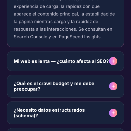
experiencia de carga: la rapidez con que
aparece el contenido principal, la estabilidad de
la página mientras carga y la rapidez de
respuesta a las interacciones. Se consultan en
Search Console y en PageSpeed Insights.
Mi web es lenta — ¿cuánto afecta al SEO?
¿Qué es el crawl budget y me debe
preocupar?
¿Necesito datos estructurados
(schema)?