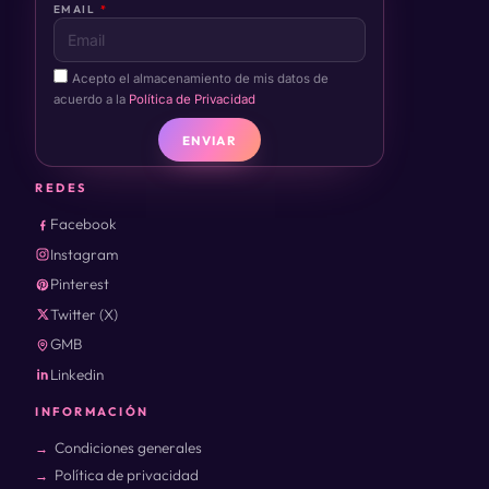
EMAIL
Acepto el almacenamiento de mis datos de
acuerdo a la
Política de Privacidad
ENVIAR
REDES
Facebook
Instagram
Pinterest
Twitter (X)
GMB
Linkedin
INFORMACIÓN
Condiciones generales
Política de privacidad