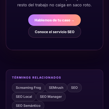
resto del trabajo no caiga en saco roto.
Hablemos de tu caso →
Conoce el servicio SEO
TÉRMINOS RELACIONADOS
Screaming Frog
SEMrush
SEO
SEO Local
SEO Manager
SEO Semántico