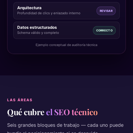
Arquitectura
REVISAR
Profundidad de clics y enlazado interno
Datos estructurados
CORRECTO
Schema válido y completo
Ejemplo conceptual de auditoría técnica
LAS ÁREAS
Qué cubre
el SEO técnico
Seis grandes bloques de trabajo — cada uno puede