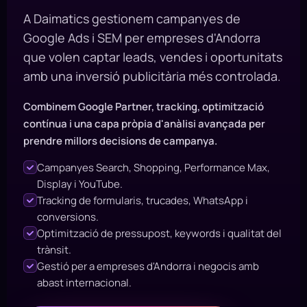
A Daimatics gestionem campanyes de
Google Ads i SEM per empreses d'Andorra
que volen captar leads, vendes i oportunitats
amb una inversió publicitària més controlada.
Combinem Google Partner, tracking, optimització
contínua i una capa pròpia d'anàlisi avançada per
prendre millors decisions de campanya.
Campanyes Search, Shopping, Performance Max,
Display i YouTube.
Tracking de formularis, trucades, WhatsApp i
conversions.
Optimització de pressupost, keywords i qualitat del
trànsit.
Gestió per a empreses d'Andorra i negocis amb
abast internacional.