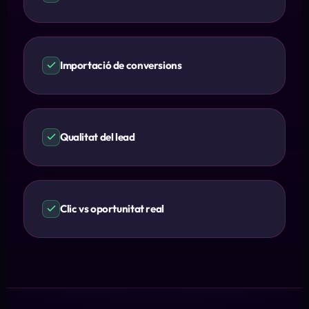
Importació de conversions
Qualitat del lead
Clic vs oportunitat real