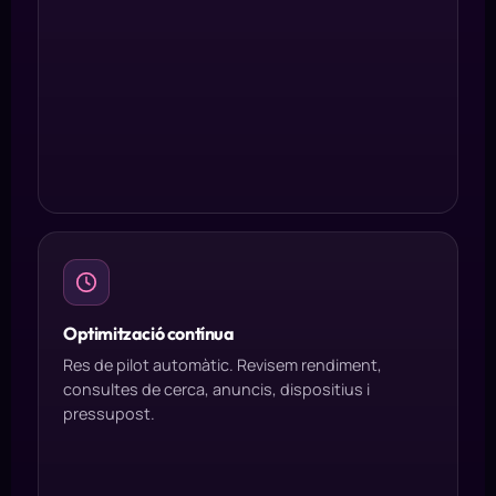
Optimització contínua
Res de pilot automàtic. Revisem rendiment,
consultes de cerca, anuncis, dispositius i
pressupost.