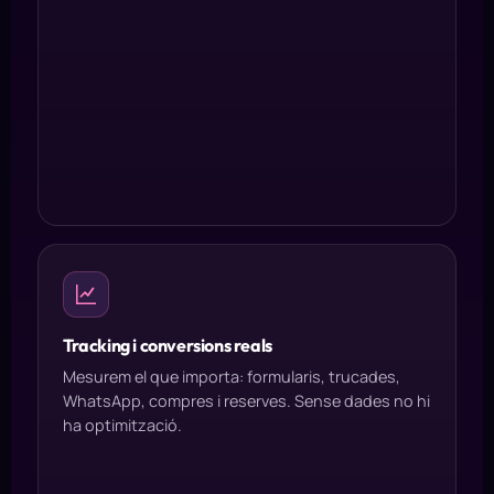
Tracking i conversions reals
Mesurem el que importa: formularis, trucades,
WhatsApp, compres i reserves. Sense dades no hi
ha optimització.