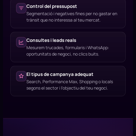
Control del pressupost
Segmentació i negatives fines per no gastar en
trànsit que no interessa al teu mercat.
Consultes i leads reals
Mesurem trucades, formularis i WhatsApp:
oportunitats de negoci, no clics buits.
El tipus de campanya adequat
Search, Performance Max, Shopping o locals
segons el sector i l'objectiu del teu negoci.