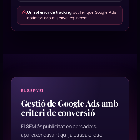
Un sol error de tracking
pot fer que Google Ads
optimitzi cap al senyal equivocat.
EL SERVEI
Gestió de Google Ads amb
criteri de conversió
El SEM és publicitat en cercadors:
aparèixer davant qui ja busca el que