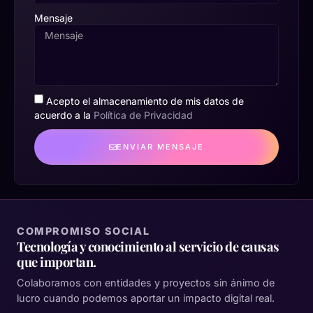
Mensaje
Acepto el almacenamiento de mis datos de
acuerdo a la
Política de Privacidad
ENVIAR MENSAJE
COMPROMISO SOCIAL
Tecnología y conocimiento al servicio de causas
que importan.
Colaboramos con entidades y proyectos sin ánimo de
lucro cuando podemos aportar un impacto digital real.