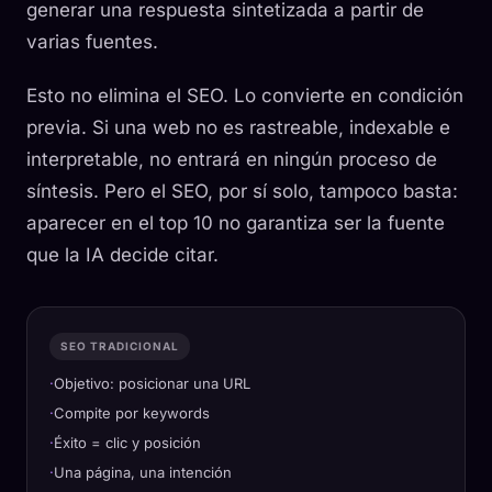
generar una respuesta sintetizada a partir de
varias fuentes.
Esto no elimina el SEO. Lo convierte en condición
previa. Si una web no es rastreable, indexable e
interpretable, no entrará en ningún proceso de
síntesis. Pero el SEO, por sí solo, tampoco basta:
aparecer en el top 10 no garantiza ser la fuente
que la IA decide citar.
SEO TRADICIONAL
Objetivo: posicionar una URL
Compite por keywords
Éxito = clic y posición
Una página, una intención