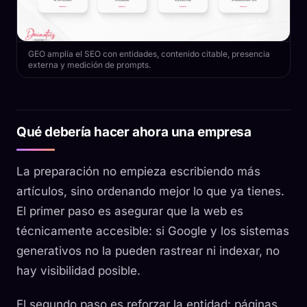
GEO amplía el SEO con entidades, contenido citable, presencia
externa y medición de prompts.
Qué debería hacer ahora una empresa
La preparación no empieza escribiendo más
artículos, sino ordenando mejor lo que ya tienes.
El primer paso es asegurar que la web es
técnicamente accesible: si Google y los sistemas
generativos no la pueden rastrear ni indexar, no
hay visibilidad posible.
El segundo paso es reforzar la entidad: páginas