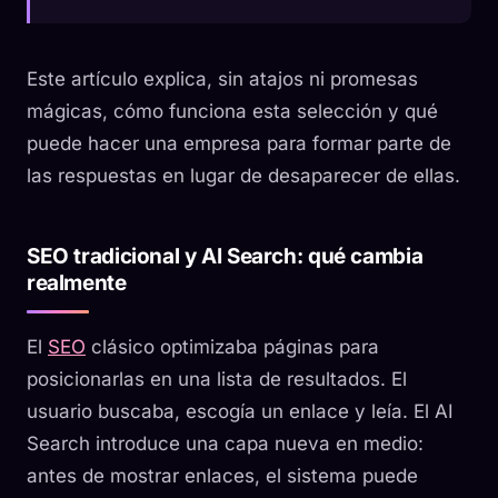
Este artículo explica, sin atajos ni promesas
mágicas, cómo funciona esta selección y qué
puede hacer una empresa para formar parte de
las respuestas en lugar de desaparecer de ellas.
SEO tradicional y AI Search: qué cambia
realmente
El
SEO
clásico optimizaba páginas para
posicionarlas en una lista de resultados. El
usuario buscaba, escogía un enlace y leía. El AI
Search introduce una capa nueva en medio:
antes de mostrar enlaces, el sistema puede