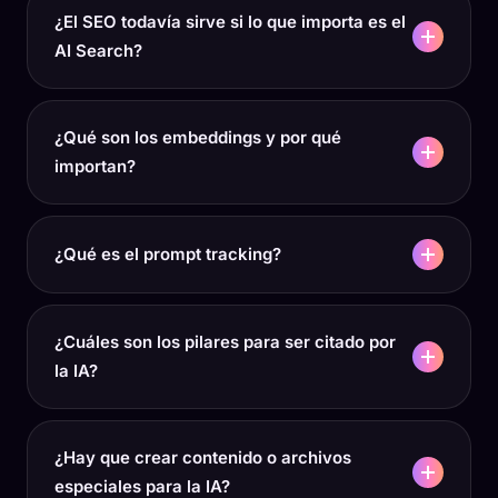
¿El SEO todavía sirve si lo que importa es el
AI Search?
¿Qué son los embeddings y por qué
importan?
¿Qué es el prompt tracking?
¿Cuáles son los pilares para ser citado por
la IA?
¿Hay que crear contenido o archivos
especiales para la IA?