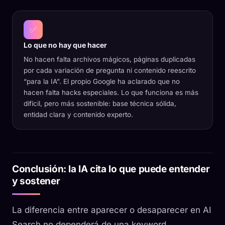
✅
Lo que no hay que hacer
No hacen falta archivos mágicos, páginas duplicadas
por cada variación de pregunta ni contenido reescrito
“para la IA”. El propio Google ha aclarado que no
hacen falta hacks especiales. Lo que funciona es más
difícil, pero más sostenible: base técnica sólida,
entidad clara y contenido experto.
Conclusión: la IA cita lo que puede entender
y sostener
La diferencia entre aparecer o desaparecer en AI
Search no dependerá de una keyword.