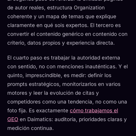
de autor reales, estructura Organization
coherente y un mapa de temas que explique
claramente en qué sois expertos. El tercero es
convertir el contenido genérico en contenido con
criterio, datos propios y experiencia directa.
El cuarto paso es trabajar la autoridad externa
con sentido, no con menciones inauténticas. Y el
quinto, imprescindible, es medir: definir los
prompts estratégicos, monitorizarlos en varios
motores y leer la evolución de citas y
competidores como una tendencia, no como una
foto fija. Es exactamente
cómo trabajamos el
GEO
en Daimatics: auditoría, prioridades claras y
medición continua.