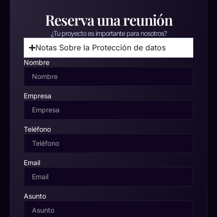
Reserva una reunión
¿Tu proyecto es importante para nosotros?
Notas Sobre la Protección de datos
Nombre
Empresa
Teléfono
Email
Asunto