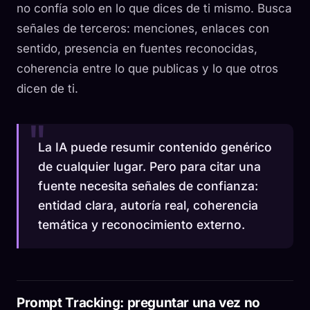
no confía solo en lo que dices de ti mismo. Busca
señales de terceros: menciones, enlaces con
sentido, presencia en fuentes reconocidas,
coherencia entre lo que publicas y lo que otros
dicen de ti.
La IA puede resumir contenido genérico
de cualquier lugar. Pero para citar una
fuente necesita señales de confianza:
entidad clara, autoría real, coherencia
temática y reconocimiento externo.
Prompt Tracking: preguntar una vez no