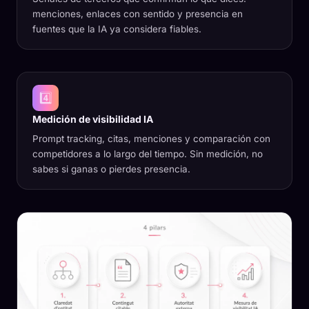
menciones, enlaces con sentido y presencia en
fuentes que la IA ya considera fiables.
4️⃣
Medición de visibilidad IA
Prompt tracking, citas, menciones y comparación con
competidores a lo largo del tiempo. Sin medición, no
sabes si ganas o pierdes presencia.