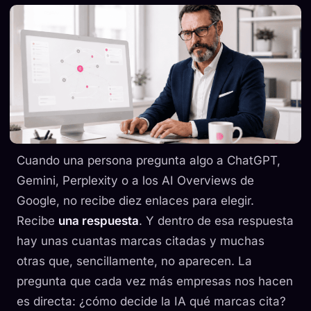
Cuando una persona pregunta algo a ChatGPT,
Gemini, Perplexity o a los AI Overviews de
Google, no recibe diez enlaces para elegir.
Recibe
una respuesta
. Y dentro de esa respuesta
hay unas cuantas marcas citadas y muchas
otras que, sencillamente, no aparecen. La
pregunta que cada vez más empresas nos hacen
es directa: ¿cómo decide la IA qué marcas cita?