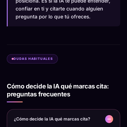
posiciona. Es si la IA te puede entender,
confiar en ti y citarte cuando alguien
pregunta por lo que tú ofreces.
DUDAS HABITUALES
Cómo decide la IA qué marcas cita:
preguntas frecuentes
¿Cómo decide la IA qué marcas cita?