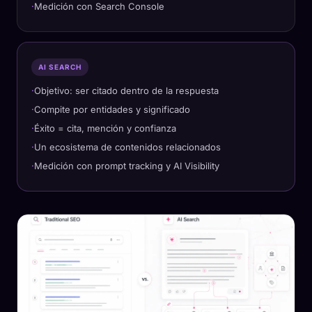
Medición con Search Console
AI SEARCH
Objetivo: ser citado dentro de la respuesta
Compite por entidades y significado
Éxito = cita, mención y confianza
Un ecosistema de contenidos relacionados
Medición con prompt tracking y AI Visibility