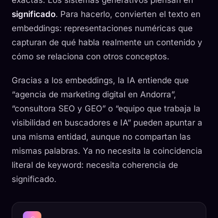
exactas. Los sistemas generativos piensan en
significado
. Para hacerlo, convierten el texto en
embeddings
: representaciones numéricas que
capturan de qué habla realmente un contenido y
cómo se relaciona con otros conceptos.
Gracias a los embeddings, la IA entiende que
“agencia de marketing digital en Andorra”,
“consultora SEO y GEO” o “equipo que trabaja la
visibilidad en buscadores e IA” pueden apuntar a
una misma entidad, aunque no compartan las
mismas palabras. Ya no necesita la coincidencia
literal de keyword: necesita coherencia de
significado.