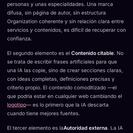
personas y unas especialidades. Una marca
difusa, sin página de autor, sin estructura
Organization coherente y sin relación clara entre
servicios y contenidos, es difícil de recuperar con
confianza.
El segundo elemento es el
Contenido citable
. No
se trata de escribir frases artificiales para que
una IA las copie, sino de crear secciones claras,
con ideas completas, definiciones precisas y
criterio propio. El contenido comoditizado —el
que podría estar en cualquier web cambiando el
logotipo
— es lo primero que la IA descarta
cuando tiene mejores fuentes.
El tercer elemento es la
Autoridad externa
. La IA