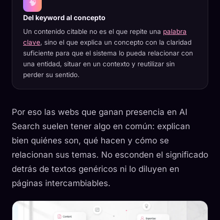
🧠
Del keyword al concepto
Un contenido citable no es el que repite una
palabra
clave
, sino el que explica un concepto con la claridad
suficiente para que el sistema lo pueda relacionar con
una entidad, situar en un contexto y reutilizar sin
perder su sentido.
Por eso las webs que ganan presencia en AI
Search suelen tener algo en común: explican
bien quiénes son, qué hacen y cómo se
relacionan sus temas. No esconden el significado
detrás de textos genéricos ni lo diluyen en
páginas intercambiables.