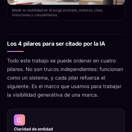
Medir la visibilidad en IA exige prompts, motores, citas,
menciones y competidores.
Los 4 pilares para ser citado por la IA
Todo este trabajo se puede ordenar en cuatro
pilares. No son trucos independientes: funcionan
como un sistema, y cada pilar refuerza el
siguiente. Es el marco que usamos para trabajar
la visibilidad generativa de una marca.
1️⃣
Claridad de entidad