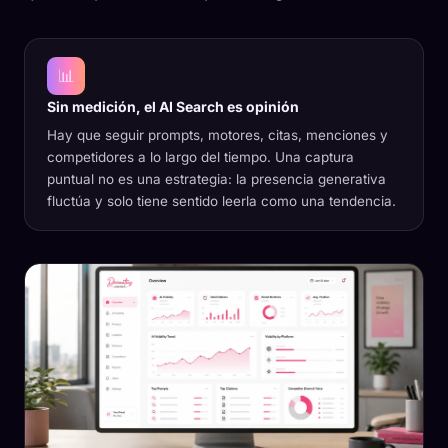
📊
Sin medición, el AI Search es opinión
Hay que seguir prompts, motores, citas, menciones y
competidores a lo largo del tiempo. Una captura
puntual no es una estrategia: la presencia generativa
fluctúa y solo tiene sentido leerla como una tendencia.