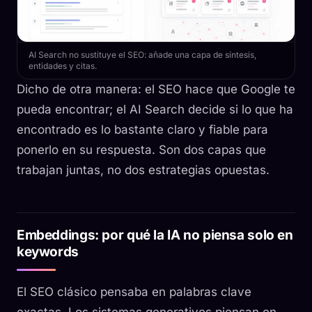
AI Search no sustituye el SEO: añade una capa de síntesis,
entidades y citas.
Dicho de otra manera: el SEO hace que Google te
pueda encontrar; el AI Search decide si lo que ha
encontrado es lo bastante claro y fiable para
ponerlo en su respuesta. Son dos capas que
trabajan juntas, no dos estrategias opuestas.
Embeddings: por qué la IA no piensa solo en
keywords
El SEO clásico pensaba en palabras clave