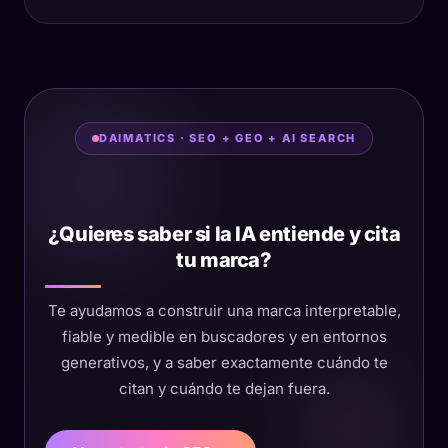
DAIMATICS · SEO + GEO + AI SEARCH
¿Quieres saber si la IA entiende y cita
tu marca?
Te ayudamos a construir una marca interpretable,
fiable y medible en buscadores y en entornos
generativos, y a saber exactamente cuándo te
citan y cuándo te dejan fuera.