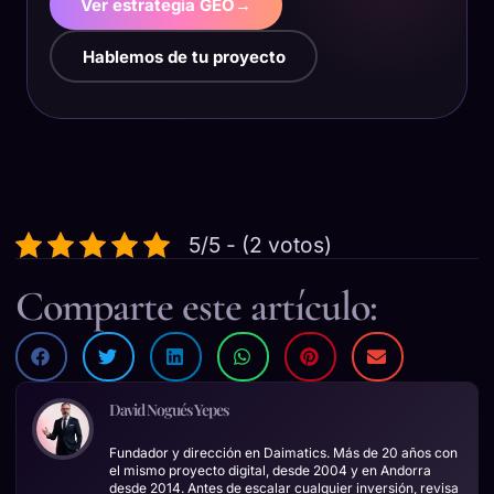
Ver estrategia GEO
→
Hablemos de tu proyecto
5/5 - (2 votos)
Comparte este artículo:
David Nogués Yepes
Fundador y dirección en Daimatics. Más de 20 años con
el mismo proyecto digital, desde 2004 y en Andorra
desde 2014. Antes de escalar cualquier inversión, revisa