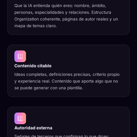
Que la IA entienda quién eres: nombre, ámbito,
personas, especialidades y relaciones. Estructura
Organization coherente, páginas de autor reales y un
mapa de temas claro.
2️⃣
Contenido citable
Ideas completas, definiciones precisas, criterio propio
y experiencia real. Contenido que aporta algo que no
se puede generar con una plantilla.
3️⃣
Autoridad externa
Señales de terceros que confirman lo que dices: