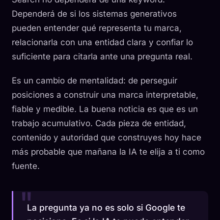
Dependerá de si los sistemas generativos
pueden entender qué representa tu marca,
relacionarla con una entidad clara y confiar lo
suficiente para citarla ante una pregunta real.
Es un cambio de mentalidad: de perseguir
posiciones a construir una marca interpretable,
fiable y medible. La buena noticia es que es un
trabajo acumulativo. Cada pieza de entidad,
contenido y autoridad que construyes hoy hace
más probable que mañana la IA te elija a ti como
fuente.
La pregunta ya no es solo si Google te