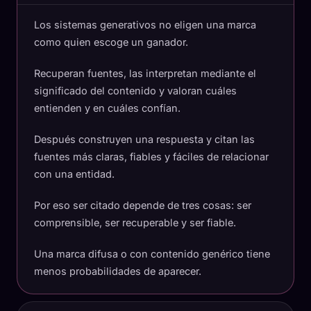
Los sistemas generativos no eligen una marca
como quien escoge un ganador.
Recuperan fuentes, las interpretan mediante el
significado del contenido y valoran cuáles
entienden y en cuáles confían.
Después construyen una respuesta y citan las
fuentes más claras, fiables y fáciles de relacionar
con una entidad.
Por eso ser citado depende de tres cosas: ser
comprensible, ser recuperable y ser fiable.
Una marca difusa o con contenido genérico tiene
menos probabilidades de aparecer.