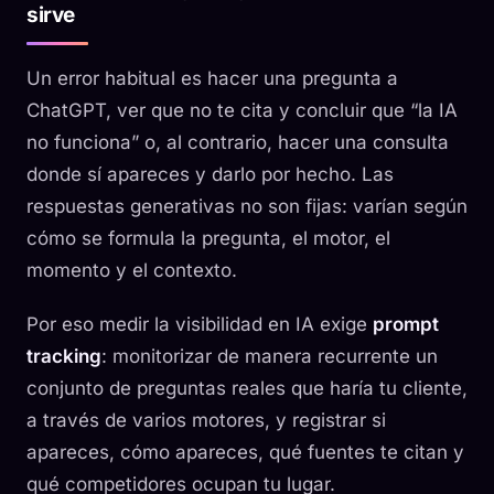
sirve
Un error habitual es hacer una pregunta a
ChatGPT, ver que no te cita y concluir que “la IA
no funciona” o, al contrario, hacer una consulta
donde sí apareces y darlo por hecho. Las
respuestas generativas no son fijas: varían según
cómo se formula la pregunta, el motor, el
momento y el contexto.
Por eso medir la visibilidad en IA exige
prompt
tracking
: monitorizar de manera recurrente un
conjunto de preguntas reales que haría tu cliente,
a través de varios motores, y registrar si
apareces, cómo apareces, qué fuentes te citan y
qué competidores ocupan tu lugar.