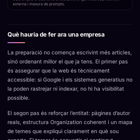
externa i mesura de prompts.
Què hauria de fer ara una empresa
La preparació no comença escrivint més articles,
sinó ordenant millor el que ja tens. El primer pas
és assegurar que la web és tècnicament
accessible: si Google i els sistemes generatius no
la poden rastrejar ni indexar, no hi ha visibilitat
possible.
El segon pas és reforçar l’entitat: pàgines d’autor
reals, estructura Organization coherent i un mapa
de temes que expliqui clarament en què sou