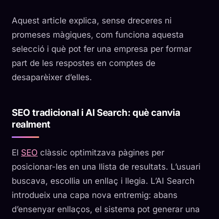
Aquest article explica, sense dreceres ni
promeses màgiques, com funciona aquesta
selecció i què pot fer una empresa per formar
part de les respostes en comptes de
desaparèixer d’elles.
SEO tradicional i AI Search: què canvia
realment
El
SEO
clàssic optimitzava pàgines per
posicionar-les en una llista de resultats. L’usuari
buscava, escollia un enllaç i llegia. L’AI Search
introdueix una capa nova entremig: abans
d’ensenyar enllaços, el sistema pot generar una