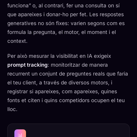
funciona” o, al contrari, fer una consulta on sí
que apareixes i donar-ho per fet. Les respostes
generatives no són fixes: varien segons com es
formula la pregunta, el motor, el moment i el
context.
Per això mesurar la visibilitat en IA exigeix
prompt tracking
: monitoritzar de manera
recurrent un conjunt de preguntes reals que faria
el teu client, a través de diversos motors, i
registrar si apareixes, com apareixes, quines
fonts et citen i quins competidors ocupen el teu
lloc.
📊