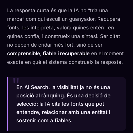
La resposta curta és que la IA no “tria una
marca” com qui escull un guanyador. Recupera
fonts, les interpreta, valora quines entén i en
quines confia, i construeix una síntesi. Ser citat
no depèn de cridar més fort, sinó de ser
comprensible, fiable i recuperable
en el moment
exacte en què el sistema construeix la resposta.
En AI Search, la visibilitat ja no és una
posició al rànquing. És una decisió de
selecció: la IA cita les fonts que pot
entendre, relacionar amb una entitat i
sostenir com a fiables.