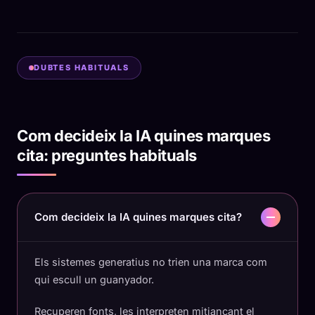
DUBTES HABITUALS
Com decideix la IA quines marques
cita: preguntes habituals
Com decideix la IA quines marques cita?
Els sistemes generatius no trien una marca com
qui escull un guanyador.
Recuperen fonts, les interpreten mitjançant el