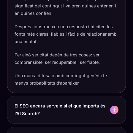
significat del contingut i valoren quines entenen i
en quines confien.
Després construeixen una resposta i hi citen les
fonts més clares, fiables i fàcils de relacionar amb
una entitat.
Per això ser citat depèn de tres coses: ser
comprensible, ser recuperable i ser fiable.
Una marca difusa o amb contingut genèric té
menys probabilitats d’aparèixer.
El SEO encara serveix si el que importa és
l’AI Search?