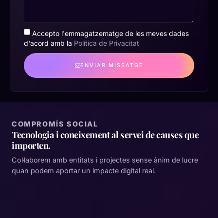
Accepto l'emmagatzematge de les meves dades
d'acord amb la
Política de Privacitat
ENVIAR MISSATGE
COMPROMÍS SOCIAL
Tecnologia i coneixement al servei de causes que
importen.
Col·laborem amb entitats i projectes sense ànim de lucre
quan podem aportar un impacte digital real.