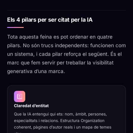
Els 4 pilars per ser citat per la IA
Tota aquesta feina es pot ordenar en quatre
pilars. No són trucs independents: funcionen com
un sistema, i cada pilar reforça el següent. És el
marc que fem servir per treballar la visibilitat
generativa d’una marca.
1️⃣
Claredat d’entitat
Que la IA entengui qui ets: nom, àmbit, persones,
especialitats i relacions. Estructura Organization
coherent, pàgines d’autor reals i un mapa de temes