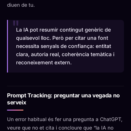
diuen de tu.
La IA pot resumir contingut genèric de
qualsevol lloc. Però per citar una font
necessita senyals de confiança: entitat
clara, autoria real, coherència temàtica i
reconeixement extern.
Prompt Tracking: preguntar una vegada no
serveix
Un error habitual és fer una pregunta a ChatGPT,
veure que no et cita i concloure que “la IA no