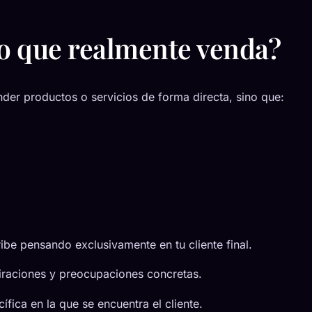
o que realmente venda?
der productos o servicios de forma directa, sino que:
ibe pensando exclusivamente en tu cliente final.
iraciones y preocupaciones concretas.
ífica en la que se encuentra el cliente.