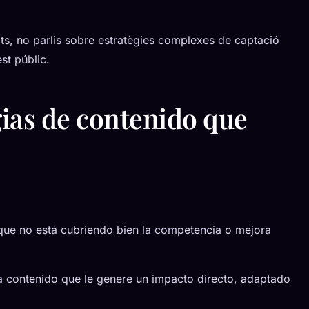
ts, no parlis sobre estratègies complexes de captació
st públic.
ias de contenido que
que no está cubriendo bien la competencia o mejora
 contenido que le genere un impacto directo, adaptado