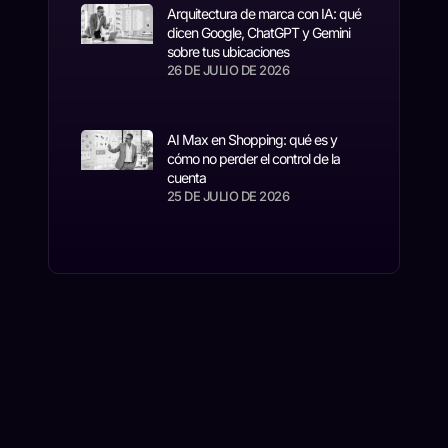
Arquitectura de marca con IA: qué
dicen Google, ChatGPT y Gemini
sobre tus ubicaciones
26 DE JULIO DE 2026
AI Max en Shopping: qué es y
cómo no perder el control de la
cuenta
25 DE JULIO DE 2026