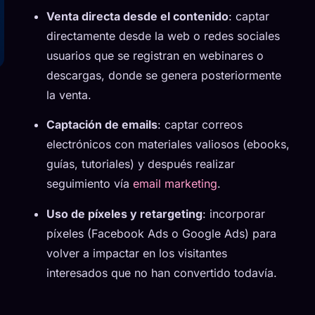
Venta directa desde el contenido
: captar
directamente desde la web o redes sociales
usuarios que se registran en webinares o
descargas, donde se genera posteriormente
la venta.
Captación de emails
: captar correos
electrónicos con materiales valiosos (ebooks,
guías, tutoriales) y después realizar
seguimiento vía
email marketing
.
Uso de píxeles y retargeting
: incorporar
píxeles (Facebook Ads o Google Ads) para
volver a impactar en los visitantes
interesados que no han convertido todavía.