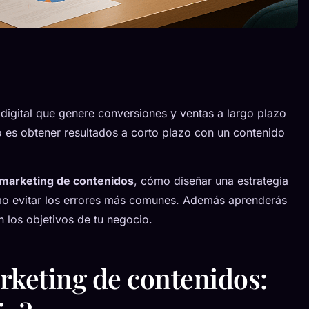
digital que genere conversiones y ventas a largo plazo
 es obtener resultados a corto plazo con un contenido
marketing de contenidos
, cómo diseñar una estrategia
mo evitar los errores más comunes. Además aprenderás
 los objetivos de tu negocio.
rketing de contenidos: