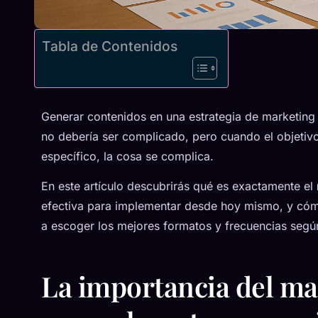
Tabla de Contenidos
Generar contenidos en una estrategia de marketing 
no debería ser complicado, pero cuando el objetivo
específico, la cosa se complica.
En este artículo descubrirás qué es exactamente el
efectiva para implementar desde hoy mismo, y có
a escoger los mejores formatos y frecuencias según
La importancia del ma