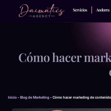
Servicios
Andorra
Cómo hacer market
Inicio
-
Blog de Marketing
-
Cómo hacer marketing de contenidos 