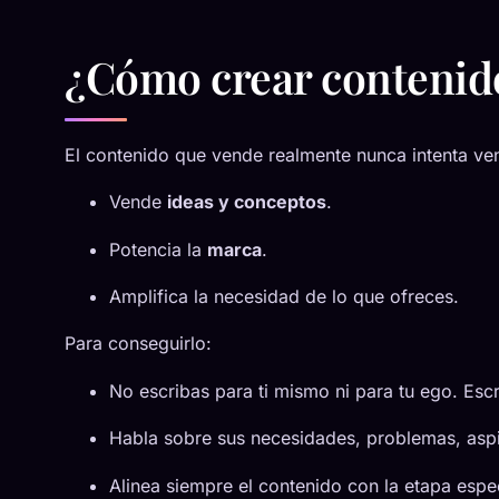
¿Cómo crear contenid
El contenido que vende realmente nunca intenta ven
Vende
ideas y conceptos
.
Potencia la
marca
.
Amplifica la necesidad de lo que ofreces.
Para conseguirlo:
No escribas para ti mismo ni para tu ego. Escr
Habla sobre sus necesidades, problemas, asp
Alinea siempre el contenido con la etapa espec