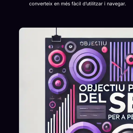
converteix en més fàcil d’utilitzar i navegar.