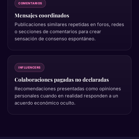
COMENTARIOS
Mensajes coordinados
Publicaciones similares repetidas en foros, redes
o secciones de comentarios para crear
sensación de consenso espontáneo.
INFLUENCERS
Colaboraciones pagadas no declaradas
Recomendaciones presentadas como opiniones
personales cuando en realidad responden a un
acuerdo económico oculto.