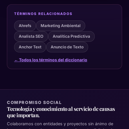
TÉRMINOS RELACIONADOS
Ahrefs
Marketing Ambiental
Analista SEO
Analítica Predictiva
Anchor Text
Anuncio de Texto
← Todos los términos del diccionario
COMPROMISO SOCIAL
Tecnología y conocimiento al servicio de causas
que importan.
Colaboramos con entidades y proyectos sin ánimo de