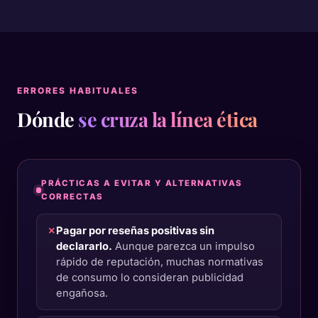
ERRORES HABITUALES
Dónde
se cruza la línea ética
PRÁCTICAS A EVITAR Y ALTERNATIVAS
CORRECTAS
✗
Pagar por reseñas positivas sin
declararlo.
Aunque parezca un impulso
rápido de reputación, muchas normativas
de consumo lo consideran publicidad
engañosa.