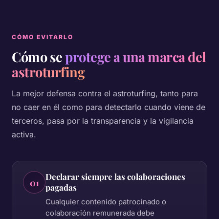
CÓMO EVITARLO
Cómo se
protege a una marca del
astroturfing
La mejor defensa contra el astroturfing, tanto para
no caer en él como para detectarlo cuando viene de
terceros, pasa por la transparencia y la vigilancia
activa.
Declarar siempre las colaboraciones
01
pagadas
Cualquier contenido patrocinado o
colaboración remunerada debe