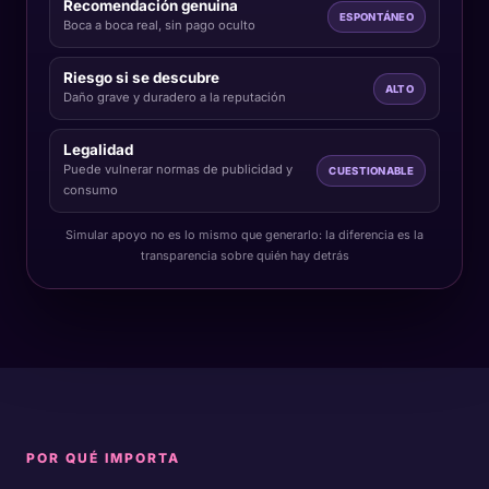
Recomendación genuina
ESPONTÁNEO
Boca a boca real, sin pago oculto
Riesgo si se descubre
ALTO
Daño grave y duradero a la reputación
Legalidad
Puede vulnerar normas de publicidad y
CUESTIONABLE
consumo
Simular apoyo no es lo mismo que generarlo: la diferencia es la
transparencia sobre quién hay detrás
POR QUÉ IMPORTA