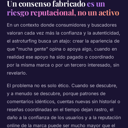
Un consenso fabricado
es un
riesgo reputacional, no un activo
En un contexto donde consumidores y buscadores
valoran cada vez más la confianza y la autenticidad,
el astroturfing busca un atajo: crear la apariencia de
que "mucha gente" opina o apoya algo, cuando en
realidad ese apoyo ha sido pagado o coordinado
por la misma marca o por un tercero interesado, sin
revelarlo.
El problema no es solo ético. Cuando se descubre,
y a menudo se descubre, porque patrones de
comentarios idénticos, cuentas nuevas sin historial o
reseñas coordinadas en el tiempo dejan rastro, el
daño a la confianza de los usuarios y a la reputación
online de la marca puede ser mucho mayor que el