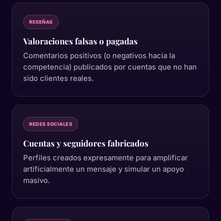
RESEÑAS
Valoraciones falsas o pagadas
Comentarios positivos (o negativos hacia la
competencia) publicados por cuentas que no han
sido clientes reales.
REDES SOCIALES
Cuentas y seguidores fabricados
Perfiles creados expresamente para amplificar
artificialmente un mensaje y simular un apoyo
masivo.