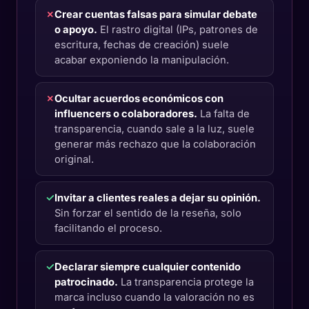
✗
Crear cuentas falsas para simular debate
o apoyo.
El rastro digital (IPs, patrones de
escritura, fechas de creación) suele
acabar exponiendo la manipulación.
✗
Ocultar acuerdos económicos con
influencers o colaboradores.
La falta de
transparencia, cuando sale a la luz, suele
generar más rechazo que la colaboración
original.
✓
Invitar a clientes reales a dejar su opinión.
Sin forzar el sentido de la reseña, solo
facilitando el proceso.
✓
Declarar siempre cualquier contenido
patrocinado.
La transparencia protege la
marca incluso cuando la valoración no es