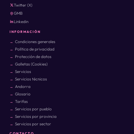
Twitter (X)
GMB
Linkedin
INFORMACIÓN
Condiciones generales
Política de privacidad
Protección de datos
Galletas (Cookies)
Servicios
Servicios técnicos
Andorra
Glosario
Tarifas
Servicios por pueblo
Servicios por provincia
Servicios por sector
CONTACTO