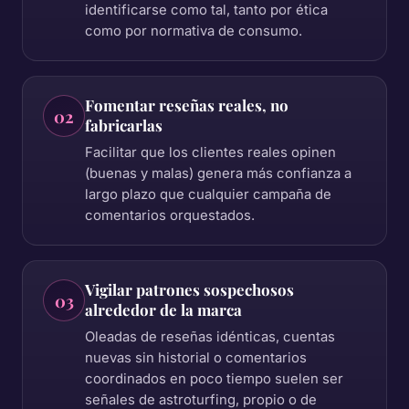
identificarse como tal, tanto por ética
como por normativa de consumo.
Fomentar reseñas reales, no
02
fabricarlas
Facilitar que los clientes reales opinen
(buenas y malas) genera más confianza a
largo plazo que cualquier campaña de
comentarios orquestados.
Vigilar patrones sospechosos
03
alrededor de la marca
Oleadas de reseñas idénticas, cuentas
nuevas sin historial o comentarios
coordinados en poco tiempo suelen ser
señales de astroturfing, propio o de