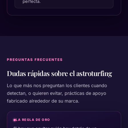
perfecta.
PREGUNTAS FRECUENTES
Dudas rápidas sobre
el astroturfing
Lo que más nos preguntan los clientes cuando
detectan, o quieren evitar, prácticas de apoyo
fabricado alrededor de su marca.
LA REGLA DE ORO