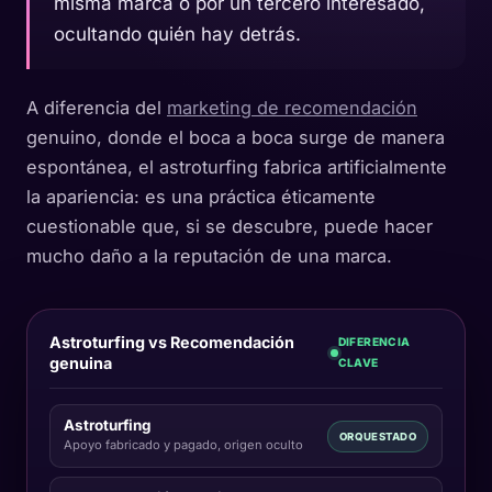
misma marca o por un tercero interesado,
ocultando quién hay detrás.
A diferencia del
marketing de recomendación
genuino, donde el boca a boca surge de manera
espontánea, el astroturfing fabrica artificialmente
la apariencia: es una práctica éticamente
cuestionable que, si se descubre, puede hacer
mucho daño a la reputación de una marca.
Astroturfing vs Recomendación
DIFERENCIA
genuina
CLAVE
Astroturfing
ORQUESTADO
Apoyo fabricado y pagado, origen oculto