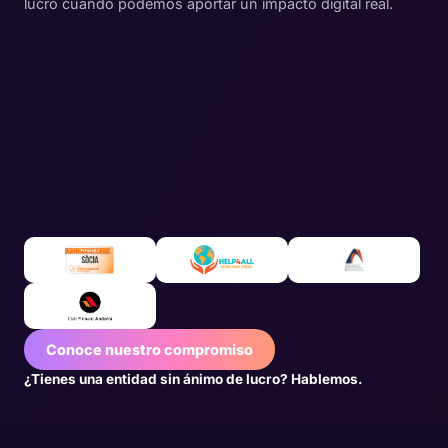
lucro cuando podemos aportar un impacto digital real.
Conoce nuestro compromiso
¿Tienes una entidad sin ánimo de lucro? Hablemos.