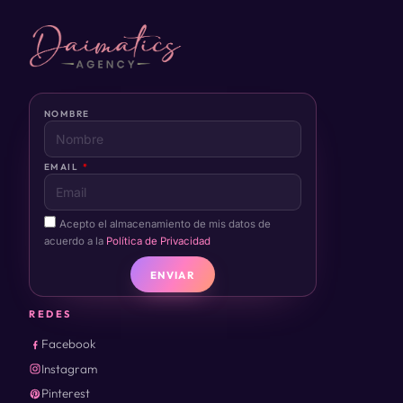
NOMBRE
EMAIL
Acepto el almacenamiento de mis datos de
acuerdo a la
Política de Privacidad
ENVIAR
REDES
Facebook
Instagram
Pinterest