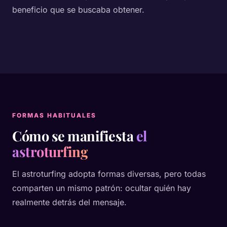
beneficio que se buscaba obtener.
FORMAS HABITUALES
Cómo se manifiesta
el
astroturfing
El astroturfing adopta formas diversas, pero todas
comparten un mismo patrón: ocultar quién hay
realmente detrás del mensaje.