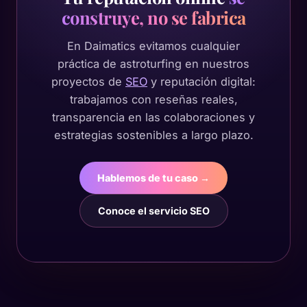
construye, no se fabrica
En Daimatics evitamos cualquier
práctica de astroturfing en nuestros
proyectos de
SEO
y reputación digital:
trabajamos con reseñas reales,
transparencia en las colaboraciones y
estrategias sostenibles a largo plazo.
Hablemos de tu caso →
Conoce el servicio SEO