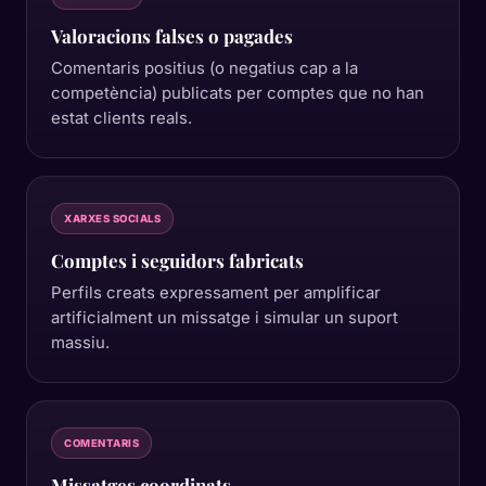
Valoracions falses o pagades
Comentaris positius (o negatius cap a la
competència) publicats per comptes que no han
estat clients reals.
XARXES SOCIALS
Comptes i seguidors fabricats
Perfils creats expressament per amplificar
artificialment un missatge i simular un suport
massiu.
COMENTARIS
Missatges coordinats