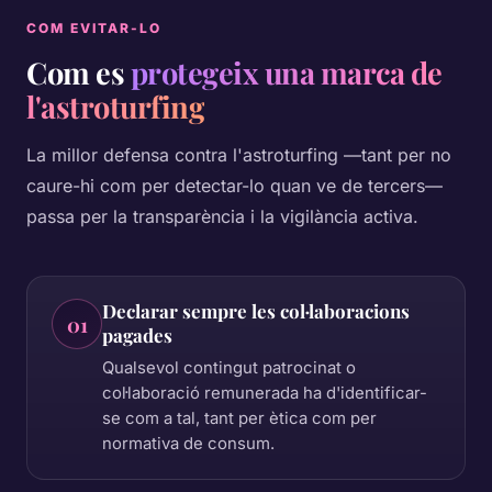
COM EVITAR-LO
Com es
protegeix una marca de
l'astroturfing
La millor defensa contra l'astroturfing —tant per no
caure-hi com per detectar-lo quan ve de tercers—
passa per la transparència i la vigilància activa.
Declarar sempre les col·laboracions
01
pagades
Qualsevol contingut patrocinat o
col·laboració remunerada ha d'identificar-
se com a tal, tant per ètica com per
normativa de consum.