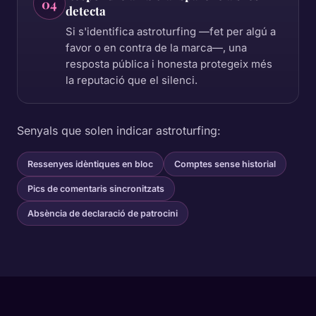
04
detecta
Si s'identifica astroturfing —fet per algú a
favor o en contra de la marca—, una
resposta pública i honesta protegeix més
la reputació que el silenci.
Senyals que solen indicar astroturfing:
Ressenyes idèntiques en bloc
Comptes sense historial
Pics de comentaris sincronitzats
Absència de declaració de patrocini