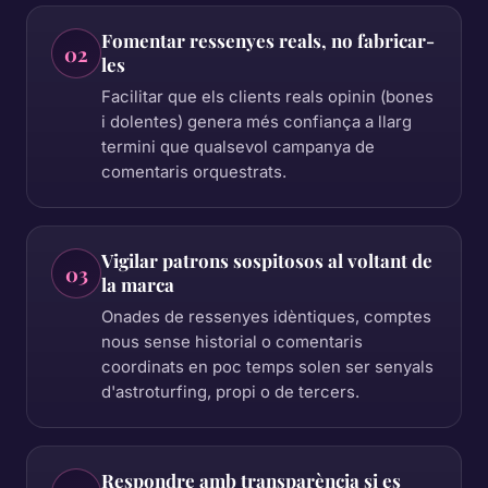
Fomentar ressenyes reals, no fabricar-
02
les
Facilitar que els clients reals opinin (bones
i dolentes) genera més confiança a llarg
termini que qualsevol campanya de
comentaris orquestrats.
Vigilar patrons sospitosos al voltant de
03
la marca
Onades de ressenyes idèntiques, comptes
nous sense historial o comentaris
coordinats en poc temps solen ser senyals
d'astroturfing, propi o de tercers.
Respondre amb transparència si es