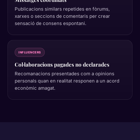
Publicacions similars repetides en fòrums,
xarxes o seccions de comentaris per crear
sensació de consens espontani.
INFLUENCERS
Col·laboracions pagades no declarades
Recomanacions presentades com a opinions
personals quan en realitat responen a un acord
econòmic amagat.